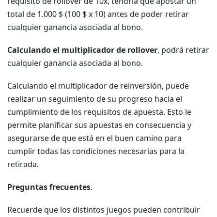
requisito de rollover de 10x, tendría que apostar un
total de 1.000 $ (100 $ x 10) antes de poder retirar
cualquier ganancia asociada al bono.
Calculando el multiplicador de rollover
, podrá retirar
cualquier ganancia asociada al bono.
Calculando el multiplicador de reinversión, puede
realizar un seguimiento de su progreso hacia el
cumplimiento de los requisitos de apuesta. Esto le
permite planificar sus apuestas en consecuencia y
asegurarse de que está en el buen camino para
cumplir todas las condiciones necesarias para la
retirada.
Preguntas frecuentes
.
Recuerde que los distintos juegos pueden contribuir