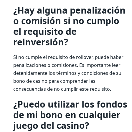
¿Hay alguna penalización
o comisión si no cumplo
el requisito de
reinversión?
Si no cumple el requisito de rollover, puede haber
penalizaciones o comisiones. Es importante leer
detenidamente los términos y condiciones de su
bono de casino para comprender las
consecuencias de no cumplir este requisito.
¿Puedo utilizar los fondos
de mi bono en cualquier
juego del casino?