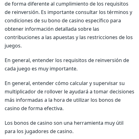
de forma diferente al cumplimiento de los requisitos
de reinversión. Es importante consultar los términos y
condiciones de su bono de casino específico para
obtener información detallada sobre las
contribuciones a las apuestas y las restricciones de los
juegos.
En general, entender los requisitos de reinversión de
cada juego es muy importante.
En general, entender cómo calcular y supervisar su
multiplicador de rollover le ayudará a tomar decisiones
más informadas a la hora de utilizar los bonos de
casino de forma efectiva.
Los bonos de casino son una herramienta muy útil
para los jugadores de casino.