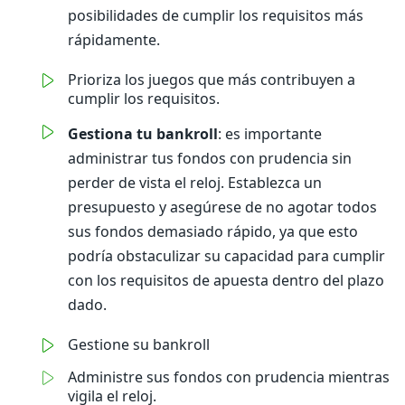
posibilidades de cumplir los requisitos más
rápidamente.
Prioriza los juegos que más contribuyen a
cumplir los requisitos.
Gestiona tu bankroll
: es importante
administrar tus fondos con prudencia sin
perder de vista el reloj. Establezca un
presupuesto y asegúrese de no agotar todos
sus fondos demasiado rápido, ya que esto
podría obstaculizar su capacidad para cumplir
con los requisitos de apuesta dentro del plazo
dado.
Gestione su bankroll
Administre sus fondos con prudencia mientras
vigila el reloj.