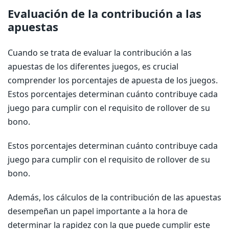
Evaluación de la contribución a las
apuestas
Cuando se trata de evaluar la contribución a las
apuestas de los diferentes juegos, es crucial
comprender los porcentajes de apuesta de los juegos.
Estos porcentajes determinan cuánto contribuye cada
juego para cumplir con el requisito de rollover de su
bono.
Estos porcentajes determinan cuánto contribuye cada
juego para cumplir con el requisito de rollover de su
bono.
Además, los cálculos de la contribución de las apuestas
desempeñan un papel importante a la hora de
determinar la rapidez con la que puede cumplir este