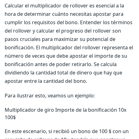
Calcular el multiplicador de rollover es esencial a la
hora de determinar cuánto necesitas apostar para
cumplir los requisitos del bono. Entender los términos
del rollover y calcular el progreso del rollover son
pasos cruciales para maximizar su potencial de
bonificación. El multiplicador del rollover representa el
número de veces que debe apostar el importe de su
bonificación antes de poder retirarlo. Se calcula
dividiendo la cantidad total de dinero que hay que
apostar entre la cantidad del bono.
Para ilustrar esto, veamos un ejemplo:
Multiplicador de giro Importe de la bonificación 10x
100$
En este escenario, si recibió un bono de 100 $ con un