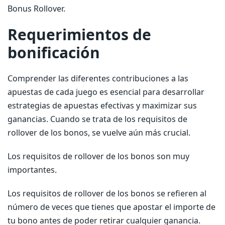
Bonus Rollover.
Requerimientos de
bonificación
Comprender las diferentes contribuciones a las
apuestas de cada juego es esencial para desarrollar
estrategias de apuestas efectivas y maximizar sus
ganancias. Cuando se trata de los requisitos de
rollover de los bonos, se vuelve aún más crucial.
Los requisitos de rollover de los bonos son muy
importantes.
Los requisitos de rollover de los bonos se refieren al
número de veces que tienes que apostar el importe de
tu bono antes de poder retirar cualquier ganancia.