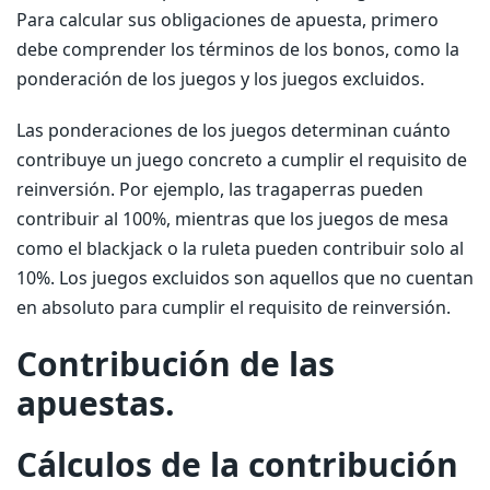
Para calcular sus obligaciones de apuesta, primero
debe comprender los términos de los bonos, como la
ponderación de los juegos y los juegos excluidos.
Las ponderaciones de los juegos determinan cuánto
contribuye un juego concreto a cumplir el requisito de
reinversión. Por ejemplo, las tragaperras pueden
contribuir al 100%, mientras que los juegos de mesa
como el blackjack o la ruleta pueden contribuir solo al
10%. Los juegos excluidos son aquellos que no cuentan
en absoluto para cumplir el requisito de reinversión.
Contribución de las
apuestas.
Cálculos de la contribución