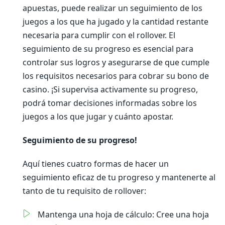
apuestas, puede realizar un seguimiento de los
juegos a los que ha jugado y la cantidad restante
necesaria para cumplir con el rollover. El
seguimiento de su progreso es esencial para
controlar sus logros y asegurarse de que cumple
los requisitos necesarios para cobrar su bono de
casino. ¡Si supervisa activamente su progreso,
podrá tomar decisiones informadas sobre los
juegos a los que jugar y cuánto apostar.
Seguimiento de su progreso!
Aquí tienes cuatro formas de hacer un
seguimiento eficaz de tu progreso y mantenerte al
tanto de tu requisito de rollover:
Mantenga una hoja de cálculo: Cree una hoja