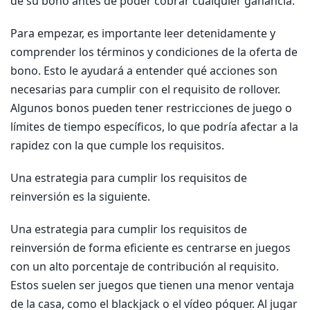
de su bono antes de poder cobrar cualquier ganancia.
Para empezar, es importante leer detenidamente y
comprender los términos y condiciones de la oferta de
bono. Esto le ayudará a entender qué acciones son
necesarias para cumplir con el requisito de rollover.
Algunos bonos pueden tener restricciones de juego o
límites de tiempo específicos, lo que podría afectar a la
rapidez con la que cumple los requisitos.
Una estrategia para cumplir los requisitos de
reinversión es la siguiente.
Una estrategia para cumplir los requisitos de
reinversión de forma eficiente es centrarse en juegos
con un alto porcentaje de contribución al requisito.
Estos suelen ser juegos que tienen una menor ventaja
de la casa, como el blackjack o el vídeo póquer. Al jugar