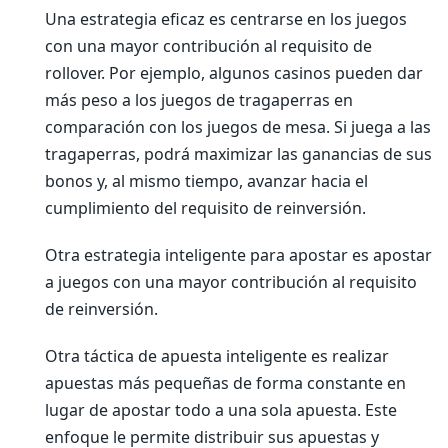
Una estrategia eficaz es centrarse en los juegos
con una mayor contribución al requisito de
rollover. Por ejemplo, algunos casinos pueden dar
más peso a los juegos de tragaperras en
comparación con los juegos de mesa. Si juega a las
tragaperras, podrá maximizar las ganancias de sus
bonos y, al mismo tiempo, avanzar hacia el
cumplimiento del requisito de reinversión.
Otra estrategia inteligente para apostar es apostar
a juegos con una mayor contribución al requisito
de reinversión.
Otra táctica de apuesta inteligente es realizar
apuestas más pequeñas de forma constante en
lugar de apostar todo a una sola apuesta. Este
enfoque le permite distribuir sus apuestas y