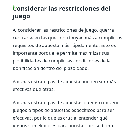
Considerar las restricciones del
juego
Al considerar las restricciones de juego, querrá
centrarse en las que contribuyan más a cumplir los
requisitos de apuesta más rápidamente. Esto es
importante porque le permite maximizar sus
posibilidades de cumplir las condiciones de la
bonificación dentro del plazo dado.
Algunas estrategias de apuesta pueden ser más
efectivas que otras.
Algunas estrategias de apuestas pueden requerir
juegos o tipos de apuestas específicos para ser
efectivas, por lo que es crucial entender qué
juegos son elegibles para apostar con su bono.