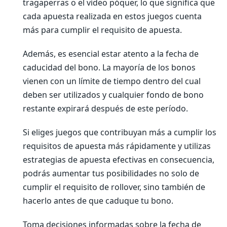
tragaperras o el vídeo póquer, lo que significa que
cada apuesta realizada en estos juegos cuenta
más para cumplir el requisito de apuesta.
Además, es esencial estar atento a la fecha de
caducidad del bono. La mayoría de los bonos
vienen con un límite de tiempo dentro del cual
deben ser utilizados y cualquier fondo de bono
restante expirará después de este período.
Si eliges juegos que contribuyan más a cumplir los
requisitos de apuesta más rápidamente y utilizas
estrategias de apuesta efectivas en consecuencia,
podrás aumentar tus posibilidades no solo de
cumplir el requisito de rollover, sino también de
hacerlo antes de que caduque tu bono.
Toma decisiones informadas sobre la fecha de