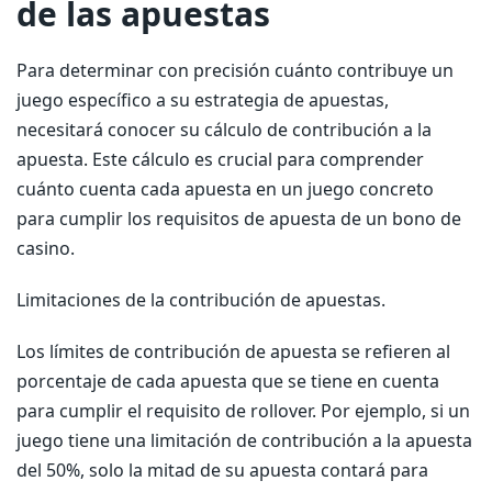
de las apuestas
Para determinar con precisión cuánto contribuye un
juego específico a su estrategia de apuestas,
necesitará conocer su cálculo de contribución a la
apuesta. Este cálculo es crucial para comprender
cuánto cuenta cada apuesta en un juego concreto
para cumplir los requisitos de apuesta de un bono de
casino.
Limitaciones de la contribución de apuestas.
Los límites de contribución de apuesta se refieren al
porcentaje de cada apuesta que se tiene en cuenta
para cumplir el requisito de rollover. Por ejemplo, si un
juego tiene una limitación de contribución a la apuesta
del 50%, solo la mitad de su apuesta contará para