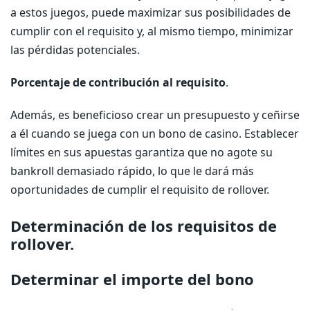
a estos juegos, puede maximizar sus posibilidades de
cumplir con el requisito y, al mismo tiempo, minimizar
las pérdidas potenciales.
Porcentaje de contribución al requisito
.
Además, es beneficioso crear un presupuesto y ceñirse
a él cuando se juega con un bono de casino. Establecer
límites en sus apuestas garantiza que no agote su
bankroll demasiado rápido, lo que le dará más
oportunidades de cumplir el requisito de rollover.
Determinación de los requisitos de
rollover.
Determinar el importe del bono