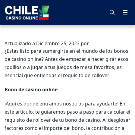
Casinos Móviles
Chile Casino Online|casino-en-
Cashback
Tragamonedas Gratis
Blackjack
vivo|baccarat-en-vivo|
Casinos Nuevos
Recarga
Ruleta
Actualizado a Diciembre 25, 2023 por
Chile Casino Online|casino-en-
¿Estás listo para sumergirte en el mundo de los bonos
vivo|blackjack-en-vivo|
Casino en Vivo
Sin Deposito
Baccarat
de casino online? Antes de empezar a hacer girar esos
rodillos o a jugar a tus juegos de mesa favoritos, es
VIP
Juegos de Choque
esencial que entiendas el requisito de rollover.
Bienvenida
Game Shows
Bono de casino online
.
Sin Requisito
¡Aquí es donde entramos nosotros para ayudarte! En
este artículo, te guiaremos paso a paso para calcular el
requisito de rollover de tu bono de casino. Al desglosar
factores como el importe del bono, la contribución a