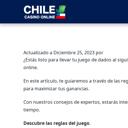
Casinos Móviles
Chile Casino Online|casino-en-vivo|baccarat-en-
Cashback
Tragamonedas Gratis
Blackjack
vivo|
Casinos Nuevos
Recarga
Ruleta
Chile Casino Online|casino-en-vivo|blackjack-en-
vivo|
Casino en Vivo
Sin Deposito
Baccarat
Actualizado a Diciembre 25, 2023 por
¿Estás listo para llevar tu juego de dados al si
VIP
Juegos de Choque
online.
Bienvenida
Game Shows
En este artículo, te guiaremos a través de las r
para maximizar tus ganancias.
Sin Requisito
Con nuestros consejos de expertos, estarás int
tiempo.
Descubre las reglas del juego
.