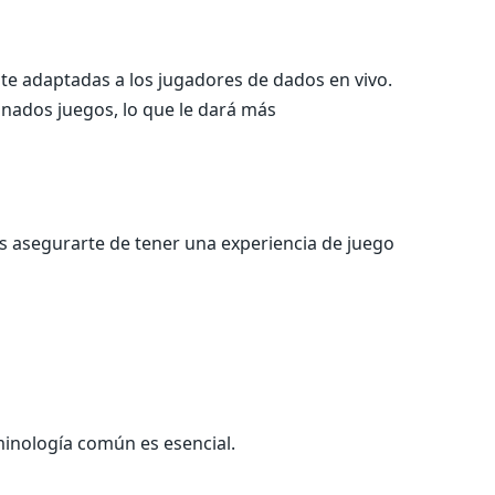
e adaptadas a los jugadores de dados en vivo.
nados juegos, lo que le dará más
ás asegurarte de tener una experiencia de juego
rminología común es esencial.