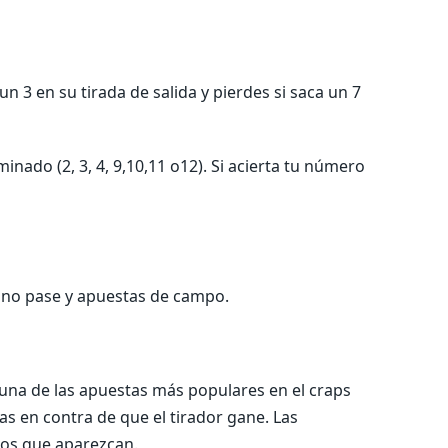
 un 3 en su tirada de salida y pierdes si saca un 7
ado (2, 3, 4, 9,10,11 o12). Si acierta tu número
e no pase y apuestas de campo.
s una de las apuestas más populares en el craps
as en contra de que el tirador gane. Las
ros que aparezcan.