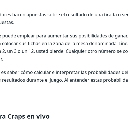
dores hacen apuestas sobre el resultado de una tirada o ser
uestas.
e puede emplear para aumentar sus posibilidades de ganar.
n colocar sus fichas en la zona de la mesa denominada ‘Línea
un 2, un 3 o un 12, usted pierde. Cualquier otro número se co
r.
es saber cómo calcular e interpretar las probabilidades del
os resultados durante el juego. Al entender estas probabil
ara Craps en vivo