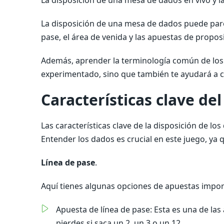
La disposición de una mesa de dados en vivo y la
La disposición de una mesa de dados puede parece
pase, el área de venida y las apuestas de propos
Además, aprender la terminología común de los 
experimentado, sino que también te ayudará a c
Características clave de
Las características clave de la disposición de lo
Entender los dados es crucial en este juego, ya 
Línea de pase
.
Aquí tienes algunas opciones de apuestas impor
Apuesta de línea de pase: Esta es una de las
pierdes si saca un 2, un 3 o un 12.