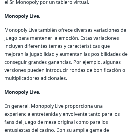
el Sr. Monopoly por un tablero virtual.
Monopoly Live
.
Monopoly Live también ofrece diversas variaciones de
juego para mantener la emoción. Estas variaciones
incluyen diferentes temas y características que
mejoran la jugabilidad y aumentan las posibilidades de
conseguir grandes ganancias. Por ejemplo, algunas
versiones pueden introducir rondas de bonificación o
multiplicadores adicionales.
Monopoly Live
.
En general, Monopoly Live proporciona una
experiencia entretenida y envolvente tanto para los
fans del juego de mesa original como para los
entusiastas del casino. Con su amplia gama de