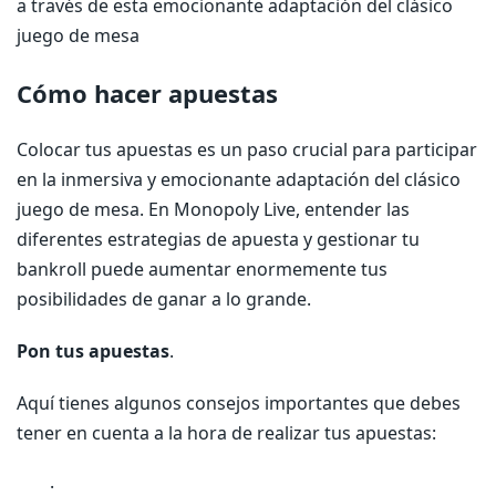
a través de esta emocionante adaptación del clásico
juego de mesa
Cómo hacer apuestas
Colocar tus apuestas es un paso crucial para participar
en la inmersiva y emocionante adaptación del clásico
juego de mesa. En Monopoly Live, entender las
diferentes estrategias de apuesta y gestionar tu
bankroll puede aumentar enormemente tus
posibilidades de ganar a lo grande.
Pon tus apuestas
.
Aquí tienes algunos consejos importantes que debes
tener en cuenta a la hora de realizar tus apuestas:
.