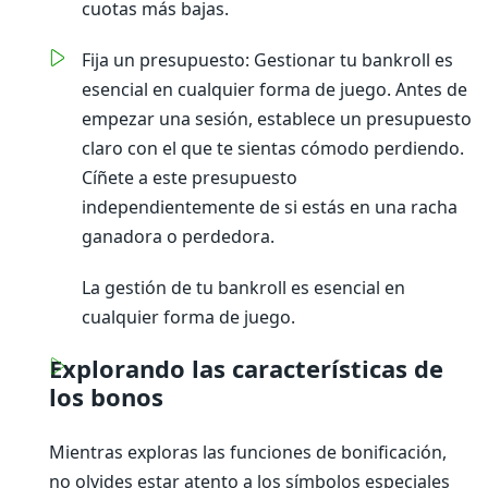
cuotas más bajas.
Fija un presupuesto: Gestionar tu bankroll es
esencial en cualquier forma de juego. Antes de
empezar una sesión, establece un presupuesto
claro con el que te sientas cómodo perdiendo.
Cíñete a este presupuesto
independientemente de si estás en una racha
ganadora o perdedora.
La gestión de tu bankroll es esencial en
cualquier forma de juego.
Explorando las características de
los bonos
Mientras exploras las funciones de bonificación,
no olvides estar atento a los símbolos especiales