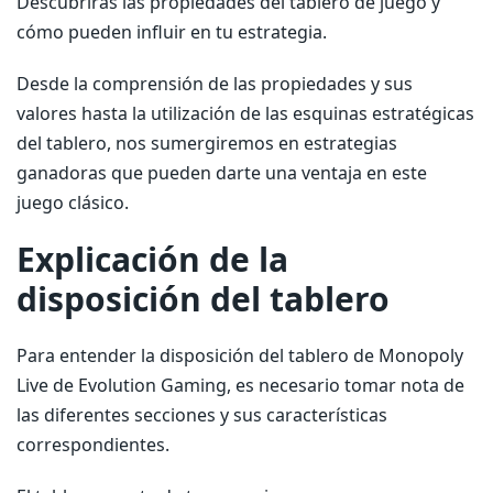
Descubrirás las propiedades del tablero de juego y
cómo pueden influir en tu estrategia.
Desde la comprensión de las propiedades y sus
valores hasta la utilización de las esquinas estratégicas
del tablero, nos sumergiremos en estrategias
ganadoras que pueden darte una ventaja en este
juego clásico.
Explicación de la
disposición del tablero
Para entender la disposición del tablero de Monopoly
Live de Evolution Gaming, es necesario tomar nota de
las diferentes secciones y sus características
correspondientes.