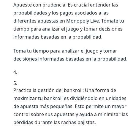
Apueste con prudencia: Es crucial entender las
probabilidades y los pagos asociados a las
diferentes apuestas en Monopoly Live. Tómate tu
tiempo para analizar el juego y tomar decisiones
informadas basadas en la probabilidad.
Toma tu tiempo para analizar el juego y tomar
decisiones informadas basadas en la probabilidad.
Practica la gestión del bankroll: Una forma de
maximizar tu bankroll es dividiéndolo en unidades
de apuesta más pequeñas. Esto permite un mayor
control sobre sus apuestas y ayuda a minimizar las
pérdidas durante las rachas bajistas.