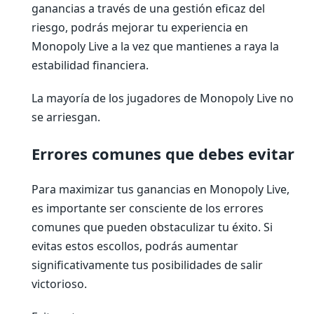
ganancias a través de una gestión eficaz del
riesgo, podrás mejorar tu experiencia en
Monopoly Live a la vez que mantienes a raya la
estabilidad financiera.
La mayoría de los jugadores de Monopoly Live no
se arriesgan.
Errores comunes que debes evitar
Para maximizar tus ganancias en Monopoly Live,
es importante ser consciente de los errores
comunes que pueden obstaculizar tu éxito. Si
evitas estos escollos, podrás aumentar
significativamente tus posibilidades de salir
victorioso.