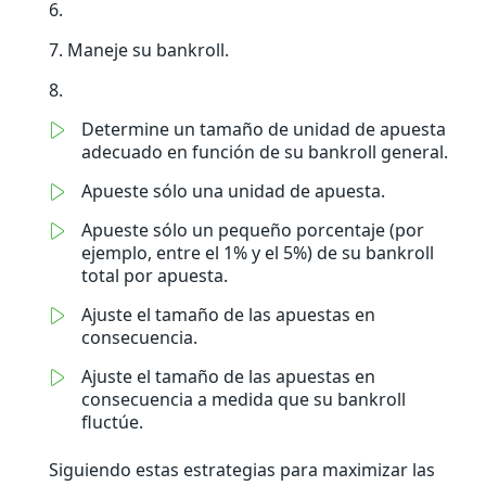
Maneje su bankroll.
Determine un tamaño de unidad de apuesta
adecuado en función de su bankroll general.
Apueste sólo una unidad de apuesta.
Apueste sólo un pequeño porcentaje (por
ejemplo, entre el 1% y el 5%) de su bankroll
total por apuesta.
Ajuste el tamaño de las apuestas en
consecuencia.
Ajuste el tamaño de las apuestas en
consecuencia a medida que su bankroll
fluctúe.
Siguiendo estas estrategias para maximizar las