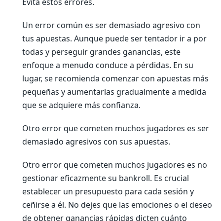
Evita estos errores.
Un error común es ser demasiado agresivo con
tus apuestas. Aunque puede ser tentador ir a por
todas y perseguir grandes ganancias, este
enfoque a menudo conduce a pérdidas. En su
lugar, se recomienda comenzar con apuestas más
pequeñas y aumentarlas gradualmente a medida
que se adquiere más confianza.
Otro error que cometen muchos jugadores es ser
demasiado agresivos con sus apuestas.
Otro error que cometen muchos jugadores es no
gestionar eficazmente su bankroll. Es crucial
establecer un presupuesto para cada sesión y
ceñirse a él. No dejes que las emociones o el deseo
de obtener ganancias rápidas dicten cuánto