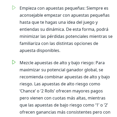
Empieza con apuestas pequeñas: Siempre es
aconsejable empezar con apuestas pequeñas
hasta que te hagas una idea del juego y
entiendas su dinámica. De esta forma, podrá
minimizar las pérdidas potenciales mientras se
familiariza con las distintas opciones de
apuesta disponibles.
Mezcle apuestas de alto y bajo riesgo: Para
maximizar su potencial ganador global, se
recomienda combinar apuestas de alto y bajo
riesgo. Las apuestas de alto riesgo como
‘Chance’ o ‘2 Rolls’ ofrecen mayores pagos
pero vienen con cuotas más altas, mientras
que las apuestas de bajo riesgo como ‘1’ o ‘2’
ofrecen ganancias más consistentes pero con