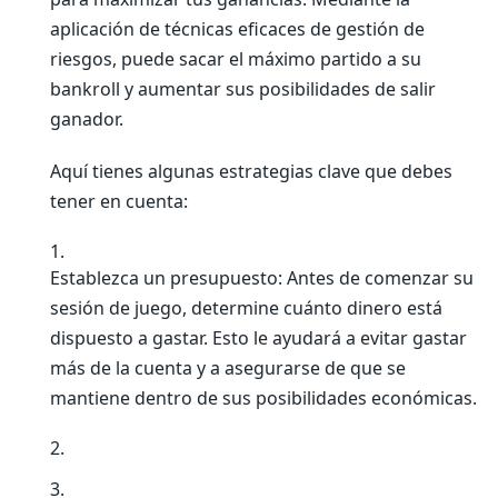
aplicación de técnicas eficaces de gestión de
riesgos, puede sacar el máximo partido a su
bankroll y aumentar sus posibilidades de salir
ganador.
Aquí tienes algunas estrategias clave que debes
tener en cuenta:
Establezca un presupuesto: Antes de comenzar su
sesión de juego, determine cuánto dinero está
dispuesto a gastar. Esto le ayudará a evitar gastar
más de la cuenta y a asegurarse de que se
mantiene dentro de sus posibilidades económicas.