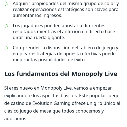
Adquirir propiedades del mismo grupo de color y
realizar operaciones estratégicas son claves para
aumentar los ingresos.
Los jugadores pueden apostar a diferentes
resultados mientras el anfitrión en directo hace
girar una rueda gigante.
Comprender la disposición del tablero de juego y
emplear estrategias de apuesta efectivas puede
mejorar las posibilidades de éxito.
Los fundamentos del Monopoly Live
Si eres nuevo en Monopoly Live, vamos a empezar
explicándote los aspectos básicos. Este popular juego
de casino de Evolution Gaming ofrece un giro único al
clásico juego de mesa que todos conocemos y
adoramos.