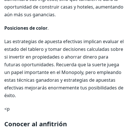
oportunidad de construir casas y hoteles, aumentando
aún más sus ganancias.
Posiciones de color
.
Las estrategias de apuesta efectivas implican evaluar el
estado del tablero y tomar decisiones calculadas sobre
si invertir en propiedades o ahorrar dinero para
futuras oportunidades. Recuerda que la suerte juega
un papel importante en el Monopoly, pero empleando
estas técnicas ganadoras y estrategias de apuestas
efectivas mejorarás enormemente tus posibilidades de
éxito.
<p
Conocer al anfitrión