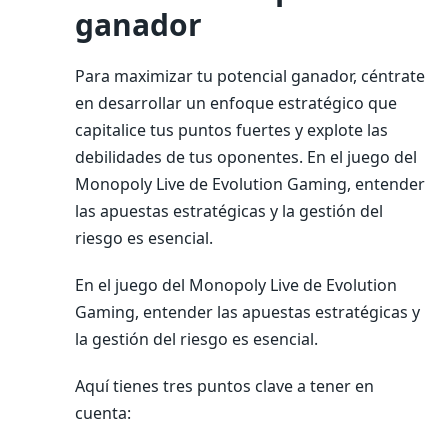
ganador
Para maximizar tu potencial ganador, céntrate
en desarrollar un enfoque estratégico que
capitalice tus puntos fuertes y explote las
debilidades de tus oponentes. En el juego del
Monopoly Live de Evolution Gaming, entender
las apuestas estratégicas y la gestión del
riesgo es esencial.
En el juego del Monopoly Live de Evolution
Gaming, entender las apuestas estratégicas y
la gestión del riesgo es esencial.
Aquí tienes tres puntos clave a tener en
cuenta: