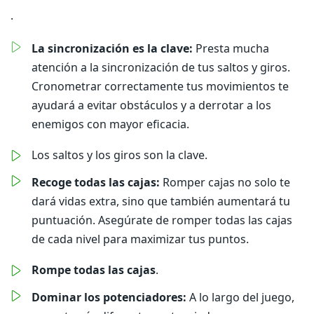
.
La sincronización es la clave:
Presta mucha
atención a la sincronización de tus saltos y giros.
Cronometrar correctamente tus movimientos te
ayudará a evitar obstáculos y a derrotar a los
enemigos con mayor eficacia.
Los saltos y los giros son la clave.
Recoge todas las cajas:
Romper cajas no solo te
dará vidas extra, sino que también aumentará tu
puntuación. Asegúrate de romper todas las cajas
de cada nivel para maximizar tus puntos.
Rompe todas las cajas
.
Dominar los potenciadores:
A lo largo del juego,