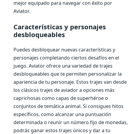
mejor equipado para navegar con éxito por
Aviator.
Características y personajes
desbloqueables
Puedes desbloquear nuevas características y
personajes completando ciertos desafíos en el
juego. Aviator ofrece una variedad de trajes
desbloqueables que te permiten personalizar la
apariencia de tu personaje. Estos trajes van desde
los clásicos trajes de aviador a opciones más
caprichosas como capas de superhéroe o
conjuntos de temática animal. Si consigues hitos
específicos, como alcanzar una puntuación
determinada o reunir un número fijo de monedas,
podrás ganar estos trajes únicos y dar a tu