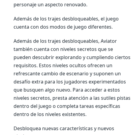
personaje un aspecto renovado.
Además de los trajes desbloqueables, el juego
cuenta con dos modos de juego diferentes.
Además de los trajes desbloqueables, Aviator
también cuenta con niveles secretos que se
pueden descubrir explorando y cumpliendo ciertos
requisitos. Estos niveles ocultos ofrecen un
refrescante cambio de escenario y suponen un
desafío extra para los jugadores experimentados
que busquen algo nuevo. Para acceder a estos
niveles secretos, presta atención a las sutiles pistas
dentro del juego o completa tareas específicas
dentro de los niveles existentes.
Desbloquea nuevas características y nuevos