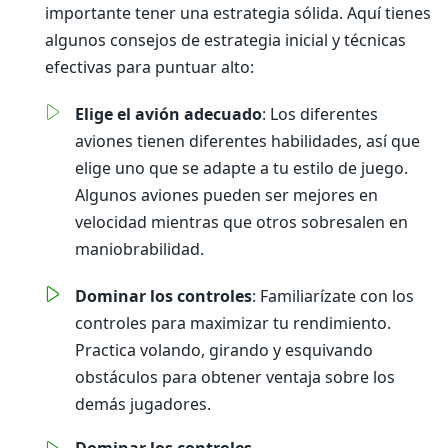
importante tener una estrategia sólida. Aquí tienes
algunos consejos de estrategia inicial y técnicas
efectivas para puntuar alto:
Elige el avión adecuado
: Los diferentes
aviones tienen diferentes habilidades, así que
elige uno que se adapte a tu estilo de juego.
Algunos aviones pueden ser mejores en
velocidad mientras que otros sobresalen en
maniobrabilidad.
Dominar los controles
: Familiarízate con los
controles para maximizar tu rendimiento.
Practica volando, girando y esquivando
obstáculos para obtener ventaja sobre los
demás jugadores.