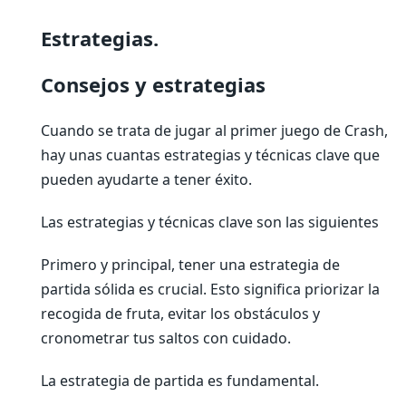
Estrategias.
Consejos y estrategias
Cuando se trata de jugar al primer juego de Crash,
hay unas cuantas estrategias y técnicas clave que
pueden ayudarte a tener éxito.
Las estrategias y técnicas clave son las siguientes
Primero y principal, tener una estrategia de
partida sólida es crucial. Esto significa priorizar la
recogida de fruta, evitar los obstáculos y
cronometrar tus saltos con cuidado.
La estrategia de partida es fundamental.