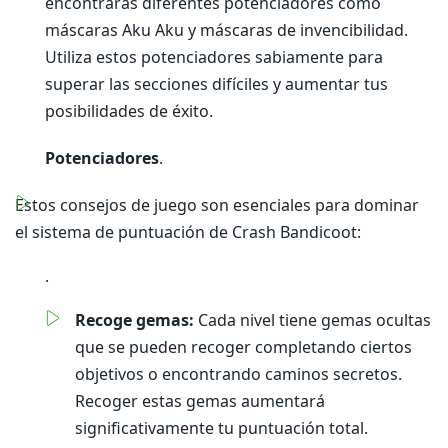
encontrarás diferentes potenciadores como
máscaras Aku Aku y máscaras de invencibilidad.
Utiliza estos potenciadores sabiamente para
superar las secciones difíciles y aumentar tus
posibilidades de éxito.
Potenciadores
.
Estos consejos de juego son esenciales para dominar
el sistema de puntuación de Crash Bandicoot:
.
Recoge gemas:
Cada nivel tiene gemas ocultas
que se pueden recoger completando ciertos
objetivos o encontrando caminos secretos.
Recoger estas gemas aumentará
significativamente tu puntuación total.