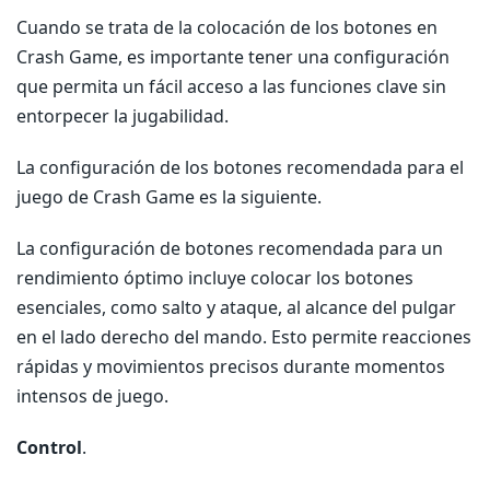
Cuando se trata de la colocación de los botones en
Crash Game, es importante tener una configuración
que permita un fácil acceso a las funciones clave sin
entorpecer la jugabilidad.
La configuración de los botones recomendada para el
juego de Crash Game es la siguiente.
La configuración de botones recomendada para un
rendimiento óptimo incluye colocar los botones
esenciales, como salto y ataque, al alcance del pulgar
en el lado derecho del mando. Esto permite reacciones
rápidas y movimientos precisos durante momentos
intensos de juego.
Control
.