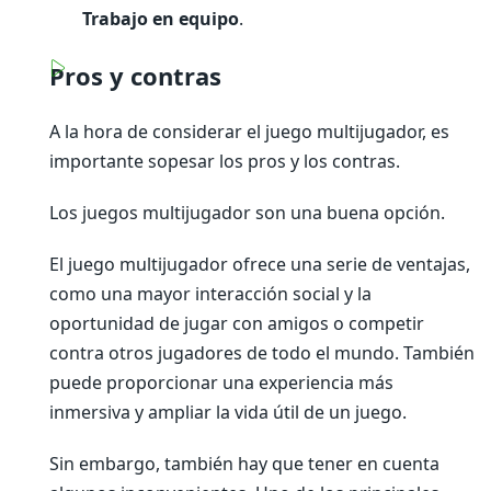
Trabajo en equipo
.
Pros y contras
A la hora de considerar el juego multijugador, es
importante sopesar los pros y los contras.
Los juegos multijugador son una buena opción.
El juego multijugador ofrece una serie de ventajas,
como una mayor interacción social y la
oportunidad de jugar con amigos o competir
contra otros jugadores de todo el mundo. También
puede proporcionar una experiencia más
inmersiva y ampliar la vida útil de un juego.
Sin embargo, también hay que tener en cuenta