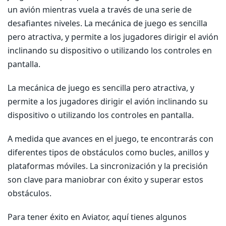
un avión mientras vuela a través de una serie de
desafiantes niveles. La mecánica de juego es sencilla
pero atractiva, y permite a los jugadores dirigir el avión
inclinando su dispositivo o utilizando los controles en
pantalla.
La mecánica de juego es sencilla pero atractiva, y
permite a los jugadores dirigir el avión inclinando su
dispositivo o utilizando los controles en pantalla.
A medida que avances en el juego, te encontrarás con
diferentes tipos de obstáculos como bucles, anillos y
plataformas móviles. La sincronización y la precisión
son clave para maniobrar con éxito y superar estos
obstáculos.
Para tener éxito en Aviator, aquí tienes algunos