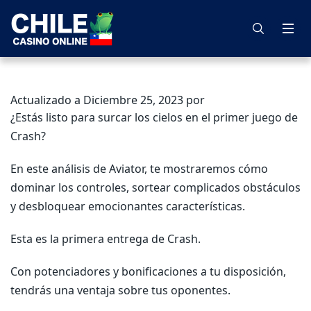
Casinos Móviles
Chile Casino Online|casino-en-
Cashback
Tragamonedas Gratis
Blackjack
vivo|baccarat-en-vivo|
Casinos Nuevos
Recarga
Ruleta
Actualizado a Diciembre 25, 2023 por
Chile Casino Online|casino-en-
¿Estás listo para surcar los cielos en el primer juego de
vivo|blackjack-en-vivo|
Casino en Vivo
Sin Deposito
Baccarat
Crash?
VIP
Juegos de Choque
En este análisis de Aviator, te mostraremos cómo
dominar los controles, sortear complicados obstáculos
Bienvenida
Game Shows
y desbloquear emocionantes características.
Sin Requisito
Esta es la primera entrega de Crash.
Con potenciadores y bonificaciones a tu disposición,
tendrás una ventaja sobre tus oponentes.