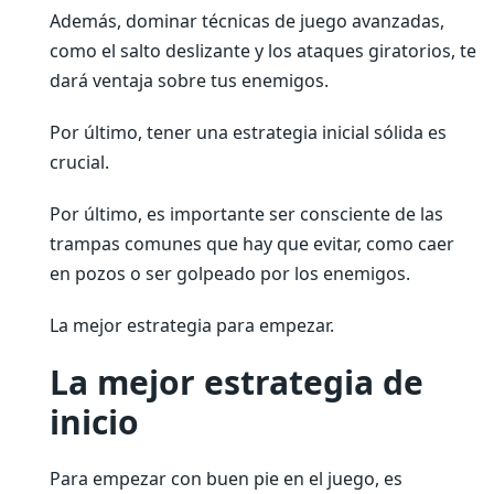
Además, dominar técnicas de juego avanzadas,
como el salto deslizante y los ataques giratorios, te
dará ventaja sobre tus enemigos.
Por último, tener una estrategia inicial sólida es
crucial.
Por último, es importante ser consciente de las
trampas comunes que hay que evitar, como caer
en pozos o ser golpeado por los enemigos.
La mejor estrategia para empezar.
La mejor estrategia de
inicio
Para empezar con buen pie en el juego, es