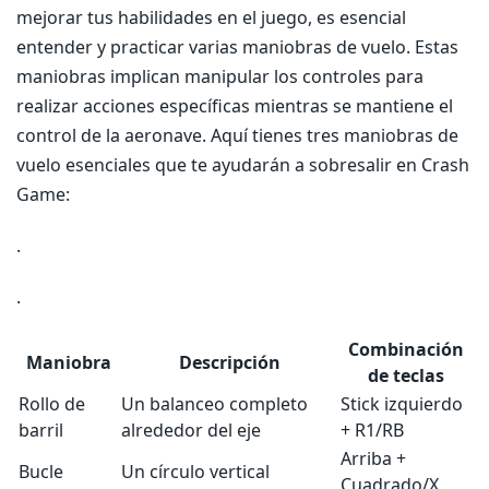
mejorar tus habilidades en el juego, es esencial
entender y practicar varias maniobras de vuelo. Estas
maniobras implican manipular los controles para
realizar acciones específicas mientras se mantiene el
control de la aeronave. Aquí tienes tres maniobras de
vuelo esenciales que te ayudarán a sobresalir en Crash
Game:
.
.
Combinación
Maniobra
Descripción
de teclas
Rollo de
Un balanceo completo
Stick izquierdo
barril
alrededor del eje
+ R1/RB
Arriba +
Bucle
Un círculo vertical
Cuadrado/X