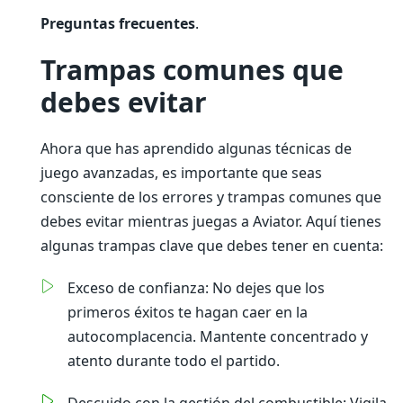
Preguntas frecuentes
.
Trampas comunes que
debes evitar
Ahora que has aprendido algunas técnicas de
juego avanzadas, es importante que seas
consciente de los errores y trampas comunes que
debes evitar mientras juegas a Aviator. Aquí tienes
algunas trampas clave que debes tener en cuenta:
Exceso de confianza: No dejes que los
primeros éxitos te hagan caer en la
autocomplacencia. Mantente concentrado y
atento durante todo el partido.