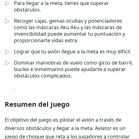
Para llegar a la meta, tienes que superar
obstáculos.
Recoger cajas, gemas ocultas y potenciadores
como las máscaras Aku Aku y las máscaras de
invencibilidad puede aumentar tu puntuación y
proporcionarte vidas extra.
Lograr que tu avión llegue a la meta es muy difícil.
Dominar maniobras de vuelo como giros de barril,
bucles e inmelmanns puede ayudarte a superar
obstáculos complicados.
.
Resumen del juego
El objetivo del juego es pilotar el avión a través de
diversos obstáculos y llegar a la meta. Aviator es un
juego de choque que reta a los jugadores a controlar