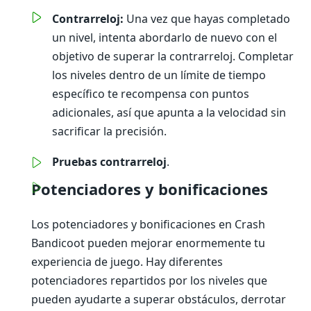
Contrarreloj:
Una vez que hayas completado
un nivel, intenta abordarlo de nuevo con el
objetivo de superar la contrarreloj. Completar
los niveles dentro de un límite de tiempo
específico te recompensa con puntos
adicionales, así que apunta a la velocidad sin
sacrificar la precisión.
Pruebas contrarreloj
.
Potenciadores y bonificaciones
Los potenciadores y bonificaciones en Crash
Bandicoot pueden mejorar enormemente tu
experiencia de juego. Hay diferentes
potenciadores repartidos por los niveles que
pueden ayudarte a superar obstáculos, derrotar