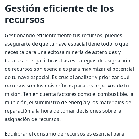
Gestión eficiente de los
recursos
Gestionando eficientemente tus recursos, puedes
asegurarte de que tu nave espacial tiene todo lo que
necesita para una exitosa minería de asteroides y
batallas intergalácticas. Las estrategias de asignación
de recursos son esenciales para maximizar el potencial
de tu nave espacial. Es crucial analizar y priorizar qué
recursos son los más críticos para los objetivos de tu
misión. Ten en cuenta factores como el combustible, la
munición, el suministro de energía y los materiales de
reparación a la hora de tomar decisiones sobre la
asignación de recursos.
Equilibrar el consumo de recursos es esencial para