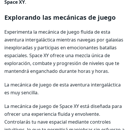
Space XY
.
Explorando las mecánicas de juego
Experimenta la mecánica de juego fluida de esta
aventura intergaláctica mientras navegas por galaxias
inexploradas y participas en emocionantes batallas
espaciales. Space XY ofrece una mezcla única de
exploración, combate y progresión de niveles que te
mantendrá enganchado durante horas y horas.
La mecánica de juego de esta aventura intergaláctica
es muy sencilla.
La mecánica de juego de Space XY está diseñada para
ofrecer una experiencia fluida y envolvente.
Controlarás tu nave espacial mediante controles
intuitivos, lo que te permitirá maniobrar sin esfuerzo a