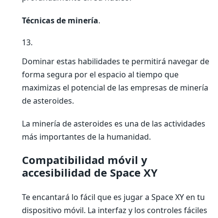
Técnicas de minería
.
Dominar estas habilidades te permitirá navegar de
forma segura por el espacio al tiempo que
maximizas el potencial de las empresas de minería
de asteroides.
La minería de asteroides es una de las actividades
más importantes de la humanidad.
Compatibilidad móvil y
accesibilidad de Space XY
Te encantará lo fácil que es jugar a Space XY en tu
dispositivo móvil. La interfaz y los controles fáciles