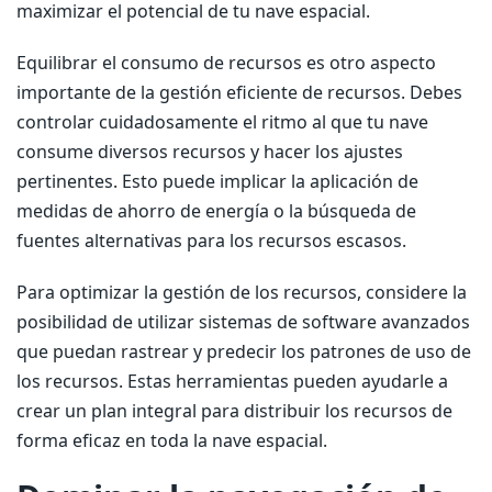
maximizar el potencial de tu nave espacial.
Equilibrar el consumo de recursos es otro aspecto
importante de la gestión eficiente de recursos. Debes
controlar cuidadosamente el ritmo al que tu nave
consume diversos recursos y hacer los ajustes
pertinentes. Esto puede implicar la aplicación de
medidas de ahorro de energía o la búsqueda de
fuentes alternativas para los recursos escasos.
Para optimizar la gestión de los recursos, considere la
posibilidad de utilizar sistemas de software avanzados
que puedan rastrear y predecir los patrones de uso de
los recursos. Estas herramientas pueden ayudarle a
crear un plan integral para distribuir los recursos de
forma eficaz en toda la nave espacial.