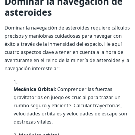
Dominar la navegación de
asteroides
Dominar la navegación de asteroides requiere cálculos
precisos y maniobras cuidadosas para navegar con
éxito a través de la inmensidad del espacio. He aquí
cuatro aspectos clave a tener en cuenta a la hora de
aventurarse en el reino de la minería de asteroides y la
navegación interestelar:
Mecánica Orbital
: Comprender las fuerzas
gravitatorias en juego es crucial para trazar un
rumbo seguro y eficiente. Calcular trayectorias,
velocidades orbitales y velocidades de escape son
destrezas vitales.