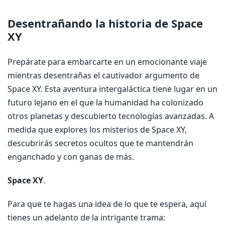
Desentrañando la historia de Space
XY
Prepárate para embarcarte en un emocionante viaje
mientras desentrañas el cautivador argumento de
Space XY. Esta aventura intergaláctica tiene lugar en un
futuro lejano en el que la humanidad ha colonizado
otros planetas y descubierto tecnologías avanzadas. A
medida que explores los misterios de Space XY,
descubrirás secretos ocultos que te mantendrán
enganchado y con ganas de más.
Space XY
.
Para que te hagas una idea de lo que te espera, aquí
tienes un adelanto de la intrigante trama: