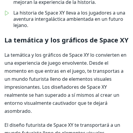
mejoran la experiencia de la historia.
La historia de Space XY lleva a los jugadores a una
aventura intergaláctica ambientada en un futuro
lejano.
La temática y los gráficos de Space XY
La temática y los gráficos de Space XY lo convierten en
una experiencia de juego envolvente. Desde el
momento en que entras en el juego, te transportas a
un mundo futurista lleno de elementos visuales
impresionantes. Los diseñadores de Space XY
realmente se han superado a sí mismos al crear un
entorno visualmente cautivador que te dejará
asombrado.
El diseño futurista de Space XY te transportará a un