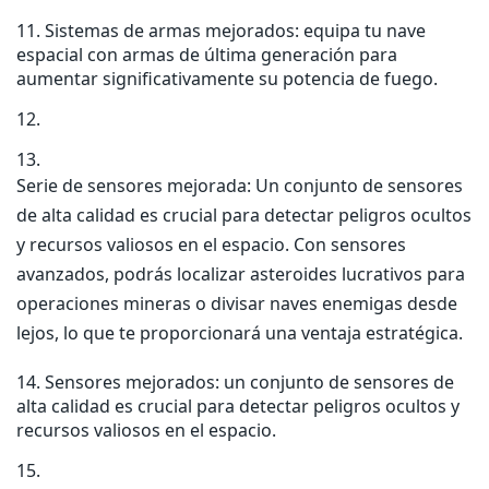
Sistemas de armas mejorados: equipa tu nave
espacial con armas de última generación para
aumentar significativamente su potencia de fuego.
Serie de sensores mejorada: Un conjunto de sensores
de alta calidad es crucial para detectar peligros ocultos
y recursos valiosos en el espacio. Con sensores
avanzados, podrás localizar asteroides lucrativos para
operaciones mineras o divisar naves enemigas desde
lejos, lo que te proporcionará una ventaja estratégica.
Sensores mejorados: un conjunto de sensores de
alta calidad es crucial para detectar peligros ocultos y
recursos valiosos en el espacio.