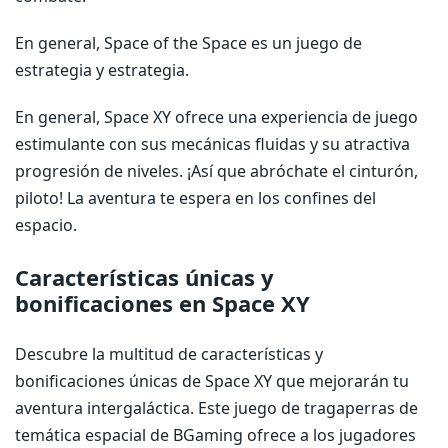
En general, Space of the Space es un juego de
estrategia y estrategia.
En general, Space XY ofrece una experiencia de juego
estimulante con sus mecánicas fluidas y su atractiva
progresión de niveles. ¡Así que abróchate el cinturón,
piloto! La aventura te espera en los confines del
espacio.
Características únicas y
bonificaciones en Space XY
Descubre la multitud de características y
bonificaciones únicas de Space XY que mejorarán tu
aventura intergaláctica. Este juego de tragaperras de
temática espacial de BGaming ofrece a los jugadores