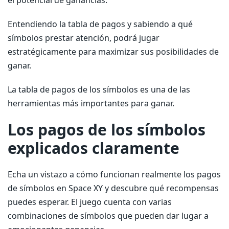
el potencial de ganancias.
Entendiendo la tabla de pagos y sabiendo a qué
símbolos prestar atención, podrá jugar
estratégicamente para maximizar sus posibilidades de
ganar.
La tabla de pagos de los símbolos es una de las
herramientas más importantes para ganar.
Los pagos de los símbolos
explicados claramente
Echa un vistazo a cómo funcionan realmente los pagos
de símbolos en Space XY y descubre qué recompensas
puedes esperar. El juego cuenta con varias
combinaciones de símbolos que pueden dar lugar a