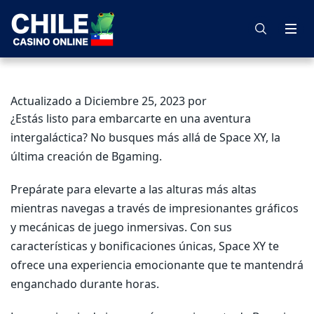
Casinos Móviles
Chile Casino Online|casino-en-
Cashback
Tragamonedas Gratis
Blackjack
vivo|baccarat-en-vivo|
Casinos Nuevos
Recarga
Ruleta
Actualizado a Diciembre 25, 2023 por
Chile Casino Online|casino-en-
¿Estás listo para embarcarte en una aventura
vivo|blackjack-en-vivo|
Casino en Vivo
Sin Deposito
Baccarat
intergaláctica? No busques más allá de Space XY, la
última creación de Bgaming.
VIP
Juegos de Choque
Prepárate para elevarte a las alturas más altas
Bienvenida
Game Shows
mientras navegas a través de impresionantes gráficos
y mecánicas de juego inmersivas. Con sus
Sin Requisito
características y bonificaciones únicas, Space XY te
ofrece una experiencia emocionante que te mantendrá
enganchado durante horas.