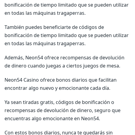
bonificación de tiempo limitado que se pueden utilizar
en todas las máquinas tragaperras.
También puedes beneficiarte de códigos de
bonificación de tiempo limitado que se pueden utilizar
en todas las máquinas tragaperras.
Además, Neon54 ofrece recompensas de devolución
de dinero cuando juegas a ciertos juegos de mesa.
Neon54 Casino ofrece bonos diarios que facilitan
encontrar algo nuevo y emocionante cada día.
Ya sean tiradas gratis, códigos de bonificación o
recompensas de devolución de dinero, seguro que
encuentras algo emocionante en Neon54.
Con estos bonos diarios, nunca te quedarás sin