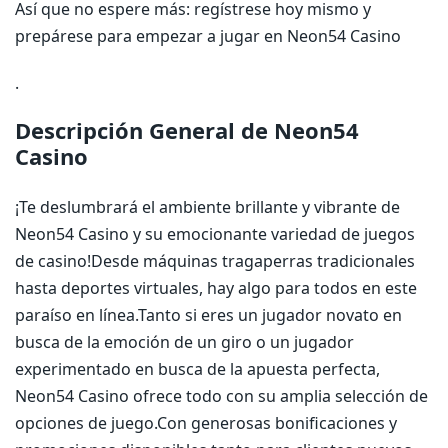
Así que no espere más: regístrese hoy mismo y
prepárese para empezar a jugar en Neon54 Casino
.
Descripción General de Neon54
Casino
¡Te deslumbrará el ambiente brillante y vibrante de
Neon54 Casino y su emocionante variedad de juegos
de casino!Desde máquinas tragaperras tradicionales
hasta deportes virtuales, hay algo para todos en este
paraíso en línea.Tanto si eres un jugador novato en
busca de la emoción de un giro o un jugador
experimentado en busca de la apuesta perfecta,
Neon54 Casino ofrece todo con su amplia selección de
opciones de juego.Con generosas bonificaciones y