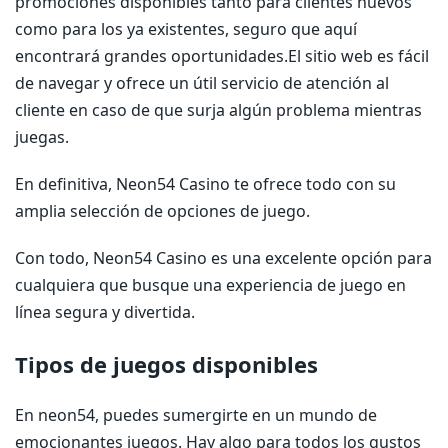
promociones disponibles tanto para clientes nuevos
como para los ya existentes, seguro que aquí
encontrará grandes oportunidades.El sitio web es fácil
de navegar y ofrece un útil servicio de atención al
cliente en caso de que surja algún problema mientras
juegas.
En definitiva, Neon54 Casino te ofrece todo con su
amplia selección de opciones de juego.
Con todo, Neon54 Casino es una excelente opción para
cualquiera que busque una experiencia de juego en
línea segura y divertida.
Tipos de juegos disponibles
En neon54, puedes sumergirte en un mundo de
emocionantes juegos. Hay algo para todos los gustos