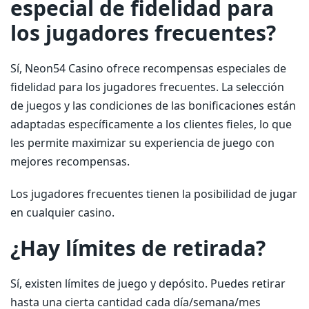
especial de fidelidad para
los jugadores frecuentes?
Sí, Neon54 Casino ofrece recompensas especiales de
fidelidad para los jugadores frecuentes. La selección
de juegos y las condiciones de las bonificaciones están
adaptadas específicamente a los clientes fieles, lo que
les permite maximizar su experiencia de juego con
mejores recompensas.
Los jugadores frecuentes tienen la posibilidad de jugar
en cualquier casino.
¿Hay límites de retirada?
Sí, existen límites de juego y depósito. Puedes retirar
hasta una cierta cantidad cada día/semana/mes