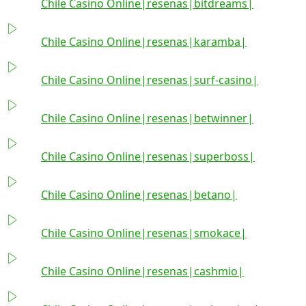
Chile Casino Online|resenas|bitdreams|
Chile Casino Online|resenas|karamba|
Chile Casino Online|resenas|surf-casino|
Chile Casino Online|resenas|betwinner|
Chile Casino Online|resenas|superboss|
Chile Casino Online|resenas|betano|
Chile Casino Online|resenas|smokace|
Chile Casino Online|resenas|cashmio|