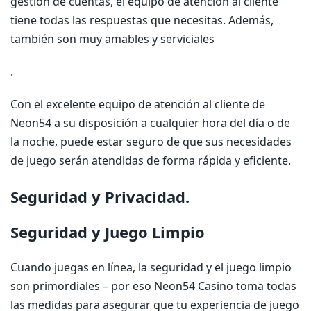
gestión de cuentas, el equipo de atención al cliente
tiene todas las respuestas que necesitas. Además,
también son muy amables y serviciales
.
Con el excelente equipo de atención al cliente de
Neon54 a su disposición a cualquier hora del día o de
la noche, puede estar seguro de que sus necesidades
de juego serán atendidas de forma rápida y eficiente.
Seguridad y Privacidad.
Seguridad y Juego Limpio
Cuando juegas en línea, la seguridad y el juego limpio
son primordiales – por eso Neon54 Casino toma todas
las medidas para asegurar que tu experiencia de juego