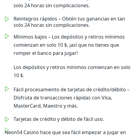
solo 24 horas sin complicaciones.
Reintegros rápidos – Obtén tus ganancias en tan
solo 24 horas sin complicaciones.
Mínimos bajos – Los depósitos y retiros mínimos
comienzan en solo 10 $, ¡así que no tienes que
romper el banco para jugar!
Los depósitos y retiros mínimos comienzan en solo
10 $.
Fácil procesamiento de tarjetas de crédito/débito –
Disfruta de transacciones rápidas con Visa,
MasterCard, Maestro y más.
Tarjetas de crédito y débito de fácil uso.
Neon54 Casino hace que sea fácil empezar a jugar en