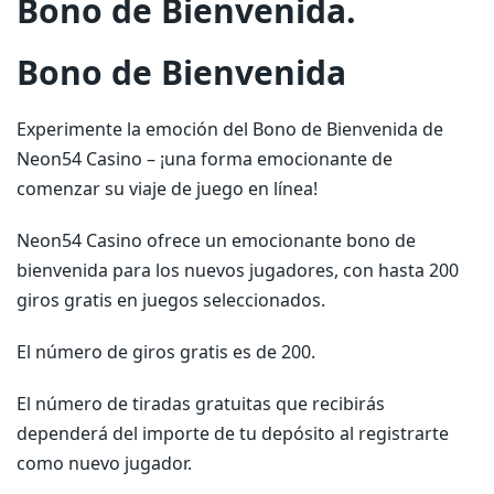
Bono de Bienvenida.
Bono de Bienvenida
Experimente la emoción del Bono de Bienvenida de
Neon54 Casino – ¡una forma emocionante de
comenzar su viaje de juego en línea!
Neon54 Casino ofrece un emocionante bono de
bienvenida para los nuevos jugadores, con hasta 200
giros gratis en juegos seleccionados.
El número de giros gratis es de 200.
El número de tiradas gratuitas que recibirás
dependerá del importe de tu depósito al registrarte
como nuevo jugador.