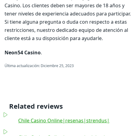
Casino. Los clientes deben ser mayores de 18 años y
tener niveles de experiencia adecuados para participar.
Si tiene alguna pregunta o duda con respecto a estas
restricciones, nuestro dedicado equipo de atención al
cliente está a su disposición para ayudarle.
Neon54 Casino
.
Última actualización: Diciembre 25, 2023
Related reviews
Chile Casino Online|resenas|strendus|