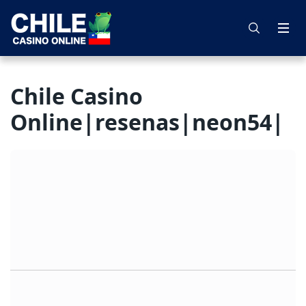
Casinos Móviles
Chile Casino Online|casino-en-
Cashback
Tragamonedas Gratis
Blackjack
vivo|baccarat-en-vivo|
Casinos Nuevos
Recarga
Ruleta
Chile Casino
Chile Casino Online|casino-en-
Online|resenas|neon54|
vivo|blackjack-en-vivo|
Casino en Vivo
Sin Deposito
Baccarat
VIP
Juegos de Choque
Bienvenida
Game Shows
Sin Requisito