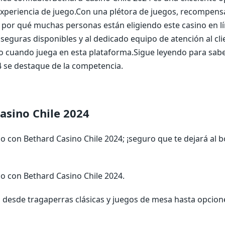
xperiencia de juego.Con una plétora de juegos, recompens
 por qué muchas personas están eligiendo este casino en l
seguras disponibles y al dedicado equipo de atención al cli
vo cuando juega en esta plataforma.Sigue leyendo para sab
4 se destaque de la competencia.
asino Chile 2024
go con Bethard Casino Chile 2024; ¡seguro que te dejará al 
go con Bethard Casino Chile 2024.
, desde tragaperras clásicas y juegos de mesa hasta opcion