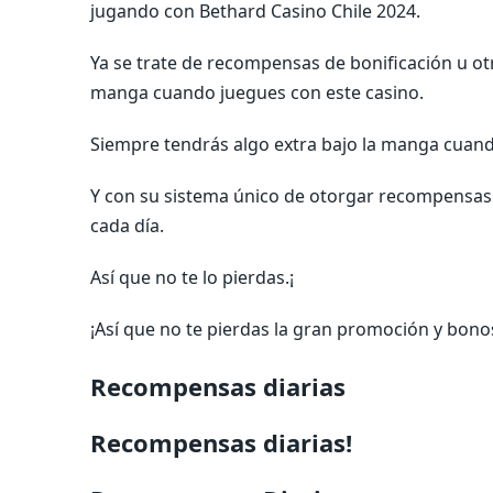
jugando con Bethard Casino Chile 2024.
Ya se trate de recompensas de bonificación u ot
manga cuando juegues con este casino.
Siempre tendrás algo extra bajo la manga cuand
Y con su sistema único de otorgar recompensas d
cada día.
Así que no te lo pierdas.¡
¡Así que no te pierdas la gran promoción y bono
Recompensas diarias
Recompensas diarias!