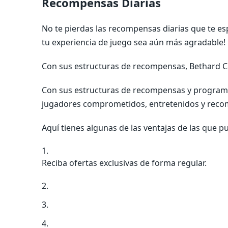
Recompensas Diarias
No te pierdas las recompensas diarias que te es
tu experiencia de juego sea aún más agradable!
Con sus estructuras de recompensas, Bethard Ca
Con sus estructuras de recompensas y programa
jugadores comprometidos, entretenidos y rec
Aquí tienes algunas de las ventajas de las que p
Reciba ofertas exclusivas de forma regular.