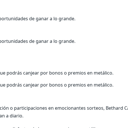
oportunidades de ganar a lo grande.
oportunidades de ganar a lo grande.
ue podrás canjear por bonos o premios en metálico.
ue podrás canjear por bonos o premios en metálico.
icación o participaciones en emocionantes sorteos, Bethard 
n a diario.