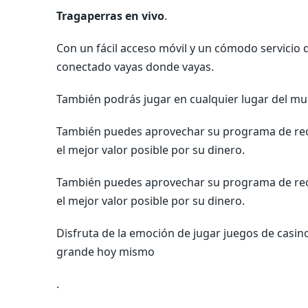
Tragaperras en vivo
.
Con un fácil acceso móvil y un cómodo servicio d
conectado vayas donde vayas.
También podrás jugar en cualquier lugar del m
También puedes aprovechar su programa de reco
el mejor valor posible por su dinero.
También puedes aprovechar su programa de reco
el mejor valor posible por su dinero.
Disfruta de la emoción de jugar juegos de casin
grande hoy mismo
.