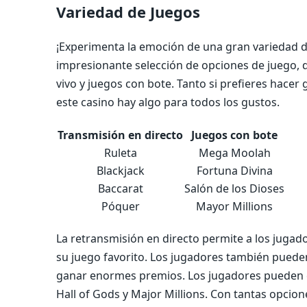
Variedad de Juegos
¡Experimenta la emoción de una gran variedad de
impresionante selección de opciones de juego, 
vivo y juegos con bote. Tanto si prefieres hacer 
este casino hay algo para todos los gustos.
Transmisión en directo
Juegos con bote
Ruleta
Mega Moolah
Blackjack
Fortuna Divina
Baccarat
Salón de los Dioses
Póquer
Mayor Millions
La retransmisión en directo permite a los jugad
su juego favorito. Los jugadores también pueden
ganar enormes premios. Los jugadores pueden e
Hall of Gods y Major Millions. Con tantas opcio