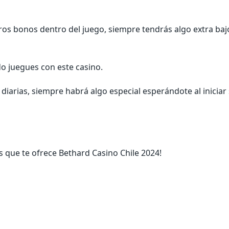
ros bonos dentro del juego, siempre tendrás algo extra bajo
o juegues con este casino.
iarias, siempre habrá algo especial esperándote al iniciar
s que te ofrece Bethard Casino Chile 2024!