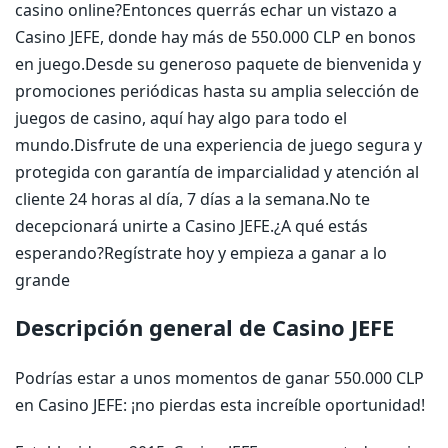
casino online?Entonces querrás echar un vistazo a
Casino JEFE, donde hay más de 550.000 CLP en bonos
en juego.Desde su generoso paquete de bienvenida y
promociones periódicas hasta su amplia selección de
juegos de casino, aquí hay algo para todo el
mundo.Disfrute de una experiencia de juego segura y
protegida con garantía de imparcialidad y atención al
cliente 24 horas al día, 7 días a la semana.No te
decepcionará unirte a Casino JEFE.¿A qué estás
esperando?Regístrate hoy y empieza a ganar a lo
grande
Descripción general de Casino JEFE
Podrías estar a unos momentos de ganar 550.000 CLP
en Casino JEFE: ¡no pierdas esta increíble oportunidad!