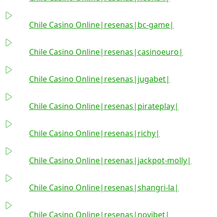
Chile Casino Online|resenas|bc-game|
Chile Casino Online|resenas|casinoeuro|
Chile Casino Online|resenas|jugabet|
Chile Casino Online|resenas|pirateplay|
Chile Casino Online|resenas|richy|
Chile Casino Online|resenas|jackpot-molly|
Chile Casino Online|resenas|shangri-la|
Chile Casino Online|resenas|novibet|