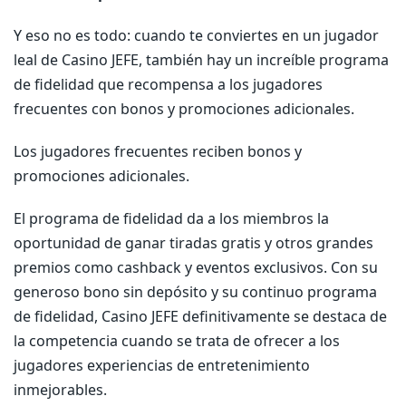
Y eso no es todo: cuando te conviertes en un jugador
leal de Casino JEFE, también hay un increíble programa
de fidelidad que recompensa a los jugadores
frecuentes con bonos y promociones adicionales.
Los jugadores frecuentes reciben bonos y
promociones adicionales.
El programa de fidelidad da a los miembros la
oportunidad de ganar tiradas gratis y otros grandes
premios como cashback y eventos exclusivos. Con su
generoso bono sin depósito y su continuo programa
de fidelidad, Casino JEFE definitivamente se destaca de
la competencia cuando se trata de ofrecer a los
jugadores experiencias de entretenimiento
inmejorables.