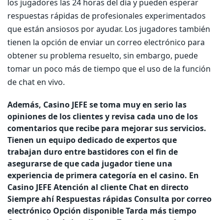
los jugadores las 24 horas del día y pueden esperar
respuestas rápidas de profesionales experimentados
que están ansiosos por ayudar. Los jugadores también
tienen la opción de enviar un correo electrónico para
obtener su problema resuelto, sin embargo, puede
tomar un poco más de tiempo que el uso de la función
de chat en vivo.
Además, Casino JEFE se toma muy en serio las
opiniones de los clientes y revisa cada uno de los
comentarios que recibe para mejorar sus servicios.
Tienen un equipo dedicado de expertos que
trabajan duro entre bastidores con el fin de
asegurarse de que cada jugador tiene una
experiencia de primera categoría en el casino. En
Casino JEFE Atención al cliente Chat en directo
Siempre ahí Respuestas rápidas Consulta por correo
electrónico Opción disponible Tarda más tiempo