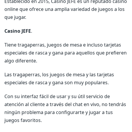
Establecido en 2015, Casino JEFE es un reputado casino
online que ofrece una amplia variedad de juegos a los
que jugar.
Casino JEFE
.
Tiene tragaperras, juegos de mesa e incluso tarjetas
especiales de rasca y gana para aquellos que prefieren
algo diferente.
Las tragaperras, los juegos de mesa y las tarjetas
especiales de rasca y gana son muy populares.
Con su interfaz fácil de usar y su útil servicio de
atención al cliente a través del chat en vivo, no tendrás
ningún problema para configurarte y jugar a tus
juegos favoritos.