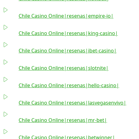
Chile Casino Online|resenas|empire-io|
Chile Casino Online|resenas|king-casino|
Chile Casino Online|resenas|ibet-casino|
Chile Casino Online|resenas|slotnite|
Chile Casino Online|resenas|hello-casino|
Chile Casino Online|resenas|lasvegasenvivo|
Chile Casino Online|resenas|mr-bet|
Chile Casino Online|resenas|betwinner|