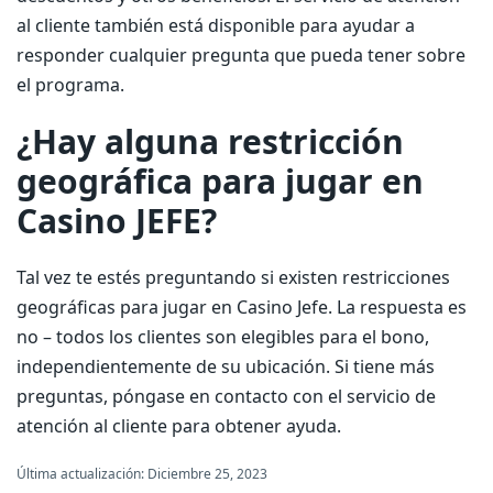
al cliente también está disponible para ayudar a
responder cualquier pregunta que pueda tener sobre
el programa.
¿Hay alguna restricción
geográfica para jugar en
Casino JEFE?
Tal vez te estés preguntando si existen restricciones
geográficas para jugar en Casino Jefe. La respuesta es
no – todos los clientes son elegibles para el bono,
independientemente de su ubicación. Si tiene más
preguntas, póngase en contacto con el servicio de
atención al cliente para obtener ayuda.
Última actualización: Diciembre 25, 2023