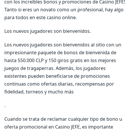
con los increíbles bonos y promociones de Casino JEFE!
Tanto si eres un novato como un profesional, hay algo
para todos en este casino online.
Los nuevos jugadores son bienvenidos.
Los nuevos jugadores son bienvenidos al sitio con un
impresionante paquete de bonos de bienvenida de
hasta 550.000 CLP y 150 giros gratis en los mejores
juegos de tragaperras. Además, los jugadores
existentes pueden beneficiarse de promociones
continuas como ofertas diarias, recompensas por
fidelidad, torneos y mucho más
.
Cuando se trata de reclamar cualquier tipo de bono u
oferta promocional en Casino JEFE, es importante