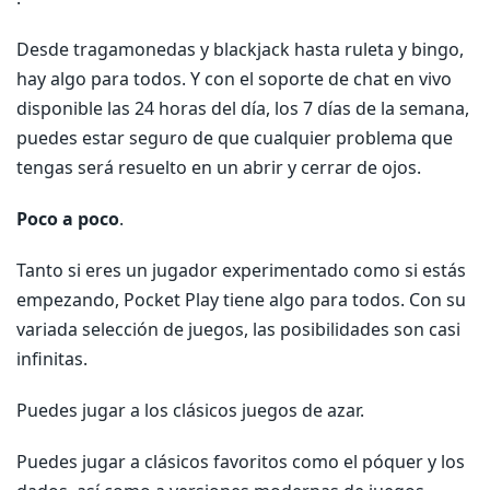
Desde tragamonedas y blackjack hasta ruleta y bingo,
hay algo para todos. Y con el soporte de chat en vivo
disponible las 24 horas del día, los 7 días de la semana,
puedes estar seguro de que cualquier problema que
tengas será resuelto en un abrir y cerrar de ojos.
Poco a poco
.
Tanto si eres un jugador experimentado como si estás
empezando, Pocket Play tiene algo para todos. Con su
variada selección de juegos, las posibilidades son casi
infinitas.
Puedes jugar a los clásicos juegos de azar.
Puedes jugar a clásicos favoritos como el póquer y los