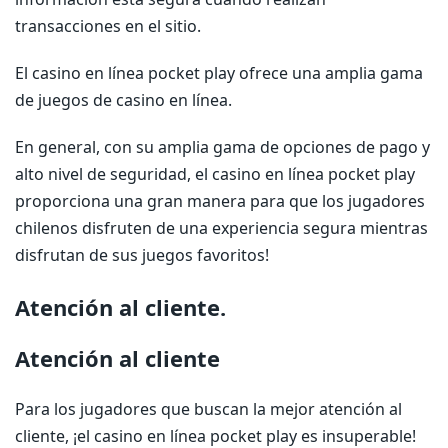
transacciones en el sitio.
El casino en línea pocket play ofrece una amplia gama
de juegos de casino en línea.
En general, con su amplia gama de opciones de pago y
alto nivel de seguridad, el casino en línea pocket play
proporciona una gran manera para que los jugadores
chilenos disfruten de una experiencia segura mientras
disfrutan de sus juegos favoritos!
Atención al cliente.
Atención al cliente
Para los jugadores que buscan la mejor atención al
cliente, ¡el casino en línea pocket play es insuperable!