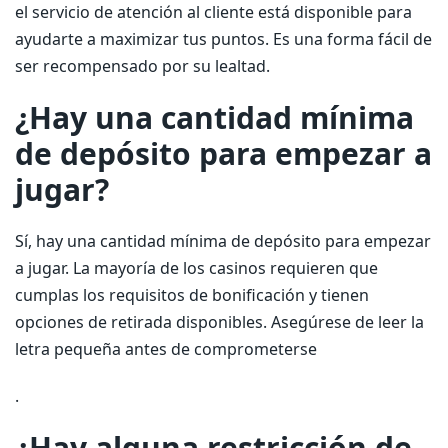
el servicio de atención al cliente está disponible para
ayudarte a maximizar tus puntos. Es una forma fácil de
ser recompensado por su lealtad.
¿Hay una cantidad mínima
de depósito para empezar a
jugar?
Sí, hay una cantidad mínima de depósito para empezar
a jugar. La mayoría de los casinos requieren que
cumplas los requisitos de bonificación y tienen
opciones de retirada disponibles. Asegúrese de leer la
letra pequeña antes de comprometerse
.
¿Hay alguna restricción de