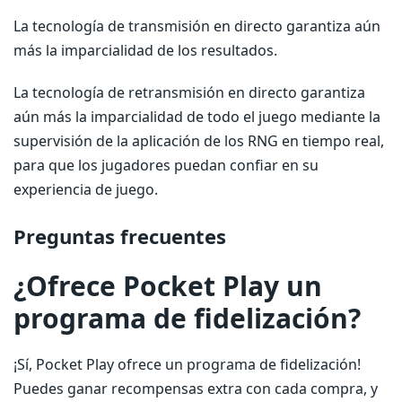
La tecnología de transmisión en directo garantiza aún
más la imparcialidad de los resultados.
La tecnología de retransmisión en directo garantiza
aún más la imparcialidad de todo el juego mediante la
supervisión de la aplicación de los RNG en tiempo real,
para que los jugadores puedan confiar en su
experiencia de juego.
Preguntas frecuentes
¿Ofrece Pocket Play un
programa de fidelización?
¡Sí, Pocket Play ofrece un programa de fidelización!
Puedes ganar recompensas extra con cada compra, y