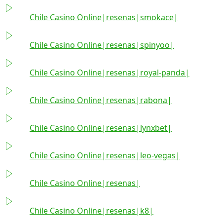
Chile Casino Online|resenas|smokace|
Chile Casino Online|resenas|spinyoo|
Chile Casino Online|resenas|royal-panda|
Chile Casino Online|resenas|rabona|
Chile Casino Online|resenas|lynxbet|
Chile Casino Online|resenas|leo-vegas|
Chile Casino Online|resenas|
Chile Casino Online|resenas|k8|