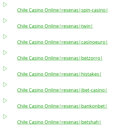
Chile Casino Online|resenas|spin-casino|
Chile Casino Online|resenas|twin|
Chile Casino Online|resenas|casinoeuro|
Chile Casino Online|resenas|betzorro|
Chile Casino Online|resenas|histakes|
Chile Casino Online|resenas|ibet-casino|
Chile Casino Online|resenas|bankonbet|
Chile Casino Online|resenas|betshah|