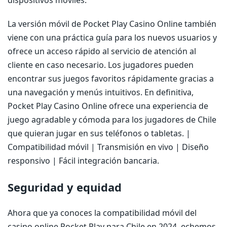
La versión móvil de Pocket Play Casino Online también
viene con una práctica guía para los nuevos usuarios y
ofrece un acceso rápido al servicio de atención al
cliente en caso necesario. Los jugadores pueden
encontrar sus juegos favoritos rápidamente gracias a
una navegación y menús intuitivos. En definitiva,
Pocket Play Casino Online ofrece una experiencia de
juego agradable y cómoda para los jugadores de Chile
que quieran jugar en sus teléfonos o tabletas. |
Compatibilidad móvil | Transmisión en vivo | Diseño
responsivo | Fácil integración bancaria.
Seguridad y equidad
Ahora que ya conoces la compatibilidad móvil del
casino online Pocket Play para Chile en 2024, echemos