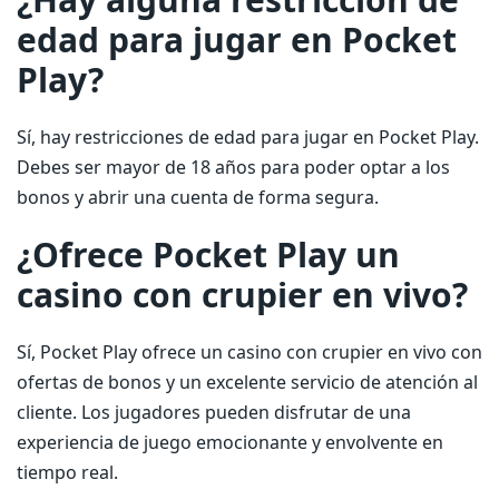
edad para jugar en Pocket
Play?
Sí, hay restricciones de edad para jugar en Pocket Play.
Debes ser mayor de 18 años para poder optar a los
bonos y abrir una cuenta de forma segura.
¿Ofrece Pocket Play un
casino con crupier en vivo?
Sí, Pocket Play ofrece un casino con crupier en vivo con
ofertas de bonos y un excelente servicio de atención al
cliente. Los jugadores pueden disfrutar de una
experiencia de juego emocionante y envolvente en
tiempo real.