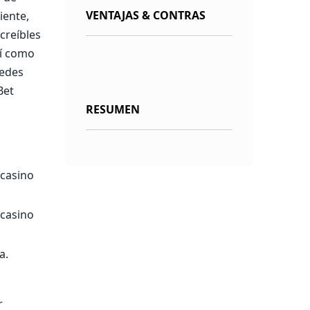
VENTAJAS & CONTRAS
iente,
creíbles
sí como
uedes
Bet
RESUMEN
 casino
 casino
a.
r