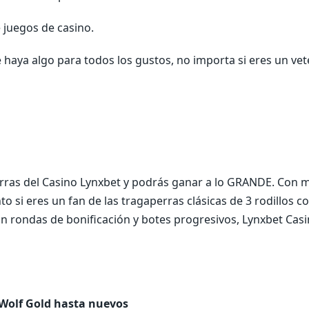
 juegos de casino.
haya algo para todos los gustos, no importa si eres un ve
erras del Casino Lynxbet y podrás ganar a lo GRANDE. Con 
to si eres un fan de las tragaperras clásicas de 3 rodillos 
on rondas de bonificación y botes progresivos, Lynxbet Casi
 Wolf Gold hasta nuevos