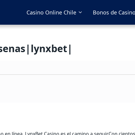
Casino Online Chile
Bonos de Casin
esenas|lynxbet|
 en línea, LynxBet Casino es el camino a seguir.Con ciento