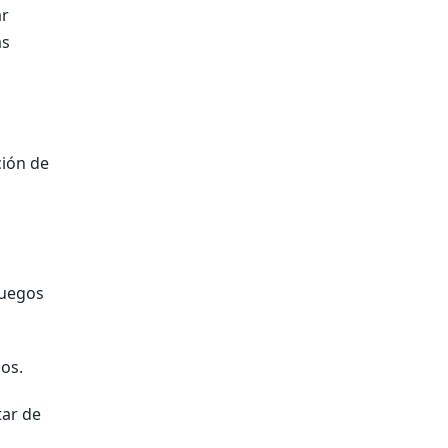
ar
as
ción de
juegos
gos.
tar de