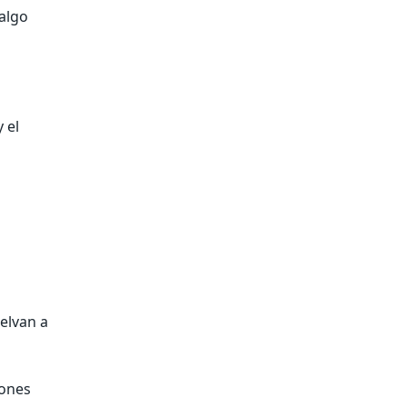
 algo
 el
elvan a
iones