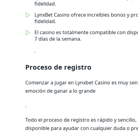
fidelidad.
LynxBet Casino ofrece increíbles bonos y p
fidelidad.
El casino es totalmente compatible con dispos
7 días de la semana.
.
Proceso de registro
Comenzar a jugar en Lynxbet Casino es muy sencill
emoción de ganar a lo grande
.
Todo el proceso de registro es rápido y sencill
disponible para ayudar con cualquier duda o pr