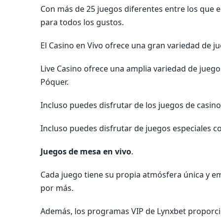
Con más de 25 juegos diferentes entre los que el
para todos los gustos.
El Casino en Vivo ofrece una gran variedad de ju
Live Casino ofrece una amplia variedad de juegos 
Póquer.
Incluso puedes disfrutar de los juegos de casino
Incluso puedes disfrutar de juegos especiales c
Juegos de mesa en vivo
.
Cada juego tiene su propia atmósfera única y e
por más.
Además, los programas VIP de Lynxbet proporci