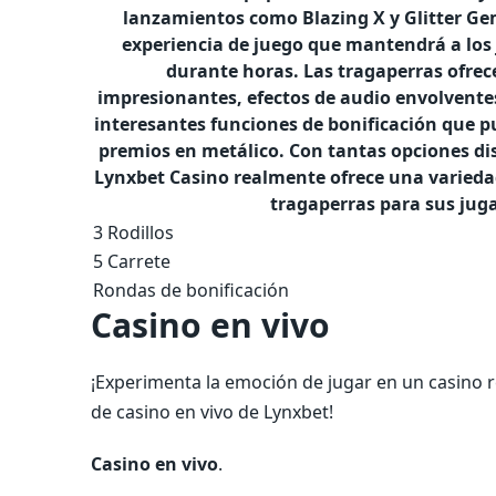
lanzamientos como Blazing X y Glitter Gem
experiencia de juego que mantendrá a los
durante horas. Las tragaperras ofrec
impresionantes, efectos de audio envolventes
interesantes funciones de bonificación que 
premios en metálico. Con tantas opciones dis
Lynxbet Casino realmente ofrece una varied
tragaperras para sus jug
3 Rodillos
5 Carrete
Rondas de bonificación
Casino en vivo
¡Experimenta la emoción de jugar en un casino r
de casino en vivo de Lynxbet!
Casino en vivo
.