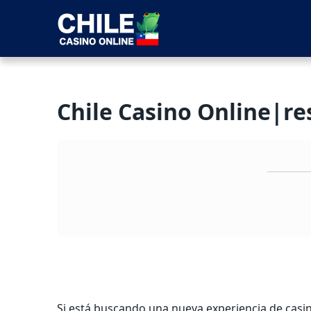
Casinos Móviles
Chile Casino Online|casino-en-vivo|baccarat-en-
Cashback
Tragamonedas Gratis
Blackjack
vivo|
Casinos Nuevos
Recarga
Ruleta
Chile Casino Online|r
Chile Casino Online|casino-en-vivo|blackjack-en-
vivo|
Casino en Vivo
Sin Deposito
Baccarat
VIP
Juegos de Choque
Bienvenida
Game Shows
Sin Requisito
Si está buscando una nueva experiencia de casino