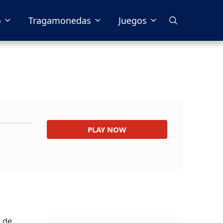
o
Tragamonedas
Juegos
PLAY NOW
s de