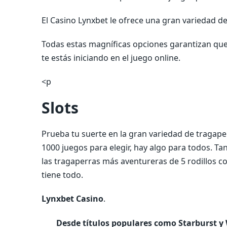
El Casino Lynxbet le ofrece una gran variedad de
Todas estas magníficas opciones garantizan que 
te estás iniciando en el juego online.
<p
Slots
Prueba tu suerte en la gran variedad de tragap
1000 juegos para elegir, hay algo para todos. Tan
las tragaperras más aventureras de 5 rodillos c
tiene todo.
Lynxbet Casino
.
Desde títulos populares como Starburst y