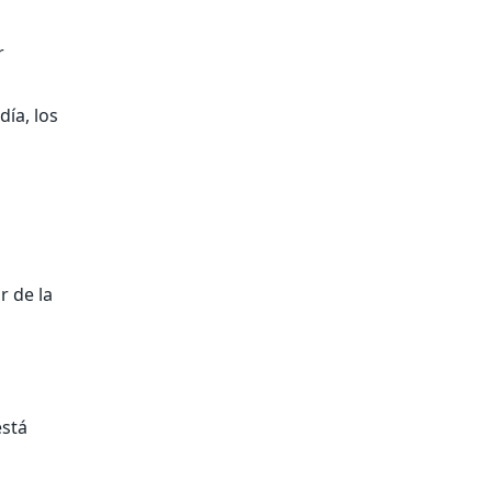
r
día, los
r de la
está