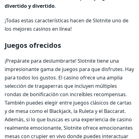
divertido y divertido
.
¡Todas estas características hacen de Slotnite uno de
los mejores casinos en línea!
Juegos ofrecidos
¡Prepárate para deslumbrarte! Slotnite tiene una
impresionante gama de juegos para que disfrutes. Hay
para todos los gustos. El casino ofrece una amplia
selección de tragaperras que incluyen múltiples
rondas de bonificación con increíbles recompensas.
También puedes elegir entre juegos clásicos de cartas
y de mesa como el Blackjack, la Ruleta y el Baccarat.
Además, si lo que buscas es una experiencia de casino
realmente emocionante, Slotnite ofrece emocionantes
mesas con crupier en vivo donde puedes interactuar