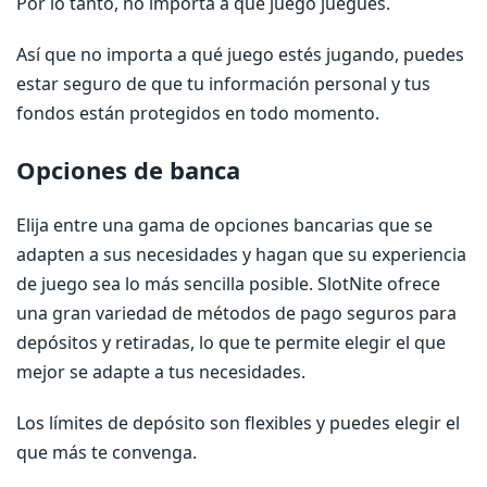
Por lo tanto, no importa a qué juego juegues.
Así que no importa a qué juego estés jugando, puedes
estar seguro de que tu información personal y tus
fondos están protegidos en todo momento.
Opciones de banca
Elija entre una gama de opciones bancarias que se
adapten a sus necesidades y hagan que su experiencia
de juego sea lo más sencilla posible. SlotNite ofrece
una gran variedad de métodos de pago seguros para
depósitos y retiradas, lo que te permite elegir el que
mejor se adapte a tus necesidades.
Los límites de depósito son flexibles y puedes elegir el
que más te convenga.