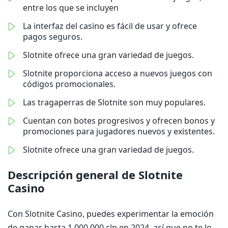
entre los que se incluyen
La interfaz del casino es fácil de usar y ofrece
pagos seguros.
Slotnite ofrece una gran variedad de juegos.
Slotnite proporciona acceso a nuevos juegos con
códigos promocionales.
Las tragaperras de Slotnite son muy populares.
Cuentan con botes progresivos y ofrecen bonos y
promociones para jugadores nuevos y existentes.
Slotnite ofrece una gran variedad de juegos.
Descripción general de Slotnite
Casino
Con Slotnite Casino, puedes experimentar la emoción
de ganar hasta 1.000.000 clp en 2024, así que no te lo