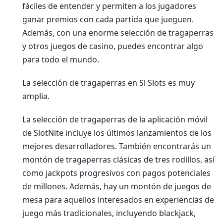
fáciles de entender y permiten a los jugadores
ganar premios con cada partida que jueguen.
Además, con una enorme selección de tragaperras
y otros juegos de casino, puedes encontrar algo
para todo el mundo.
La selección de tragaperras en Sl Slots es muy
amplia.
La selección de tragaperras de la aplicación móvil
de SlotNite incluye los últimos lanzamientos de los
mejores desarrolladores. También encontrarás un
montón de tragaperras clásicas de tres rodillos, así
como jackpots progresivos con pagos potenciales
de millones. Además, hay un montón de juegos de
mesa para aquellos interesados en experiencias de
juego más tradicionales, incluyendo blackjack,