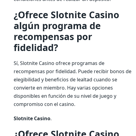
¿Ofrece Slotnite Casino
algún programa de
recompensas por
fidelidad?
Sí, Slotnite Casino ofrece programas de
recompensas por fidelidad. Puede recibir bonos de
elegibilidad y beneficios de lealtad cuando se
convierte en miembro. Hay varias opciones
disponibles en función de su nivel de juego y
compromiso con el casino.
Slotnite Casino
.
¿Ofrece Slotnite Casino