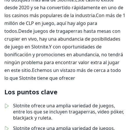
desde 2020 y se ha convertido rápidamente en uno de
los casinos más populares de la industria.Con más de 1
millón de CLP en juego, aquí hay algo para
todos.Desde juegos de tragaperras hasta mesas con
crupier en vivo, hay una abundancia de posibilidades
de juego en Slotnite.Y con oportunidades de
bonificación y promociones en abundancia, no tendrá
ningún problema para encontrar valor extra al jugar
en este sitio.Echemos un vistazo más de cerca a todo
lo que Slotnite tiene que ofrecer
Los puntos clave
Slotnite ofrece una amplia variedad de juegos,
entre los que se incluyen tragaperras, video póker,
blackjack y ruleta.
Slotnite ofrece una amplia variedad de juegos,