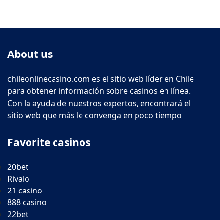
About us
chileonlinecasino.com es el sitio web líder en Chile
para obtener información sobre casinos en línea.
Con la ayuda de nuestros expertos, encontrará el
sitio web que más le convenga en poco tiempo
Favorite casinos
20bet
Rivalo
21 casino
888 casino
22bet