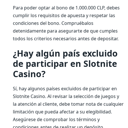
Para poder optar al bono de 1.000.000 CLP, debes
cumplir los requisitos de apuesta y respetar las
condiciones del bono. Compruébalos
detenidamente para asegurarte de que cumples
todos los criterios necesarios antes de depositar.
¿Hay algún país excluido
de participar en Slotnite
Casino?
Sí, hay algunos países excluidos de participar en
Slotnite Casino. Al revisar la selección de juegos y
la atención al cliente, debe tomar nota de cualquier
limitación que pueda afectar a su elegibilidad.
Asegúrese de comprobar los términos y
condiciones antes de realizar un depósito.