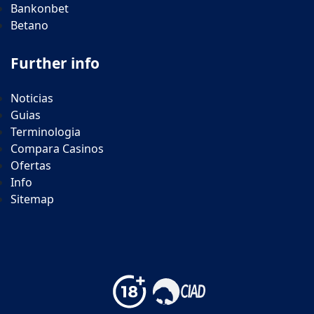
Bankonbet
Betano
Further info
Noticias
Guias
Terminologia
Compara Casinos
Ofertas
Info
Sitemap