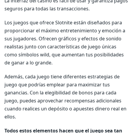
La interfaz del casino es fácil de usar y garantiza pagos
seguros para todas las transacciones.
Los juegos que ofrece Slotnite están diseñados para
proporcionar el máximo entretenimiento y emoción a
sus jugadores. Ofrecen gráficos y efectos de sonido
realistas junto con características de juego únicas
como símbolos wild, que aumentan tus posibilidades
de ganar a lo grande.
Además, cada juego tiene diferentes estrategias de
juego que podrías emplear para maximizar tus
ganancias. Con la elegibilidad de bonos para cada
juego, puedes aprovechar recompensas adicionales
cuando realices un depósito o apuestes dinero real en
ellos.
Todos estos elementos hacen que el juego sea tan