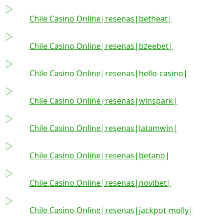
Chile Casino Online|resenas|betheat|
Chile Casino Online|resenas|bzeebet|
Chile Casino Online|resenas|hello-casino|
Chile Casino Online|resenas|winspark|
Chile Casino Online|resenas|latamwin|
Chile Casino Online|resenas|betano|
Chile Casino Online|resenas|novibet|
Chile Casino Online|resenas|jackpot-molly|