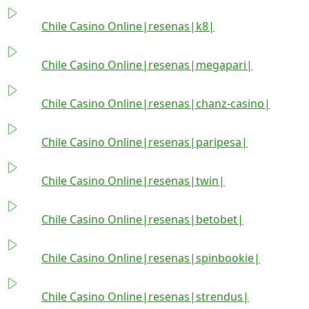
Chile Casino Online|resenas|k8|
Chile Casino Online|resenas|megapari|
Chile Casino Online|resenas|chanz-casino|
Chile Casino Online|resenas|paripesa|
Chile Casino Online|resenas|twin|
Chile Casino Online|resenas|betobet|
Chile Casino Online|resenas|spinbookie|
Chile Casino Online|resenas|strendus|