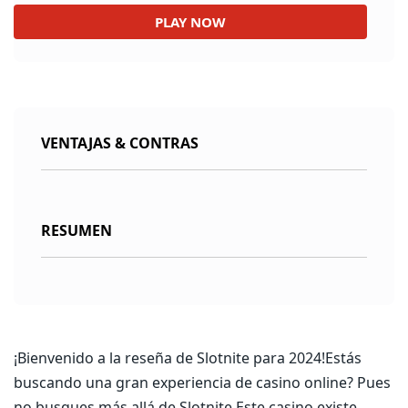
PLAY NOW
VENTAJAS & CONTRAS
RESUMEN
¡Bienvenido a la reseña de Slotnite para 2024!Estás
buscando una gran experiencia de casino online? Pues
no busques más allá de Slotnite.Este casino existe