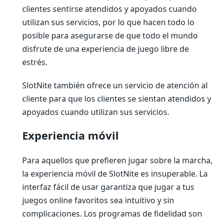
clientes sentirse atendidos y apoyados cuando
utilizan sus servicios, por lo que hacen todo lo
posible para asegurarse de que todo el mundo
disfrute de una experiencia de juego libre de
estrés.
SlotNite también ofrece un servicio de atención al
cliente para que los clientes se sientan atendidos y
apoyados cuando utilizan sus servicios.
Experiencia móvil
Para aquellos que prefieren jugar sobre la marcha,
la experiencia móvil de SlotNite es insuperable. La
interfaz fácil de usar garantiza que jugar a tus
juegos online favoritos sea intuitivo y sin
complicaciones. Los programas de fidelidad son