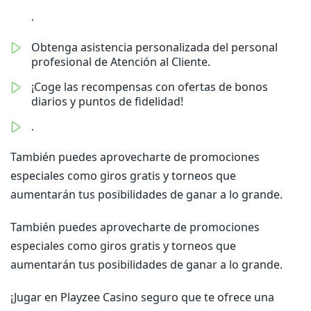
.
Obtenga asistencia personalizada del personal
profesional de Atención al Cliente.
¡Coge las recompensas con ofertas de bonos
diarios y puntos de fidelidad!
.
También puedes aprovecharte de promociones
especiales como giros gratis y torneos que
aumentarán tus posibilidades de ganar a lo grande.
También puedes aprovecharte de promociones
especiales como giros gratis y torneos que
aumentarán tus posibilidades de ganar a lo grande.
¡Jugar en Playzee Casino seguro que te ofrece una