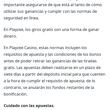
importante asegurarse de que está al tanto de cómo
utilizar sus ganancias y cumplir con las normas de
seguridad en línea.
En Playzee, los giros gratis son una forma de ganar
dinero.
En Playzee Casino, estas normas incluyen los
requisitos de apuesta y las condiciones de los bonos
antes de poder retirar las ganancias de las tiradas
gratis. Las apuestas deben realizarse en un plazo de
siete días a partir del depósito inicial para que cuenten
a la hora de cumplir el requisito de apuesta; de lo
contrario, se anularán los fondos restantes de la
bonificación.
Cuidado con las apuestas
.