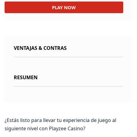
PLAY NOW
VENTAJAS & CONTRAS
RESUMEN
¿Estás listo para llevar tu experiencia de juego al
siguiente nivel con Playzee Casino?