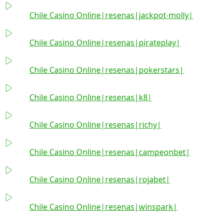
Chile Casino Online|resenas|jackpot-molly|
Chile Casino Online|resenas|pirateplay|
Chile Casino Online|resenas|pokerstars|
Chile Casino Online|resenas|k8|
Chile Casino Online|resenas|richy|
Chile Casino Online|resenas|campeonbet|
Chile Casino Online|resenas|rojabet|
Chile Casino Online|resenas|winspark|