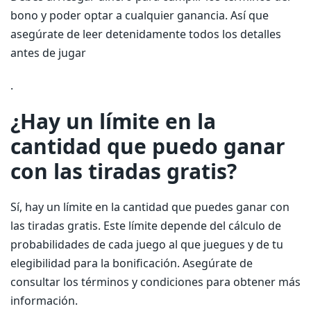
bono y poder optar a cualquier ganancia. Así que
asegúrate de leer detenidamente todos los detalles
antes de jugar
.
¿Hay un límite en la
cantidad que puedo ganar
con las tiradas gratis?
Sí, hay un límite en la cantidad que puedes ganar con
las tiradas gratis. Este límite depende del cálculo de
probabilidades de cada juego al que juegues y de tu
elegibilidad para la bonificación. Asegúrate de
consultar los términos y condiciones para obtener más
información.