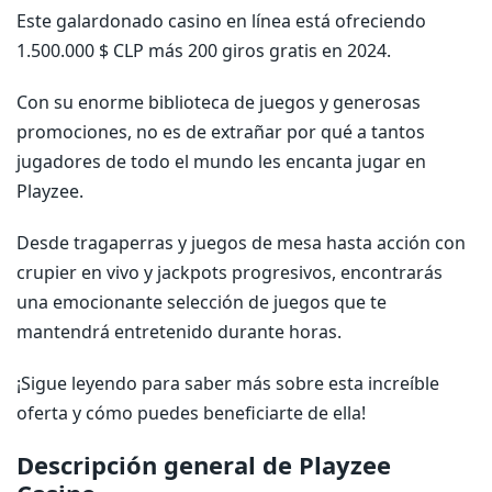
Este galardonado casino en línea está ofreciendo
1.500.000 $ CLP más 200 giros gratis en 2024.
Con su enorme biblioteca de juegos y generosas
promociones, no es de extrañar por qué a tantos
jugadores de todo el mundo les encanta jugar en
Playzee.
Desde tragaperras y juegos de mesa hasta acción con
crupier en vivo y jackpots progresivos, encontrarás
una emocionante selección de juegos que te
mantendrá entretenido durante horas.
¡Sigue leyendo para saber más sobre esta increíble
oferta y cómo puedes beneficiarte de ella!
Descripción general de Playzee