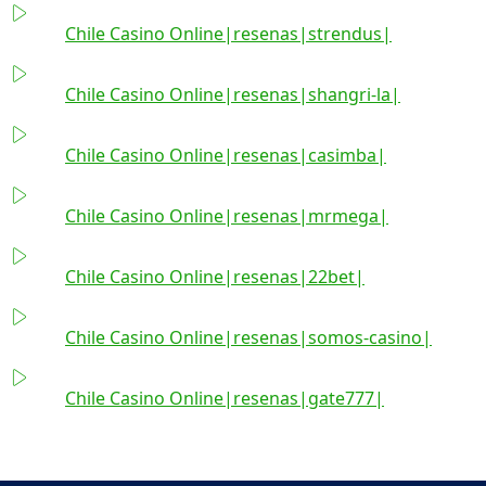
Chile Casino Online|resenas|strendus|
Chile Casino Online|resenas|shangri-la|
Chile Casino Online|resenas|casimba|
Chile Casino Online|resenas|mrmega|
Chile Casino Online|resenas|22bet|
Chile Casino Online|resenas|somos-casino|
Chile Casino Online|resenas|gate777|