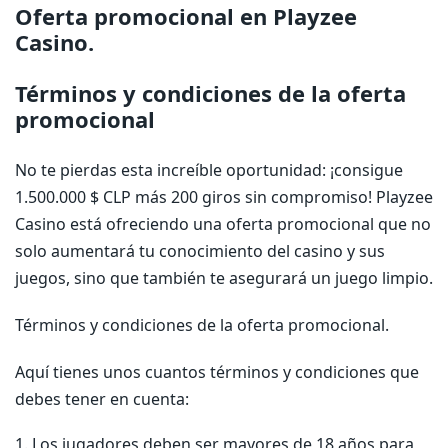
Oferta promocional en Playzee
Casino.
Términos y condiciones de la oferta
promocional
No te pierdas esta increíble oportunidad: ¡consigue
1.500.000 $ CLP más 200 giros sin compromiso! Playzee
Casino está ofreciendo una oferta promocional que no
solo aumentará tu conocimiento del casino y sus
juegos, sino que también te asegurará un juego limpio.
Términos y condiciones de la oferta promocional.
Aquí tienes unos cuantos términos y condiciones que
debes tener en cuenta:
Los jugadores deben ser mayores de 18 años para