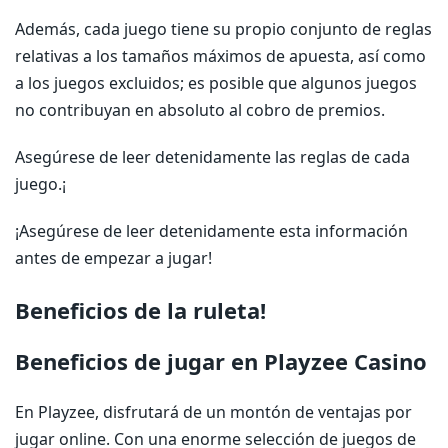
Además, cada juego tiene su propio conjunto de reglas
relativas a los tamaños máximos de apuesta, así como
a los juegos excluidos; es posible que algunos juegos
no contribuyan en absoluto al cobro de premios.
Asegúrese de leer detenidamente las reglas de cada
juego.¡
¡Asegúrese de leer detenidamente esta información
antes de empezar a jugar!
Beneficios de la ruleta!
Beneficios de jugar en Playzee Casino
En Playzee, disfrutará de un montón de ventajas por
jugar online. Con una enorme selección de juegos de