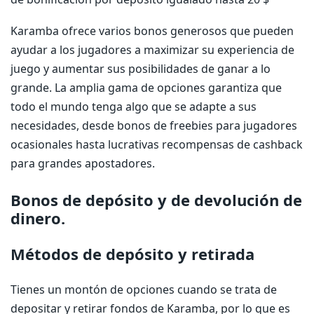
Karamba ofrece varios bonos generosos que pueden
ayudar a los jugadores a maximizar su experiencia de
juego y aumentar sus posibilidades de ganar a lo
grande. La amplia gama de opciones garantiza que
todo el mundo tenga algo que se adapte a sus
necesidades, desde bonos de freebies para jugadores
ocasionales hasta lucrativas recompensas de cashback
para grandes apostadores.
Bonos de depósito y de devolución de
dinero.
Métodos de depósito y retirada
Tienes un montón de opciones cuando se trata de
depositar y retirar fondos de Karamba, por lo que es