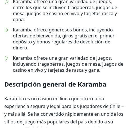
Karamba ofrece una gran variedad de juegos,
entre los que se incluyen tragaperras, juegos de
mesa, juegos de casino en vivo y tarjetas rasca y
gana.
Karamba ofrece generosos bonos, incluyendo
ofertas de bienvenida, giros gratis en el primer
depósito y bonos regulares de devolución de
dinero.
Karamba ofrece una gran variedad de juegos,
incluyendo tragaperras, juegos de mesa, juegos de
casino en vivo y tarjetas de rasca y gana.
Descripción general de Karamba
Karamba es un casino en línea que ofrece una
experiencia segura y legal para los jugadores de Chile –
y más allá. Se ha convertido rápidamente en uno de los
sitios de juego más populares del país debido a su