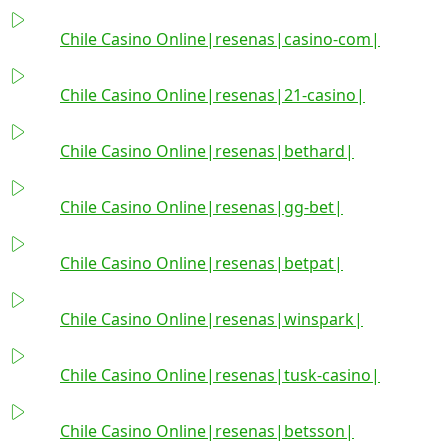
Chile Casino Online|resenas|casino-com|
Chile Casino Online|resenas|21-casino|
Chile Casino Online|resenas|bethard|
Chile Casino Online|resenas|gg-bet|
Chile Casino Online|resenas|betpat|
Chile Casino Online|resenas|winspark|
Chile Casino Online|resenas|tusk-casino|
Chile Casino Online|resenas|betsson|