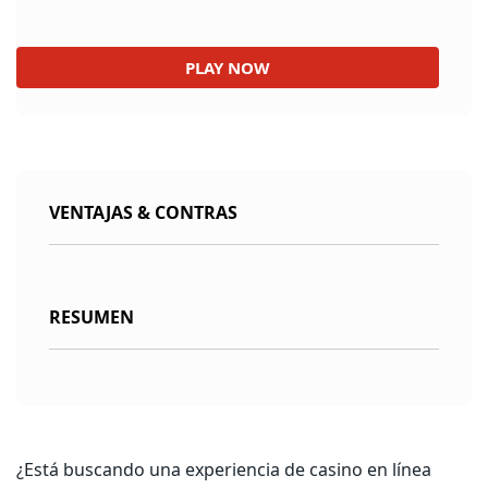
PLAY NOW
VENTAJAS & CONTRAS
RESUMEN
¿Está buscando una experiencia de casino en línea