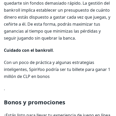
quedarte sin fondos demasiado rápido. La gestión del
bankroll implica establecer un presupuesto de cuánto
dinero estás dispuesto a gastar cada vez que juegas, y
ceñirte a él. De esta forma, podrás maximizar tus
ganancias al tiempo que minimizas las pérdidas y
seguir jugando sin quebrar la banca.
Cuidado con el bankroll
.
Con un poco de práctica y algunas estrategias
inteligentes, SpinYoo podría ser tu billete para ganar 1
millón de CLP en bonos
.
Bonos y promociones
¿Estás listo para llevar tu experiencia de juego en línea