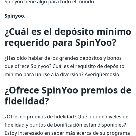
Spinyoo tiene algo para todo el mundo.
Spinyoo
.
¿Cuál es el depósito mínimo
requerido para SpinYoo?
¿Has oído hablar de los grandes depósitos y bonos
que ofrece Spinyoo? Cuál es el requisito de depósito
mínimo para unirse a la diversión? Averigüémoslo
¿Ofrece SpinYoo premios de
fidelidad?
¿Ofrecen premios de fidelidad? Qué tipo de niveles de
fidelidad y puntos de bonificación están disponibles?
Estoy interesado en saber más acerca de su programa