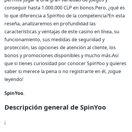
conseguir hasta 1.000.000 CLP en bonos.Pero, ¿qué es
lo que diferencia a SpinYoo de la competencia?En esta
reseña, analizaremos en profundidad las
características y ventajas de este casino en línea, su
funcionamiento, sus medidas de seguridad y
protección, las opciones de atención al cliente, los
bonos y promociones disponibles y mucho más.Así
que si tienes curiosidad por conocer SpinYoo y quieres
saber si merece la pena o no registrarte en él, ¡sigue
leyendo!
SpinYoo
.
Descripción general de SpinYoo
¡