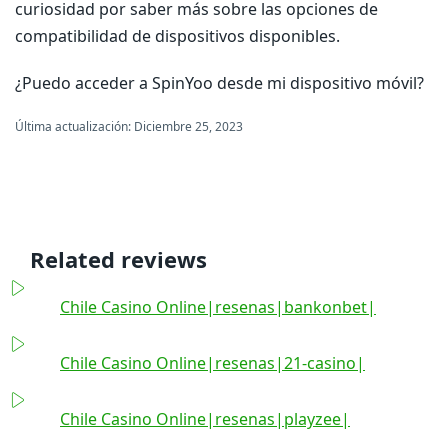
curiosidad por saber más sobre las opciones de
compatibilidad de dispositivos disponibles.
¿Puedo acceder a SpinYoo desde mi dispositivo móvil?
Última actualización: Diciembre 25, 2023
Related reviews
Chile Casino Online|resenas|bankonbet|
Chile Casino Online|resenas|21-casino|
Chile Casino Online|resenas|playzee|