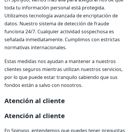
toda tu información personal está protegida.
Utilizamos tecnología avanzada de encriptación de
datos. Nuestro sistema de detección de fraude
funciona 24/7. Cualquier actividad sospechosa es
señalada inmediatamente. Cumplimos con estrictas
normativas internacionales.
Estas medidas nos ayudan a mantener a nuestros
clientes seguros mientras utilizan nuestros servicios,
por lo que puede estar tranquilo sabiendo que sus
fondos están a salvo con nosotros.
Atención al cliente
Atención al cliente
En Spinyoo, entendemos que puedes tener preguntas