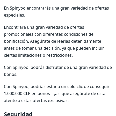
En Spinyoo encontrarás una gran variedad de ofertas
especiales.
Encontrará una gran variedad de ofertas
promocionales con diferentes condiciones de
bonificación. Asegúrate de leerlas detenidamente
antes de tomar una decisión, ya que pueden incluir
ciertas limitaciones o restricciones.
Con Spinyoo, podrás disfrutar de una gran variedad de
bonos.
Con Spinyoo, podrías estar a un solo clic de conseguir
1.000.000 CLP en bonos – ¡así que asegúrate de estar
atento a estas ofertas exclusivas!
Seguridad