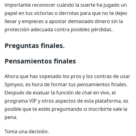
importante reconocer cuándo la suerte ha jugado un
papel en tus victorias o derrotas para que no te dejes
llevar y empieces a apostar demasiado dinero sin la
protección adecuada contra posibles pérdidas.
Preguntas finales.
Pensamientos finales
Ahora que has sopesado los pros y los contras de usar
Spinyoo, es hora de formar tus pensamientos finales.
Después de evaluar la función de chat en vivo, el
programa VIP y otros aspectos de esta plataforma, es
posible que te estés preguntando si inscribirte vale la
pena.
Toma una decisión.