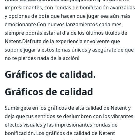
impresionantes, con rondas de bonificación avanzadas
y opciones de bote que hacen que jugar sea aún más
emocionante.Con nuevos lanzamientos cada mes,
siempre podrás estar al día de los últimos títulos de
Netent.Disfruta de la experiencia envolvente que
supone jugar a estos temas únicos y asegúrate de que
no te pierdes nada de la acción!
Gráficos de calidad.
Gráficos de calidad
Sumérgete en los gráficos de alta calidad de Netent y
deja que tus sentidos se deslumbren con los vibrantes
efectos visuales y las impresionantes rondas de
bonificación. Los gráficos de calidad de Netent