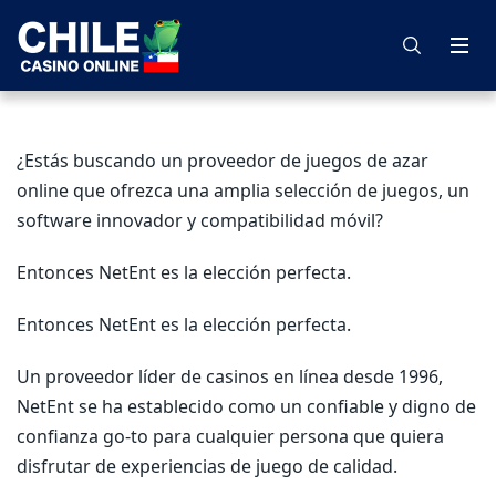
Casinos Móviles
Chile Casino Online|casino-en-
Cashback
Tragamonedas Gratis
Blackjack
vivo|baccarat-en-vivo|
Casinos Nuevos
Recarga
Ruleta
¿Estás buscando un proveedor de juegos de azar
Chile Casino Online|casino-en-
online que ofrezca una amplia selección de juegos, un
vivo|blackjack-en-vivo|
Casino en Vivo
Sin Deposito
Baccarat
software innovador y compatibilidad móvil?
VIP
Juegos de Choque
Entonces NetEnt es la elección perfecta.
Bienvenida
Game Shows
Entonces NetEnt es la elección perfecta.
Sin Requisito
Un proveedor líder de casinos en línea desde 1996,
NetEnt se ha establecido como un confiable y digno de
confianza go-to para cualquier persona que quiera
disfrutar de experiencias de juego de calidad.