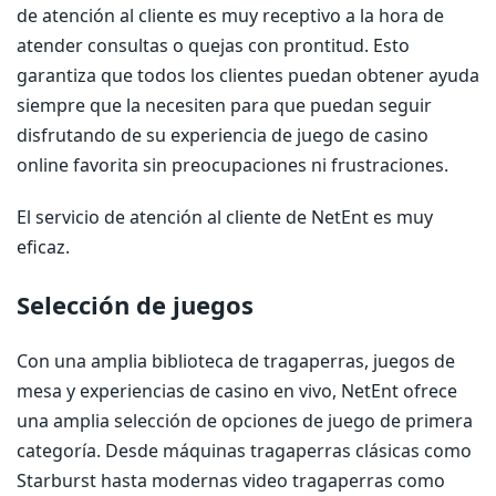
de atención al cliente es muy receptivo a la hora de
atender consultas o quejas con prontitud. Esto
garantiza que todos los clientes puedan obtener ayuda
siempre que la necesiten para que puedan seguir
disfrutando de su experiencia de juego de casino
online favorita sin preocupaciones ni frustraciones.
El servicio de atención al cliente de NetEnt es muy
eficaz.
Selección de juegos
Con una amplia biblioteca de tragaperras, juegos de
mesa y experiencias de casino en vivo, NetEnt ofrece
una amplia selección de opciones de juego de primera
categoría. Desde máquinas tragaperras clásicas como
Starburst hasta modernas video tragaperras como