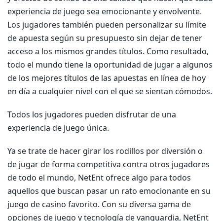
experiencia de juego sea emocionante y envolvente.
Los jugadores también pueden personalizar su límite
de apuesta según su presupuesto sin dejar de tener
acceso a los mismos grandes títulos. Como resultado,
todo el mundo tiene la oportunidad de jugar a algunos
de los mejores títulos de las apuestas en línea de hoy
en día a cualquier nivel con el que se sientan cómodos.
Todos los jugadores pueden disfrutar de una
experiencia de juego única.
Ya se trate de hacer girar los rodillos por diversión o
de jugar de forma competitiva contra otros jugadores
de todo el mundo, NetEnt ofrece algo para todos
aquellos que buscan pasar un rato emocionante en su
juego de casino favorito. Con su diversa gama de
opciones de juego y tecnología de vanguardia, NetEnt