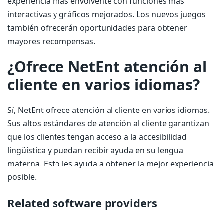
experiencia más envolvente con funciones más
interactivas y gráficos mejorados. Los nuevos juegos
también ofrecerán oportunidades para obtener
mayores recompensas.
¿Ofrece NetEnt atención al
cliente en varios idiomas?
Sí, NetEnt ofrece atención al cliente en varios idiomas.
Sus altos estándares de atención al cliente garantizan
que los clientes tengan acceso a la accesibilidad
lingüística y puedan recibir ayuda en su lengua
materna. Esto les ayuda a obtener la mejor experiencia
posible.
Related software providers