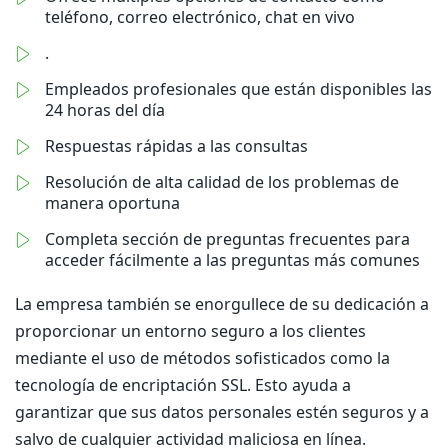
teléfono, correo electrónico, chat en vivo
.
Empleados profesionales que están disponibles las
24 horas del día
Respuestas rápidas a las consultas
Resolución de alta calidad de los problemas de
manera oportuna
Completa sección de preguntas frecuentes para
acceder fácilmente a las preguntas más comunes
La empresa también se enorgullece de su dedicación a
proporcionar un entorno seguro a los clientes
mediante el uso de métodos sofisticados como la
tecnología de encriptación SSL. Esto ayuda a
garantizar que sus datos personales estén seguros y a
salvo de cualquier actividad maliciosa en línea.