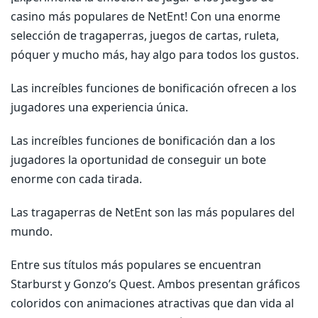
casino más populares de NetEnt! Con una enorme
selección de tragaperras, juegos de cartas, ruleta,
póquer y mucho más, hay algo para todos los gustos.
Las increíbles funciones de bonificación ofrecen a los
jugadores una experiencia única.
Las increíbles funciones de bonificación dan a los
jugadores la oportunidad de conseguir un bote
enorme con cada tirada.
Las tragaperras de NetEnt son las más populares del
mundo.
Entre sus títulos más populares se encuentran
Starburst y Gonzo’s Quest. Ambos presentan gráficos
coloridos con animaciones atractivas que dan vida al