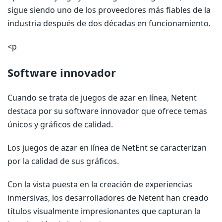
sigue siendo uno de los proveedores más fiables de la
industria después de dos décadas en funcionamiento.
<p
Software innovador
Cuando se trata de juegos de azar en línea, Netent
destaca por su software innovador que ofrece temas
únicos y gráficos de calidad.
Los juegos de azar en línea de NetEnt se caracterizan
por la calidad de sus gráficos.
Con la vista puesta en la creación de experiencias
inmersivas, los desarrolladores de Netent han creado
títulos visualmente impresionantes que capturan la