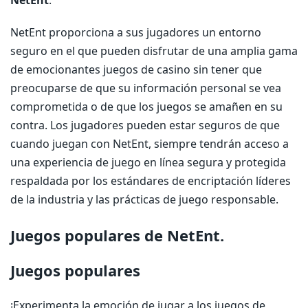
NetEnt
.
NetEnt proporciona a sus jugadores un entorno
seguro en el que pueden disfrutar de una amplia gama
de emocionantes juegos de casino sin tener que
preocuparse de que su información personal se vea
comprometida o de que los juegos se amañen en su
contra. Los jugadores pueden estar seguros de que
cuando juegan con NetEnt, siempre tendrán acceso a
una experiencia de juego en línea segura y protegida
respaldada por los estándares de encriptación líderes
de la industria y las prácticas de juego responsable.
Juegos populares de NetEnt.
Juegos populares
¡Experimenta la emoción de jugar a los juegos de