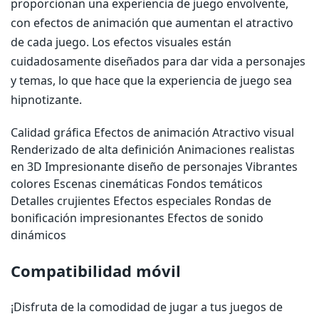
proporcionan una experiencia de juego envolvente,
con efectos de animación que aumentan el atractivo
de cada juego. Los efectos visuales están
cuidadosamente diseñados para dar vida a personajes
y temas, lo que hace que la experiencia de juego sea
hipnotizante.
Calidad gráfica Efectos de animación Atractivo visual
Renderizado de alta definición Animaciones realistas
en 3D Impresionante diseño de personajes Vibrantes
colores Escenas cinemáticas Fondos temáticos
Detalles crujientes Efectos especiales Rondas de
bonificación impresionantes Efectos de sonido
dinámicos
Compatibilidad móvil
¡Disfruta de la comodidad de jugar a tus juegos de