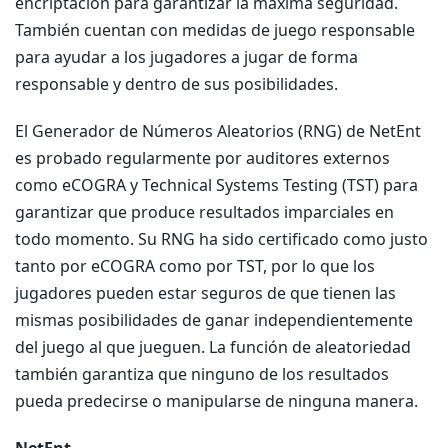
encriptación para garantizar la máxima seguridad.
También cuentan con medidas de juego responsable
para ayudar a los jugadores a jugar de forma
responsable y dentro de sus posibilidades.
El Generador de Números Aleatorios (RNG) de NetEnt
es probado regularmente por auditores externos
como eCOGRA y Technical Systems Testing (TST) para
garantizar que produce resultados imparciales en
todo momento. Su RNG ha sido certificado como justo
tanto por eCOGRA como por TST, por lo que los
jugadores pueden estar seguros de que tienen las
mismas posibilidades de ganar independientemente
del juego al que jueguen. La función de aleatoriedad
también garantiza que ninguno de los resultados
pueda predecirse o manipularse de ninguna manera.