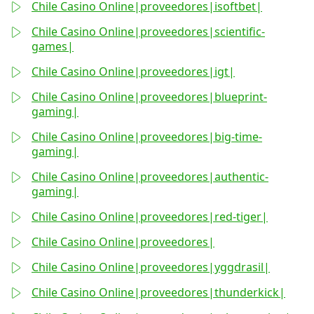
Chile Casino Online|proveedores|isoftbet|
Chile Casino Online|proveedores|scientific-
games|
Chile Casino Online|proveedores|igt|
Chile Casino Online|proveedores|blueprint-
gaming|
Chile Casino Online|proveedores|big-time-
gaming|
Chile Casino Online|proveedores|authentic-
gaming|
Chile Casino Online|proveedores|red-tiger|
Chile Casino Online|proveedores|
Chile Casino Online|proveedores|yggdrasil|
Chile Casino Online|proveedores|thunderkick|