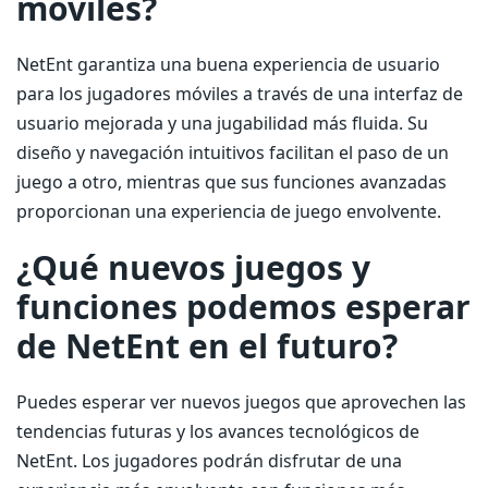
móviles?
NetEnt garantiza una buena experiencia de usuario
para los jugadores móviles a través de una interfaz de
usuario mejorada y una jugabilidad más fluida. Su
diseño y navegación intuitivos facilitan el paso de un
juego a otro, mientras que sus funciones avanzadas
proporcionan una experiencia de juego envolvente.
¿Qué nuevos juegos y
funciones podemos esperar
de NetEnt en el futuro?
Puedes esperar ver nuevos juegos que aprovechen las
tendencias futuras y los avances tecnológicos de
NetEnt. Los jugadores podrán disfrutar de una