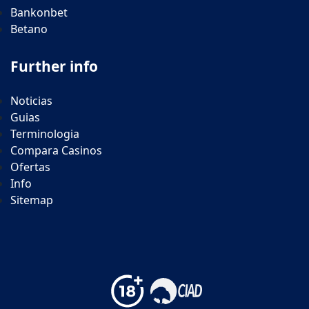
Bankonbet
Betano
Further info
Noticias
Guias
Terminologia
Compara Casinos
Ofertas
Info
Sitemap