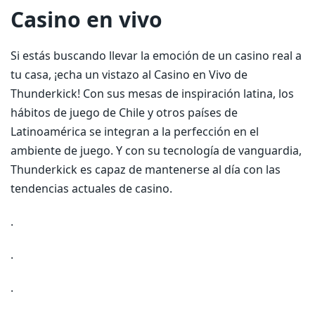
Casino en vivo
Si estás buscando llevar la emoción de un casino real a
tu casa, ¡echa un vistazo al Casino en Vivo de
Thunderkick! Con sus mesas de inspiración latina, los
hábitos de juego de Chile y otros países de
Latinoamérica se integran a la perfección en el
ambiente de juego. Y con su tecnología de vanguardia,
Thunderkick es capaz de mantenerse al día con las
tendencias actuales de casino.
.
.
.