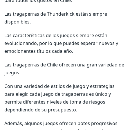
para todos los gustos en Chile.
Las tragaperras de Thunderkick están siempre
disponibles.
Las características de los juegos siempre están
evolucionando, por lo que puedes esperar nuevos y
emocionantes títulos cada año.
Las tragaperras de Chile ofrecen una gran variedad de
juegos.
Con una variedad de estilos de juego y estrategias
para elegir, cada juego de tragaperras es único y
permite diferentes niveles de toma de riesgos
dependiendo de su presupuesto.
Además, algunos juegos ofrecen botes progresivos