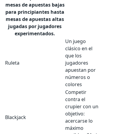
mesas de apuestas bajas
para principiantes hasta
mesas de apuestas altas
jugadas por jugadores
experimentados.
Un juego
clásico en el
que los
Ruleta
jugadores
apuestan por
números o
colores
Competir
contra el
crupier con un
objetivo:
Blackjack
acercarse lo
máximo