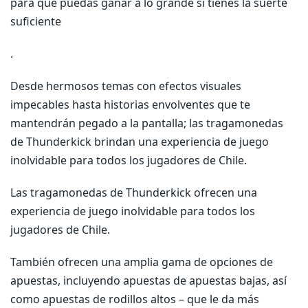
para que puedas ganar a lo grande si tienes la suerte
suficiente
.
Desde hermosos temas con efectos visuales
impecables hasta historias envolventes que te
mantendrán pegado a la pantalla; las tragamonedas
de Thunderkick brindan una experiencia de juego
inolvidable para todos los jugadores de Chile.
Las tragamonedas de Thunderkick ofrecen una
experiencia de juego inolvidable para todos los
jugadores de Chile.
También ofrecen una amplia gama de opciones de
apuestas, incluyendo apuestas de apuestas bajas, así
como apuestas de rodillos altos – que le da más