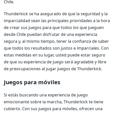
Chile.
Thunderkick se ha asegurado de que la seguridad y la
imparcialidad sean las principales prioridades a la hora
de crear sus juegos para que todos los que jueguen
desde Chile puedan disfrutar de una experiencia
segura y, al mismo tiempo, tener la confianza de saber
que todos los resultados son justos e imparciales. Con
estas medidas en su lugar, usted puede estar seguro
de que su experiencia de juego será agradable y libre
de preocupaciones al jugar juegos de Thunderkick.
Juegos para móviles
Si estás buscando una experiencia de juego
emocionante sobre la marcha, Thunderkick te tiene
cubierto. Con sus juegos para móviles, ofrecen una