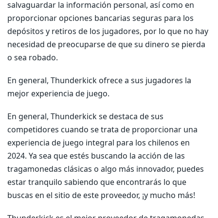
salvaguardar la información personal, así como en
proporcionar opciones bancarias seguras para los
depósitos y retiros de los jugadores, por lo que no hay
necesidad de preocuparse de que su dinero se pierda
o sea robado.
En general, Thunderkick ofrece a sus jugadores la
mejor experiencia de juego.
En general, Thunderkick se destaca de sus
competidores cuando se trata de proporcionar una
experiencia de juego integral para los chilenos en
2024. Ya sea que estés buscando la acción de las
tragamonedas clásicas o algo más innovador, puedes
estar tranquilo sabiendo que encontrarás lo que
buscas en el sitio de este proveedor, ¡y mucho más!