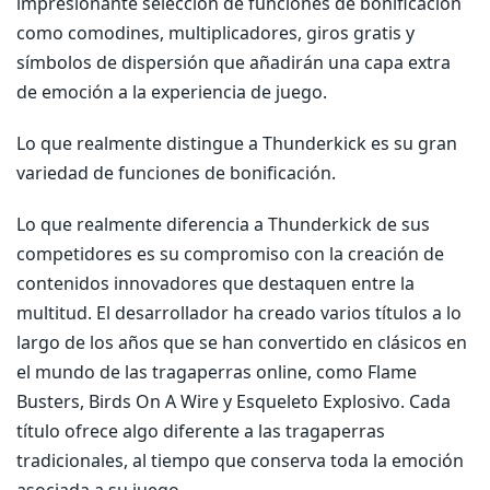
impresionante selección de funciones de bonificación
como comodines, multiplicadores, giros gratis y
símbolos de dispersión que añadirán una capa extra
de emoción a la experiencia de juego.
Lo que realmente distingue a Thunderkick es su gran
variedad de funciones de bonificación.
Lo que realmente diferencia a Thunderkick de sus
competidores es su compromiso con la creación de
contenidos innovadores que destaquen entre la
multitud. El desarrollador ha creado varios títulos a lo
largo de los años que se han convertido en clásicos en
el mundo de las tragaperras online, como Flame
Busters, Birds On A Wire y Esqueleto Explosivo. Cada
título ofrece algo diferente a las tragaperras
tradicionales, al tiempo que conserva toda la emoción