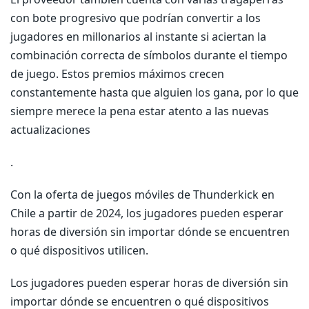
con bote progresivo que podrían convertir a los
jugadores en millonarios al instante si aciertan la
combinación correcta de símbolos durante el tiempo
de juego. Estos premios máximos crecen
constantemente hasta que alguien los gana, por lo que
siempre merece la pena estar atento a las nuevas
actualizaciones
.
Con la oferta de juegos móviles de Thunderkick en
Chile a partir de 2024, los jugadores pueden esperar
horas de diversión sin importar dónde se encuentren
o qué dispositivos utilicen.
Los jugadores pueden esperar horas de diversión sin
importar dónde se encuentren o qué dispositivos