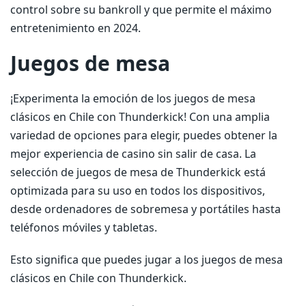
control sobre su bankroll y que permite el máximo
entretenimiento en 2024.
Juegos de mesa
¡Experimenta la emoción de los juegos de mesa
clásicos en Chile con Thunderkick! Con una amplia
variedad de opciones para elegir, puedes obtener la
mejor experiencia de casino sin salir de casa. La
selección de juegos de mesa de Thunderkick está
optimizada para su uso en todos los dispositivos,
desde ordenadores de sobremesa y portátiles hasta
teléfonos móviles y tabletas.
Esto significa que puedes jugar a los juegos de mesa
clásicos en Chile con Thunderkick.