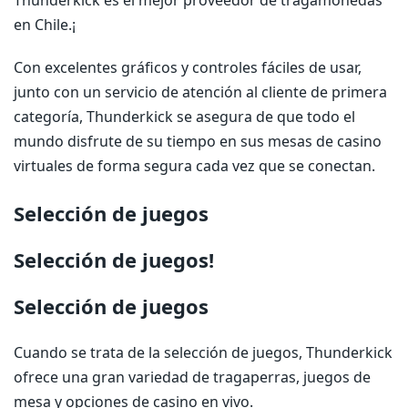
Thunderkick es el mejor proveedor de tragamonedas
en Chile.¡
Con excelentes gráficos y controles fáciles de usar,
junto con un servicio de atención al cliente de primera
categoría, Thunderkick se asegura de que todo el
mundo disfrute de su tiempo en sus mesas de casino
virtuales de forma segura cada vez que se conectan.
Selección de juegos
Selección de juegos!
Selección de juegos
Cuando se trata de la selección de juegos, Thunderkick
ofrece una gran variedad de tragaperras, juegos de
mesa y opciones de casino en vivo.