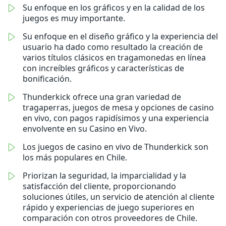
Su enfoque en los gráficos y en la calidad de los
juegos es muy importante.
Su enfoque en el diseño gráfico y la experiencia del
usuario ha dado como resultado la creación de
varios títulos clásicos en tragamonedas en línea
con increíbles gráficos y características de
bonificación.
Thunderkick ofrece una gran variedad de
tragaperras, juegos de mesa y opciones de casino
en vivo, con pagos rapidísimos y una experiencia
envolvente en su Casino en Vivo.
Los juegos de casino en vivo de Thunderkick son
los más populares en Chile.
Priorizan la seguridad, la imparcialidad y la
satisfacción del cliente, proporcionando
soluciones útiles, un servicio de atención al cliente
rápido y experiencias de juego superiores en
comparación con otros proveedores de Chile.