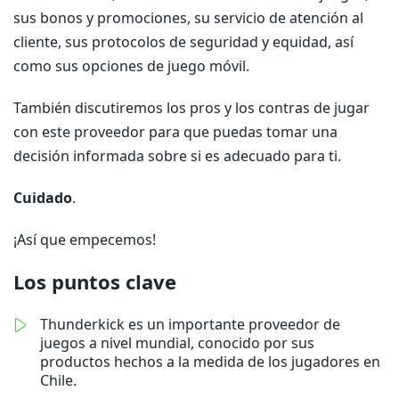
sus bonos y promociones, su servicio de atención al
cliente, sus protocolos de seguridad y equidad, así
como sus opciones de juego móvil.
También discutiremos los pros y los contras de jugar
con este proveedor para que puedas tomar una
decisión informada sobre si es adecuado para ti.
Cuidado
.
¡Así que empecemos!
Los puntos clave
Thunderkick es un importante proveedor de
juegos a nivel mundial, conocido por sus
productos hechos a la medida de los jugadores en
Chile.