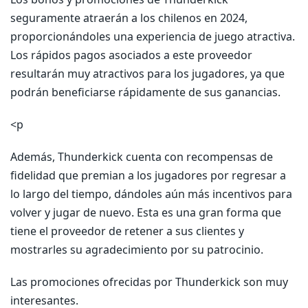
seguramente atraerán a los chilenos en 2024,
proporcionándoles una experiencia de juego atractiva.
Los rápidos pagos asociados a este proveedor
resultarán muy atractivos para los jugadores, ya que
podrán beneficiarse rápidamente de sus ganancias.
<p
Además, Thunderkick cuenta con recompensas de
fidelidad que premian a los jugadores por regresar a
lo largo del tiempo, dándoles aún más incentivos para
volver y jugar de nuevo. Esta es una gran forma que
tiene el proveedor de retener a sus clientes y
mostrarles su agradecimiento por su patrocinio.
Las promociones ofrecidas por Thunderkick son muy
interesantes.