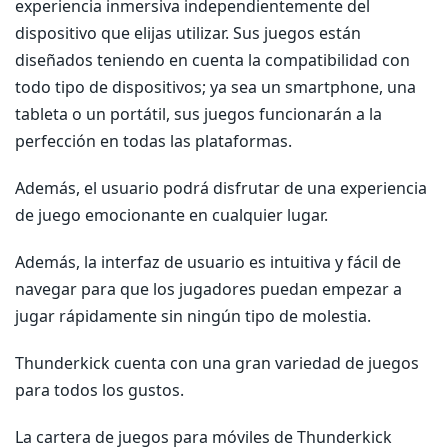
experiencia inmersiva independientemente del
dispositivo que elijas utilizar. Sus juegos están
diseñados teniendo en cuenta la compatibilidad con
todo tipo de dispositivos; ya sea un smartphone, una
tableta o un portátil, sus juegos funcionarán a la
perfección en todas las plataformas.
Además, el usuario podrá disfrutar de una experiencia
de juego emocionante en cualquier lugar.
Además, la interfaz de usuario es intuitiva y fácil de
navegar para que los jugadores puedan empezar a
jugar rápidamente sin ningún tipo de molestia.
Thunderkick cuenta con una gran variedad de juegos
para todos los gustos.
La cartera de juegos para móviles de Thunderkick