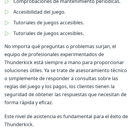
Comprobaciones de mantenimiento periódicas.
Accesibilidad del juego.
Tutoriales de juegos accesibles.
Tutoriales de juegos accesibles.
No importa qué preguntas o problemas surjan, el
equipo de profesionales experimentados de
Thunderkick está siempre a mano para proporcionar
soluciones útiles. Ya se trate de asesoramiento técnico
o simplemente de responder a consultas sobre las
reglas del juego y los pagos, los clientes tienen la
seguridad de obtener las respuestas que necesitan de
forma rápida y eficaz.
Este nivel de asistencia es fundamental para el éxito de
Thunderkick.