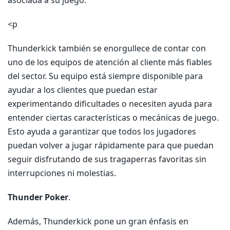
asociada a su juego.
<p
Thunderkick también se enorgullece de contar con
uno de los equipos de atención al cliente más fiables
del sector. Su equipo está siempre disponible para
ayudar a los clientes que puedan estar
experimentando dificultades o necesiten ayuda para
entender ciertas características o mecánicas de juego.
Esto ayuda a garantizar que todos los jugadores
puedan volver a jugar rápidamente para que puedan
seguir disfrutando de sus tragaperras favoritas sin
interrupciones ni molestias.
Thunder Poker
.
Además, Thunderkick pone un gran énfasis en