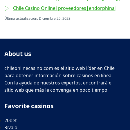
Chile Casino Online|proveedores|endorphina|
Última actualización: Diciembre 25, 2023
About us
chileonlinecasino.com es el sitio web líder en Chile
para obtener información sobre casinos en línea.
Con la ayuda de nuestros expertos, encontrará el
sitio web que más le convenga en poco tiempo
Favorite casinos
20bet
Rivalo