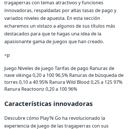
tragaperras con temas atractivos y funciones
innovadoras, respaldadas por altas tasas de pago y
variados niveles de apuesta. En esta sección
echaremos un vistazo a algunos de sus títulos más
destacados para que te hagas una idea de la
apasionante gama de juegos que han creado.
<p
Juego Niveles de juego Tarifas de pago Ranuras de
nave vikinga 0,20 a 100 96,5% Ranuras de búsqueda de
torres 0,10 a 40 95% Ranura Wild Blood 0,25 a 125 97%
Ranura Reactoonz 0,20 a 100 96%
Características innovadoras
Descubre cómo Play’N Go ha revolucionado la
experiencia de juego de las tragaperras con sus