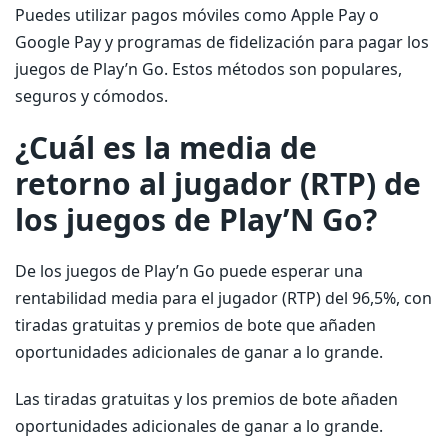
Puedes utilizar pagos móviles como Apple Pay o
Google Pay y programas de fidelización para pagar los
juegos de Play’n Go. Estos métodos son populares,
seguros y cómodos.
¿Cuál es la media de
retorno al jugador (RTP) de
los juegos de Play’N Go?
De los juegos de Play’n Go puede esperar una
rentabilidad media para el jugador (RTP) del 96,5%, con
tiradas gratuitas y premios de bote que añaden
oportunidades adicionales de ganar a lo grande.
Las tiradas gratuitas y los premios de bote añaden
oportunidades adicionales de ganar a lo grande.