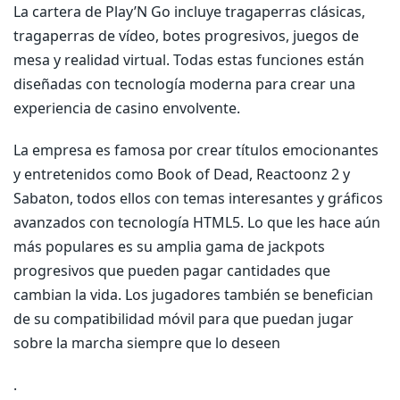
La cartera de Play’N Go incluye tragaperras clásicas,
tragaperras de vídeo, botes progresivos, juegos de
mesa y realidad virtual. Todas estas funciones están
diseñadas con tecnología moderna para crear una
experiencia de casino envolvente.
La empresa es famosa por crear títulos emocionantes
y entretenidos como Book of Dead, Reactoonz 2 y
Sabaton, todos ellos con temas interesantes y gráficos
avanzados con tecnología HTML5. Lo que les hace aún
más populares es su amplia gama de jackpots
progresivos que pueden pagar cantidades que
cambian la vida. Los jugadores también se benefician
de su compatibilidad móvil para que puedan jugar
sobre la marcha siempre que lo deseen
.