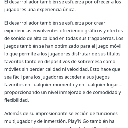
El desarrollador también se esfuerza por ofrecer a los
jugadores una experiencia única.
El desarrollador también se esfuerza por crear
experiencias envolventes ofreciendo gráficos y efectos
de sonido de alta calidad en todas sus tragaperras. Los
juegos también se han optimizado para el juego móvil,
lo que permite a los jugadores disfrutar de sus títulos
favoritos tanto en dispositivos de sobremesa como
móviles sin perder calidad ni velocidad. Esto hace que
sea fácil para los jugadores acceder a sus juegos
favoritos en cualquier momento y en cualquier lugar –
proporcionando un nivel inmejorable de comodidad y
flexibilidad.
Además de su impresionante selección de funciones
multijugador y de inmersión, Play’N Go también ha