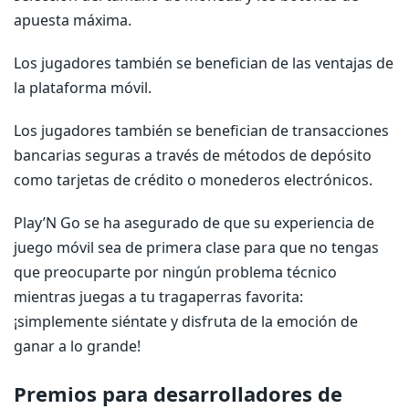
apuesta máxima.
Los jugadores también se benefician de las ventajas de
la plataforma móvil.
Los jugadores también se benefician de transacciones
bancarias seguras a través de métodos de depósito
como tarjetas de crédito o monederos electrónicos.
Play’N Go se ha asegurado de que su experiencia de
juego móvil sea de primera clase para que no tengas
que preocuparte por ningún problema técnico
mientras juegas a tu tragaperras favorita:
¡simplemente siéntate y disfruta de la emoción de
ganar a lo grande!
Premios para desarrolladores de