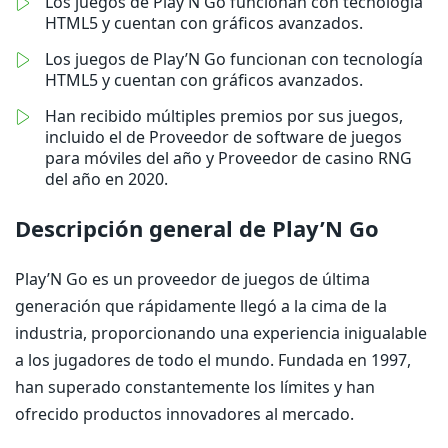
Los juegos de Play’N Go funcionan con tecnología
HTML5 y cuentan con gráficos avanzados.
Los juegos de Play’N Go funcionan con tecnología
HTML5 y cuentan con gráficos avanzados.
Han recibido múltiples premios por sus juegos,
incluido el de Proveedor de software de juegos
para móviles del año y Proveedor de casino RNG
del año en 2020.
Descripción general de Play’N Go
Play’N Go es un proveedor de juegos de última
generación que rápidamente llegó a la cima de la
industria, proporcionando una experiencia inigualable
a los jugadores de todo el mundo. Fundada en 1997,
han superado constantemente los límites y han
ofrecido productos innovadores al mercado.