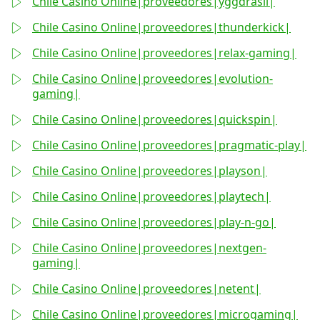
Chile Casino Online|proveedores|yggdrasil|
Chile Casino Online|proveedores|thunderkick|
Chile Casino Online|proveedores|relax-gaming|
Chile Casino Online|proveedores|evolution-
gaming|
Chile Casino Online|proveedores|quickspin|
Chile Casino Online|proveedores|pragmatic-play|
Chile Casino Online|proveedores|playson|
Chile Casino Online|proveedores|playtech|
Chile Casino Online|proveedores|play-n-go|
Chile Casino Online|proveedores|nextgen-
gaming|
Chile Casino Online|proveedores|netent|
Chile Casino Online|proveedores|microgaming|