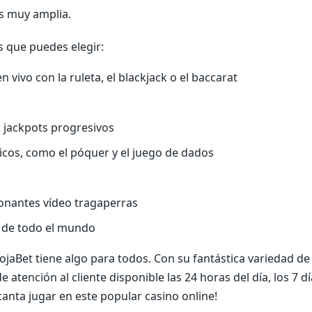
es muy amplia.
s que puedes elegir:
n vivo con la ruleta, el blackjack o el baccarat
& jackpots progresivos
icos, como el póquer y el juego de dados
ionantes vídeo tragaperras
s de todo el mundo
jaBet tiene algo para todos. Con su fantástica variedad de
tención al cliente disponible las 24 horas del día, los 7 dí
canta jugar en este popular casino online!