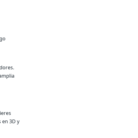
ego
dores.
 amplia
ieres
s en 3D y