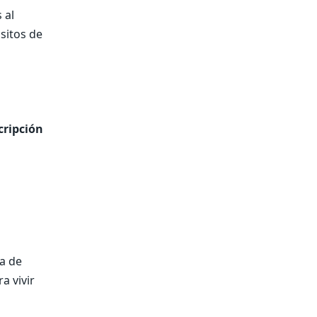
 al
sitos de
cripción
a de
a vivir