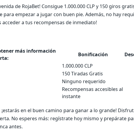
enida de RojaBet! Consigue 1.000.000 CLP y 150 giros gratis
ble para empezar a jugar con buen pie. Además, no hay requi
ás acceder a tus recompensas de inmediato!
obtener más información
Bonificación
Des
rta:
1.000.000 CLP
150 Tiradas Gratis
Ninguno requerido
Recompensas accesibles al
instante
¡estarás en el buen camino para ganar a lo grande! Disfrut
oferta. No esperes más: regístrate hoy mismo y prepárate par
nca antes.