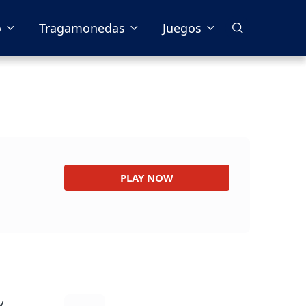
o
Tragamonedas
Juegos
PLAY NOW
y