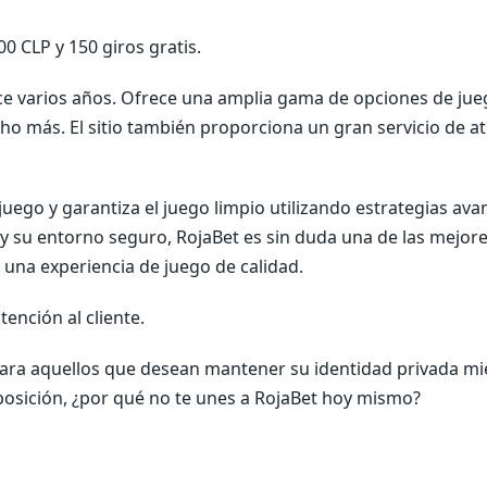
00 CLP y 150 giros gratis.
ace varios años. Ofrece una amplia gama de opciones de jue
ho más. El sitio también proporciona un gran servicio de a
juego y garantiza el juego limpio utilizando estrategias av
y su entorno seguro, RojaBet es sin duda una de las mejor
 una experiencia de juego de calidad.
tención al cliente.
ra aquellos que desean mantener su identidad privada mi
isposición, ¿por qué no te unes a RojaBet hoy mismo?