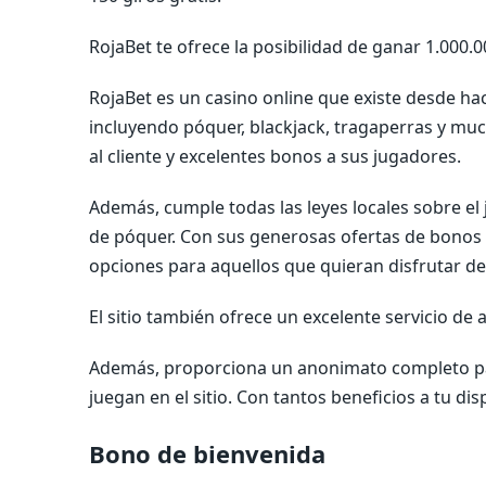
RojaBet te ofrece la posibilidad de ganar 1.000.0
RojaBet es un casino online que existe desde h
incluyendo póquer, blackjack, tragaperras y muc
al cliente y excelentes bonos a sus jugadores.
Además, cumple todas las leyes locales sobre el 
de póquer. Con sus generosas ofertas de bonos 
opciones para aquellos que quieran disfrutar de
El sitio también ofrece un excelente servicio de a
Además, proporciona un anonimato completo pa
juegan en el sitio. Con tantos beneficios a tu d
Bono de bienvenida