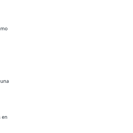
como
 una
s en