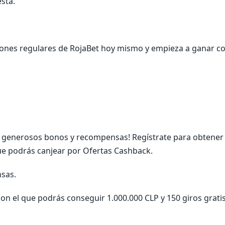
esta.
ciones regulares de RojaBet hoy mismo y empieza a ganar 
 generosos bonos y recompensas! Regístrate para obtener
ue podrás canjear por Ofertas Cashback.
sas.
n el que podrás conseguir 1.000.000 CLP y 150 giros grati