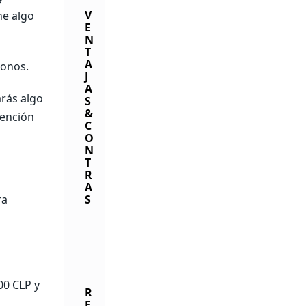
V
ne algo
E
N
T
A
bonos.
J
A
rás algo
S
&
tención
C
O
N
T
R
A
ra
S
00 CLP y
R
E