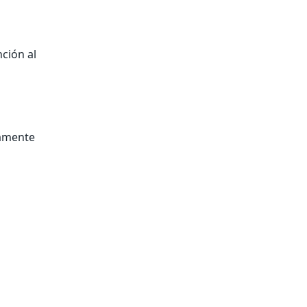
nción al
ramente