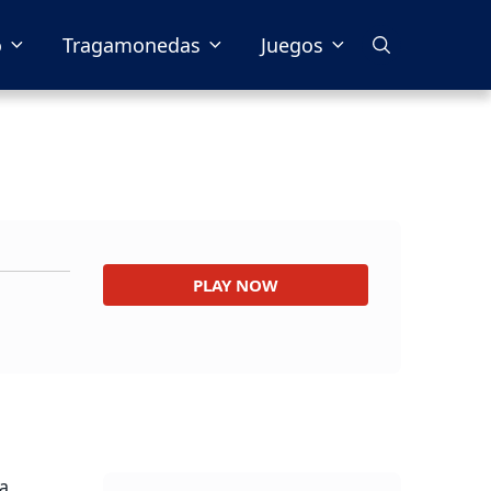
o
Tragamonedas
Juegos
PLAY NOW
na