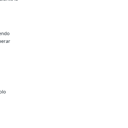
yendo
perar
olo