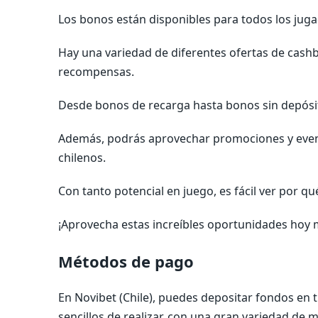
Los bonos están disponibles para todos los jug
Hay una variedad de diferentes ofertas de cash
recompensas.
Desde bonos de recarga hasta bonos sin depósit
Además, podrás aprovechar promociones y event
chilenos.
Con tanto potencial en juego, es fácil ver por qu
¡Aprovecha estas increíbles oportunidades hoy
Métodos de pago
En Novibet (Chile), puedes depositar fondos en t
sencillos de realizar, con una gran variedad de