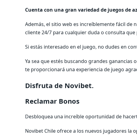
Cuenta con una gran variedad de juegos de a
Además, el sitio web es increíblemente fácil de 
cliente 24/7 para cualquier duda o consulta que 
Si estás interesado en el juego, no dudes en con
Ya sea que estés buscando grandes ganancias o
te proporcionará una experiencia de juego agra
Disfruta de Novibet.
Reclamar Bonos
Desbloquea una increíble oportunidad de hacerte
Novibet Chile ofrece a los nuevos jugadores la 