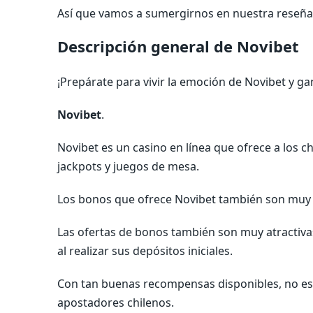
Así que vamos a sumergirnos en nuestra reseña 
Descripción general de Novibet
¡Prepárate para vivir la emoción de Novibet y g
Novibet
.
Novibet es un casino en línea que ofrece a los c
jackpots y juegos de mesa.
Los bonos que ofrece Novibet también son muy 
Las ofertas de bonos también son muy atractiva
al realizar sus depósitos iniciales.
Con tan buenas recompensas disponibles, no es 
apostadores chilenos.