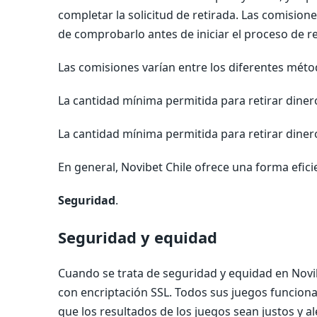
completar la solicitud de retirada. Las comision
de comprobarlo antes de iniciar el proceso de r
Las comisiones varían entre los diferentes mét
La cantidad mínima permitida para retirar diner
La cantidad mínima permitida para retirar diner
En general, Novibet Chile ofrece una forma efici
Seguridad
.
Seguridad y equidad
Cuando se trata de seguridad y equidad en Novib
con encriptación SSL. Todos sus juegos funcion
que los resultados de los juegos sean justos y a