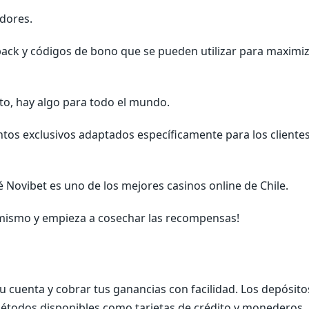
adores.
back y códigos de bono que se pueden utilizar para maximi
o, hay algo para todo el mundo.
os exclusivos adaptados específicamente para los cliente
é Novibet es uno de los mejores casinos online de Chile.
 mismo y empieza a cosechar las recompensas!
u cuenta y cobrar tus ganancias con facilidad. Los depósito
 métodos disponibles como tarjetas de crédito y monederos