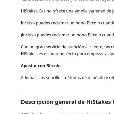
HiStakes Casino ofrece una amplia variedad de 
Incluso puedes reclamar un bono Bitcoin cuando 
¡Incluso puedes reclamar un bono Bitcoin cuando
Con un gran servicio de atención al cliente, he
HiStakes es el lugar perfecto para empezar a apo
Apostar con Bitcoin
.
Además, sus sencillos métodos de depósito y ret
.
Descripción general de HiStakes 