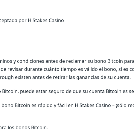
 aceptada por HiStakes Casino
minos y condiciones antes de reclamar su bono Bitcoin par
 de revisar durante cuánto tiempo es válido el bono, si es c
hrough existen antes de retirar las ganancias de su cuenta.
e Bitcoin, puede estar seguro de que su cuenta Bitcoin es s
bono Bitcoin es rápido y fácil en HiStakes Casino – ¡sólo r
ra los bonos Bitcoin.