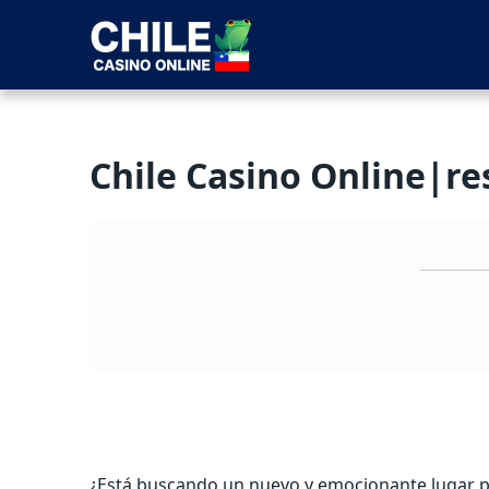
Casinos Móviles
Chile Casino Online|casino-en-vivo|baccarat-en-
Cashback
Tragamonedas Gratis
Blackjack
vivo|
Casinos Nuevos
Recarga
Ruleta
Chile Casino Online|r
Chile Casino Online|casino-en-vivo|blackjack-en-
vivo|
Casino en Vivo
Sin Deposito
Baccarat
VIP
Juegos de Choque
Bienvenida
Game Shows
Sin Requisito
¿Está buscando un nuevo y emocionante lugar p