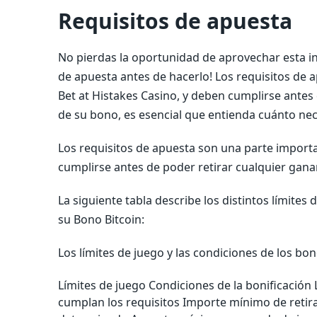
Requisitos de apuesta
No pierdas la oportunidad de aprovechar esta in
de apuesta antes de hacerlo! Los requisitos de 
Bet at Histakes Casino, y deben cumplirse antes
de su bono, es esencial que entienda cuánto ne
Los requisitos de apuesta son una parte import
cumplirse antes de poder retirar cualquier gana
La siguiente tabla describe los distintos límites 
su Bono Bitcoin:
Los límites de juego y las condiciones de los bon
Límites de juego Condiciones de la bonificación
cumplan los requisitos Importe mínimo de retir