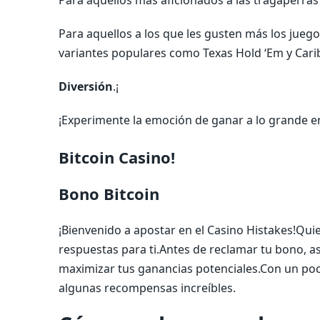
Para aquellos más aficionados a las tragaperras 
Para aquellos a los que les gusten más los juego
variantes populares como Texas Hold ‘Em y Cari
Diversión
.¡
¡Experimente la emoción de ganar a lo grande e
Bitcoin Casino!
Bono Bitcoin
¡Bienvenido a apostar en el Casino Histakes!Qu
respuestas para ti.Antes de reclamar tu bono, 
maximizar tus ganancias potenciales.Con un poc
algunas recompensas increíbles.