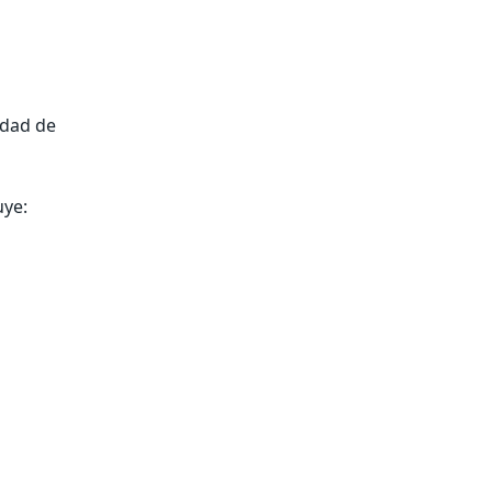
idad de
uye: