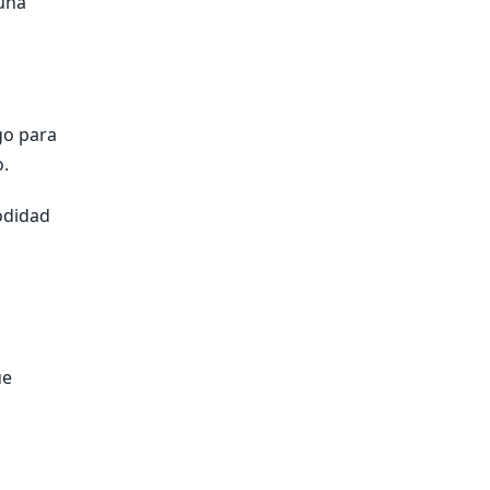
 una
go para
o.
modidad
ue