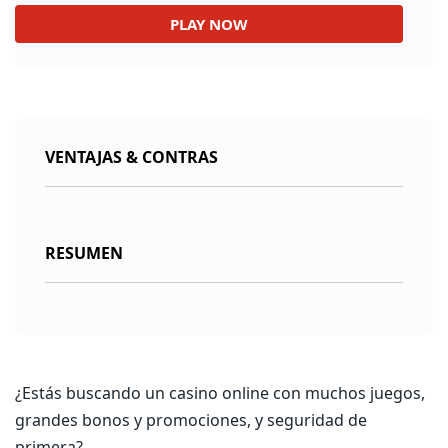
PLAY NOW
VENTAJAS & CONTRAS
RESUMEN
¿Estás buscando un casino online con muchos juegos,
grandes bonos y promociones, y seguridad de
primera?