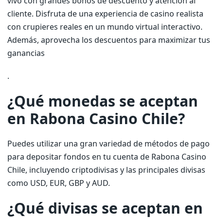
vivo con grandes bonos de descuento y atención al
cliente. Disfruta de una experiencia de casino realista
con crupieres reales en un mundo virtual interactivo.
Además, aprovecha los descuentos para maximizar tus
ganancias
.
¿Qué monedas se aceptan
en Rabona Casino Chile?
Puedes utilizar una gran variedad de métodos de pago
para depositar fondos en tu cuenta de Rabona Casino
Chile, incluyendo criptodivisas y las principales divisas
como USD, EUR, GBP y AUD.
¿Qué divisas se aceptan en