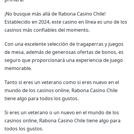
¡No busque más allá de Rabona Casino Chile!
Establecido en 2024, este casino en línea es uno de los
casinos más confiables del momento.
Con una excelente selección de tragaperras y juegos
de mesa, además de generosas ofertas de bonos, es
seguro que proporcionará una experiencia de juego
memorable.
Tanto si eres un veterano como si eres nuevo en el
mundo de los casinos online, Rabona Casino Chile
tiene algo para todos los gustos.
Si eres un veterano o un nuevo en el mundo de los
casinos online, Rabona Casino Chile tiene algo para
todos los gustos.