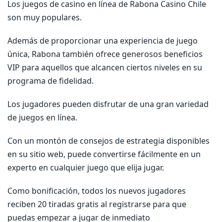
Los juegos de casino en línea de Rabona Casino Chile
son muy populares.
Además de proporcionar una experiencia de juego
única, Rabona también ofrece generosos beneficios
VIP para aquellos que alcancen ciertos niveles en su
programa de fidelidad.
Los jugadores pueden disfrutar de una gran variedad
de juegos en línea.
Con un montón de consejos de estrategia disponibles
en su sitio web, puede convertirse fácilmente en un
experto en cualquier juego que elija jugar.
Como bonificación, todos los nuevos jugadores
reciben 20 tiradas gratis al registrarse para que
puedas empezar a jugar de inmediato