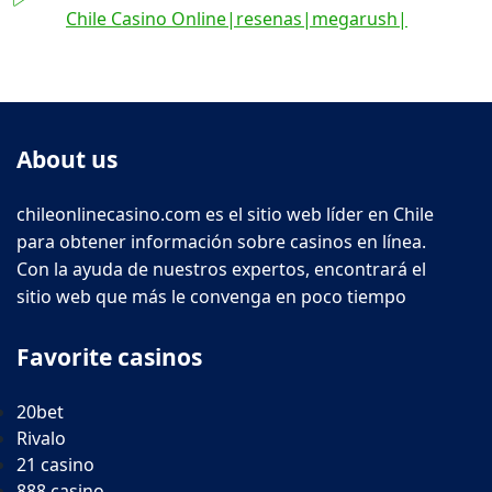
Chile Casino Online|resenas|megarush|
About us
chileonlinecasino.com es el sitio web líder en Chile
para obtener información sobre casinos en línea.
Con la ayuda de nuestros expertos, encontrará el
sitio web que más le convenga en poco tiempo
Favorite casinos
20bet
Rivalo
21 casino
888 casino