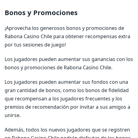
Bonos y Promociones
¡Aprovecha los generosos bonos y promociones de
Rabona Casino Chile para obtener recompensas extra
por tus sesiones de juego!
Los jugadores pueden aumentar sus ganancias con los
bonos y promociones de Rabona Casino Chile.
Los jugadores pueden aumentar sus fondos con una
gran cantidad de bonos, como los bonos de fidelidad
que recompensan a los jugadores frecuentes y los
premios de recomendación por invitar a sus amigos a
unirse.
Además, todos los nuevos jugadores que se registren
en Rabona Casino Chile podrán disfrutar de los bonos