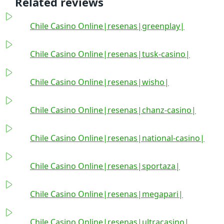
Related reviews
Chile Casino Online|resenas|greenplay|
Chile Casino Online|resenas|tusk-casino|
Chile Casino Online|resenas|wisho|
Chile Casino Online|resenas|chanz-casino|
Chile Casino Online|resenas|national-casino|
Chile Casino Online|resenas|sportaza|
Chile Casino Online|resenas|megapari|
Chile Casino Online|resenas|ultracasino|