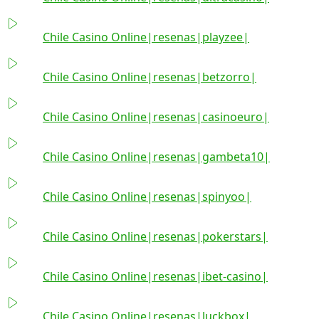
Chile Casino Online|resenas|playzee|
Chile Casino Online|resenas|betzorro|
Chile Casino Online|resenas|casinoeuro|
Chile Casino Online|resenas|gambeta10|
Chile Casino Online|resenas|spinyoo|
Chile Casino Online|resenas|pokerstars|
Chile Casino Online|resenas|ibet-casino|
Chile Casino Online|resenas|luckbox|