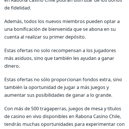
de fidelidad.
Además, todos los nuevos miembros pueden optar a
una bonificación de bienvenida que se abona en su
cuenta al realizar su primer depósito.
Estas ofertas no solo recompensan a los jugadores
más asiduos, sino que también les ayudan a ganar
dinero.
Estas ofertas no sólo proporcionan fondos extra, sino
también la oportunidad de jugar a más juegos y
aumentar sus posibilidades de ganar a lo grande.
Con más de 500 tragaperras, juegos de mesa y títulos
de casino en vivo disponibles en Rabona Casino Chile,
tendrás muchas oportunidades para experimentar con