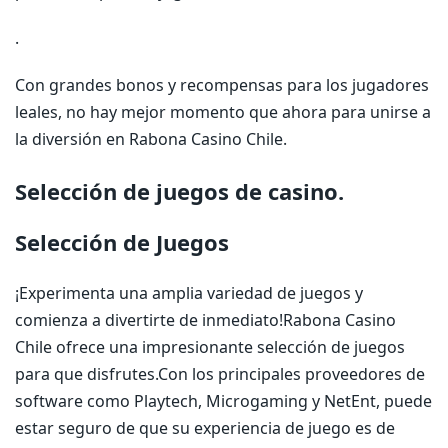
.
Con grandes bonos y recompensas para los jugadores
leales, no hay mejor momento que ahora para unirse a
la diversión en Rabona Casino Chile.
Selección de juegos de casino.
Selección de Juegos
¡Experimenta una amplia variedad de juegos y
comienza a divertirte de inmediato!Rabona Casino
Chile ofrece una impresionante selección de juegos
para que disfrutes.Con los principales proveedores de
software como Playtech, Microgaming y NetEnt, puede
estar seguro de que su experiencia de juego es de