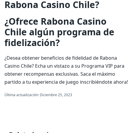
Rabona Casino Chile?
¿Ofrece Rabona Casino
Chile algún programa de
fidelización?
¿Desea obtener beneficios de fidelidad de Rabona
Casino Chile? Echa un vistazo a su Programa VIP para
obtener recompensas exclusivas. Saca el máximo
partido a tu experiencia de juego inscribiéndote ahora!
Última actualización: Diciembre 25, 2023