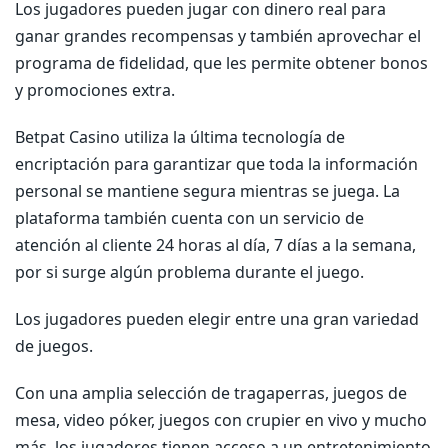
Los jugadores pueden jugar con dinero real para
ganar grandes recompensas y también aprovechar el
programa de fidelidad, que les permite obtener bonos
y promociones extra.
Betpat Casino utiliza la última tecnología de
encriptación para garantizar que toda la información
personal se mantiene segura mientras se juega. La
plataforma también cuenta con un servicio de
atención al cliente 24 horas al día, 7 días a la semana,
por si surge algún problema durante el juego.
Los jugadores pueden elegir entre una gran variedad
de juegos.
Con una amplia selección de tragaperras, juegos de
mesa, video póker, juegos con crupier en vivo y mucho
más, los jugadores tienen acceso a un entretenimiento