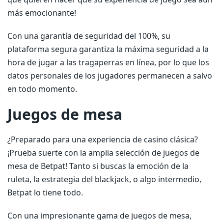
más emocionante!
Con una garantía de seguridad del 100%, su
plataforma segura garantiza la máxima seguridad a la
hora de jugar a las tragaperras en línea, por lo que los
datos personales de los jugadores permanecen a salvo
en todo momento.
Juegos de mesa
¿Preparado para una experiencia de casino clásica?
¡Prueba suerte con la amplia selección de juegos de
mesa de Betpat! Tanto si buscas la emoción de la
ruleta, la estrategia del blackjack, o algo intermedio,
Betpat lo tiene todo.
Con una impresionante gama de juegos de mesa,