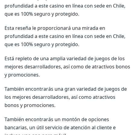
profundidad a este casino en línea con sede en Chile,
que es 100% seguro y protegido.
Esta reseña le proporcionará una mirada en
profundidad a este casino en línea con sede en Chile,
que es 100% seguro y protegido.
Está repleto de una amplia variedad de juegos de los
mejores desarrolladores, así como de atractivos bonos
y promociones.
También encontrarás una gran variedad de juegos de
los mejores desarrolladores, así como atractivos
bonos y promociones.
También encontrarás un montón de opciones
bancarias, un útil servicio de atención al cliente e