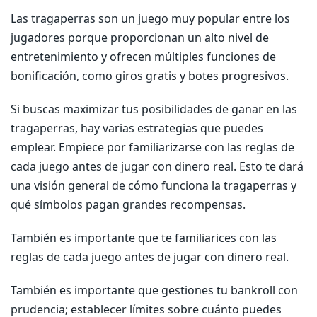
Las tragaperras son un juego muy popular entre los
jugadores porque proporcionan un alto nivel de
entretenimiento y ofrecen múltiples funciones de
bonificación, como giros gratis y botes progresivos.
Si buscas maximizar tus posibilidades de ganar en las
tragaperras, hay varias estrategias que puedes
emplear. Empiece por familiarizarse con las reglas de
cada juego antes de jugar con dinero real. Esto te dará
una visión general de cómo funciona la tragaperras y
qué símbolos pagan grandes recompensas.
También es importante que te familiarices con las
reglas de cada juego antes de jugar con dinero real.
También es importante que gestiones tu bankroll con
prudencia; establecer límites sobre cuánto puedes