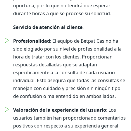
oportuna, por lo que no tendrá que esperar
durante horas a que se procese su solicitud.
Servicio de atención al cliente
.
Profesionalidad
: El equipo de Betpat Casino ha
sido elogiado por su nivel de profesionalidad a la
hora de tratar con los clientes. Proporcionan
respuestas detalladas que se adaptan
específicamente a la consulta de cada usuario
individual. Esto asegura que todas las consultas se
manejan con cuidado y precisión sin ningún tipo
de confusión o malentendido en ambos lados.
Valoración de la experiencia del usuario
: Los
usuarios también han proporcionado comentarios
positivos con respecto a su experiencia general