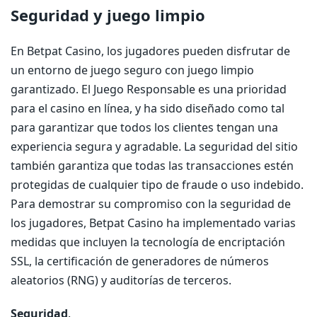
Seguridad y juego limpio
En Betpat Casino, los jugadores pueden disfrutar de
un entorno de juego seguro con juego limpio
garantizado. El Juego Responsable es una prioridad
para el casino en línea, y ha sido diseñado como tal
para garantizar que todos los clientes tengan una
experiencia segura y agradable. La seguridad del sitio
también garantiza que todas las transacciones estén
protegidas de cualquier tipo de fraude o uso indebido.
Para demostrar su compromiso con la seguridad de
los jugadores, Betpat Casino ha implementado varias
medidas que incluyen la tecnología de encriptación
SSL, la certificación de generadores de números
aleatorios (RNG) y auditorías de terceros.
Seguridad
.