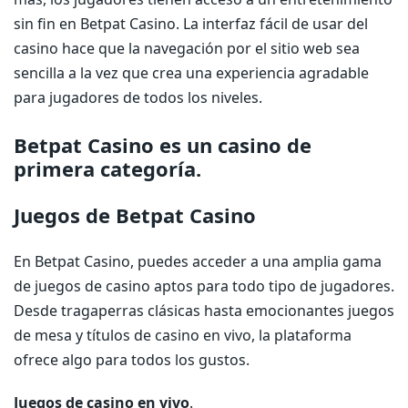
sin fin en Betpat Casino. La interfaz fácil de usar del
casino hace que la navegación por el sitio web sea
sencilla a la vez que crea una experiencia agradable
para jugadores de todos los niveles.
Betpat Casino es un casino de
primera categoría.
Juegos de Betpat Casino
En Betpat Casino, puedes acceder a una amplia gama
de juegos de casino aptos para todo tipo de jugadores.
Desde tragaperras clásicas hasta emocionantes juegos
de mesa y títulos de casino en vivo, la plataforma
ofrece algo para todos los gustos.
Juegos de casino en vivo
.