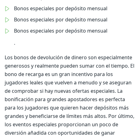
Bonos especiales por depósito mensual
Bonos especiales por depósito mensual
Bonos especiales por depósito mensual
.
Los bonos de devolución de dinero son especialmente
generosos y realmente pueden sumar con el tiempo. El
bono de recarga es un gran incentivo para los
jugadores leales que vuelven a menudo y se aseguran
de comprobar si hay nuevas ofertas especiales. La
bonificación para grandes apostadores es perfecta
para los jugadores que quieren hacer depósitos más
grandes y beneficiarse de límites más altos. Por último,
los eventos especiales proporcionan un poco de
diversión añadida con oportunidades de ganar