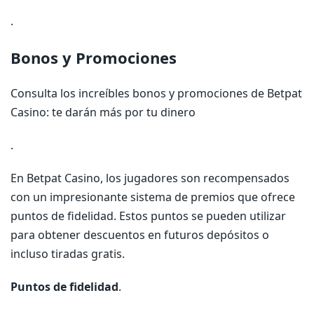
.
Bonos y Promociones
Consulta los increíbles bonos y promociones de Betpat
Casino: te darán más por tu dinero
.
En Betpat Casino, los jugadores son recompensados
con un impresionante sistema de premios que ofrece
puntos de fidelidad. Estos puntos se pueden utilizar
para obtener descuentos en futuros depósitos o
incluso tiradas gratis.
Puntos de fidelidad
.