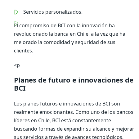
Servicios personalizados.
El compromiso de BCI con la innovación ha
revolucionado la banca en Chile, a la vez que ha
mejorado la comodidad y seguridad de sus
clientes.
<p
Planes de futuro e innovaciones de
BCI
Los planes futuros e innovaciones de BCI son
realmente emocionantes. Como uno de los bancos
líderes en Chile, BCI está constantemente
buscando formas de expandir su alcance y mejorar
sus servicios a través de avances tecnológicos.