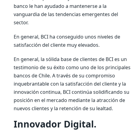
banco le han ayudado a mantenerse a la
vanguardia de las tendencias emergentes del
sector.
En general, BCI ha conseguido unos niveles de
satisfacción del cliente muy elevados.
En general, la sólida base de clientes de BCI es un
testimonio de su éxito como uno de los principales
bancos de Chile. A través de su compromiso
inquebrantable con la satisfacción del cliente y la
innovación continua, BCI continúa solidificando su
posición en el mercado mediante la atracción de
nuevos clientes y la retención de su lealtad.
Innovador Digital.