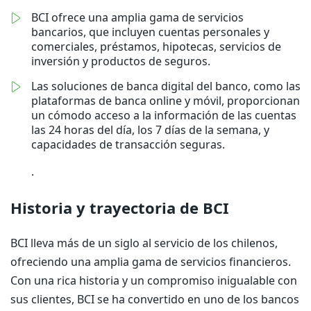
BCI ofrece una amplia gama de servicios
bancarios, que incluyen cuentas personales y
comerciales, préstamos, hipotecas, servicios de
inversión y productos de seguros.
Las soluciones de banca digital del banco, como las
plataformas de banca online y móvil, proporcionan
un cómodo acceso a la información de las cuentas
las 24 horas del día, los 7 días de la semana, y
capacidades de transacción seguras.
.
Historia y trayectoria de BCI
BCI lleva más de un siglo al servicio de los chilenos,
ofreciendo una amplia gama de servicios financieros.
Con una rica historia y un compromiso inigualable con
sus clientes, BCI se ha convertido en uno de los bancos