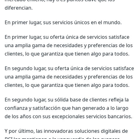
diferencian.
En primer lugar, sus servicios únicos en el mundo.
En primer lugar, su oferta única de servicios satisface
una amplia gama de necesidades y preferencias de los
clientes, lo que garantiza que tienen algo para todos.
En segundo lugar, su oferta única de servicios satisface
una amplia gama de necesidades y preferencias de los
clientes, lo que garantiza que tienen algo para todos.
En segundo lugar, su sólida base de clientes refleja la
confianza y satisfacción que han generado a lo largo
de los años con sus excepcionales servicios bancarios.
Y por último, las innovadoras soluciones digitales de