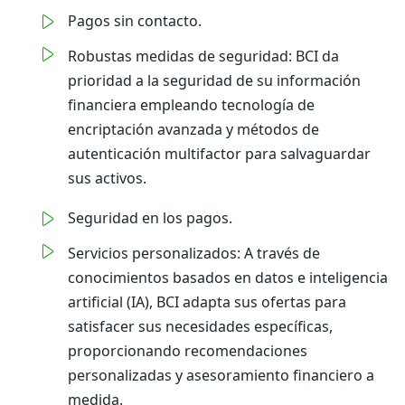
Pagos sin contacto.
Robustas medidas de seguridad: BCI da
prioridad a la seguridad de su información
financiera empleando tecnología de
encriptación avanzada y métodos de
autenticación multifactor para salvaguardar
sus activos.
Seguridad en los pagos.
Servicios personalizados: A través de
conocimientos basados en datos e inteligencia
artificial (IA), BCI adapta sus ofertas para
satisfacer sus necesidades específicas,
proporcionando recomendaciones
personalizadas y asesoramiento financiero a
medida.