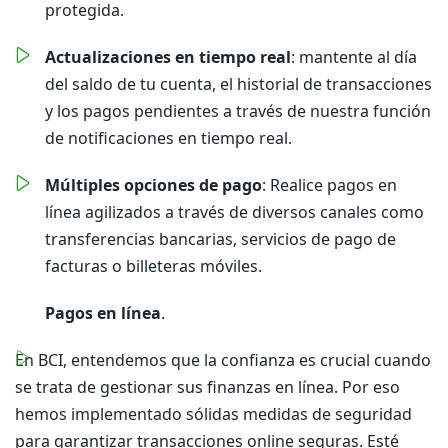
protegida.
Actualizaciones en tiempo real
: mantente al día
del saldo de tu cuenta, el historial de transacciones
y los pagos pendientes a través de nuestra función
de notificaciones en tiempo real.
Múltiples opciones de pago
: Realice pagos en
línea agilizados a través de diversos canales como
transferencias bancarias, servicios de pago de
facturas o billeteras móviles.
Pagos en línea
.
En BCI, entendemos que la confianza es crucial cuando
se trata de gestionar sus finanzas en línea. Por eso
hemos implementado sólidas medidas de seguridad
para garantizar transacciones online seguras. Esté