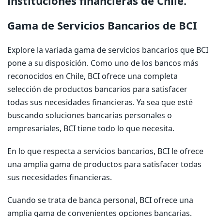
instituciones financieras de Chile.
Gama de Servicios Bancarios de BCI
Explore la variada gama de servicios bancarios que BCI
pone a su disposición. Como uno de los bancos más
reconocidos en Chile, BCI ofrece una completa
selección de productos bancarios para satisfacer
todas sus necesidades financieras. Ya sea que esté
buscando soluciones bancarias personales o
empresariales, BCI tiene todo lo que necesita.
En lo que respecta a servicios bancarios, BCI le ofrece
una amplia gama de productos para satisfacer todas
sus necesidades financieras.
Cuando se trata de banca personal, BCI ofrece una
amplia gama de convenientes opciones bancarias.