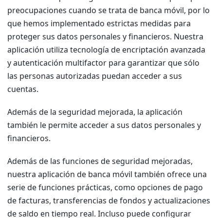
preocupaciones cuando se trata de banca móvil, por lo
que hemos implementado estrictas medidas para
proteger sus datos personales y financieros. Nuestra
aplicación utiliza tecnología de encriptación avanzada
y autenticación multifactor para garantizar que sólo
las personas autorizadas puedan acceder a sus
cuentas.
Además de la seguridad mejorada, la aplicación
también le permite acceder a sus datos personales y
financieros.
Además de las funciones de seguridad mejoradas,
nuestra aplicación de banca móvil también ofrece una
serie de funciones prácticas, como opciones de pago
de facturas, transferencias de fondos y actualizaciones
de saldo en tiempo real. Incluso puede configurar