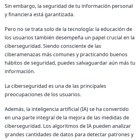
Sin embargo, la seguridad de tu información personal
y financiera está garantizada.
Pero no se trata solo de la tecnología: la educación de
los usuarios también desempeña un papel crucial en la
ciberseguridad. Siendo consciente de las
ciberamenazas más comunes y practicando buenos
hábitos de seguridad, puedes salvaguardar aún más tu
información.
La ciberseguridad es una de las principales
preocupaciones de los usuarios.
Además, la inteligencia artificial (IA) se ha convertido
en una parte integral de la mejora de las medidas de
ciberseguridad. Los algoritmos de IA pueden analizar
grandes cantidades de datos para detectar patrones y