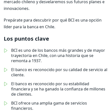
mercado chileno y desvelaremos sus futuros planes e
innovaciones.
Prepárate para descubrir por qué BCI es una opción
líder para la banca en Chile.
Los puntos clave
BCI es uno de los bancos más grandes y de mayor
trayectoria en Chile, con una historia que se
remonta a 1937.
El banco es reconocido por su calidad de servicio al
cliente.
El banco es reconocido por su estabilidad
financiera y se ha ganado la confianza de millones
de clientes.
BCI ofrece una amplia gama de servicios
financieros.