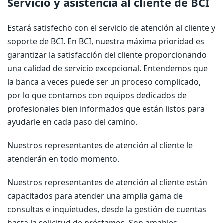
Servicio y asistencia al cliente de BCI
Estará satisfecho con el servicio de atención al cliente y
soporte de BCI. En BCI, nuestra máxima prioridad es
garantizar la satisfacción del cliente proporcionando
una calidad de servicio excepcional. Entendemos que
la banca a veces puede ser un proceso complicado,
por lo que contamos con equipos dedicados de
profesionales bien informados que están listos para
ayudarle en cada paso del camino.
Nuestros representantes de atención al cliente le
atenderán en todo momento.
Nuestros representantes de atención al cliente están
capacitados para atender una amplia gama de
consultas e inquietudes, desde la gestión de cuentas
hasta la solicitud de préstamos. Son amables,