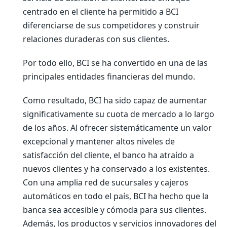
centrado en el cliente ha permitido a BCI
diferenciarse de sus competidores y construir
relaciones duraderas con sus clientes.
Por todo ello, BCI se ha convertido en una de las
principales entidades financieras del mundo.
Como resultado, BCI ha sido capaz de aumentar
significativamente su cuota de mercado a lo largo
de los años. Al ofrecer sistemáticamente un valor
excepcional y mantener altos niveles de
satisfacción del cliente, el banco ha atraído a
nuevos clientes y ha conservado a los existentes.
Con una amplia red de sucursales y cajeros
automáticos en todo el país, BCI ha hecho que la
banca sea accesible y cómoda para sus clientes.
Además, los productos y servicios innovadores del