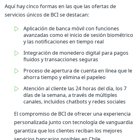
Aquí hay cinco formas en las que las ofertas de
servicios únicos de BCI se destacan:
Aplicación de banca móvil con funciones
avanzadas como el inicio de sesión biométrico
y las notificaciones en tiempo real
Integración de monedero digital para pagos
fluidos y transacciones seguras
Proceso de apertura de cuenta en línea que le
ahorra tiempo y elimina el papeleo
Atención al cliente las 24 horas del día, los 7
días de la semana, a través de múltiples
canales, incluidos chatbots y redes sociales
El compromiso de BCI de ofrecer una experiencia
personalizada junto con tecnología de vanguardia
garantiza que los clientes reciban los mejores
servicios bancarios posibles en Chile.