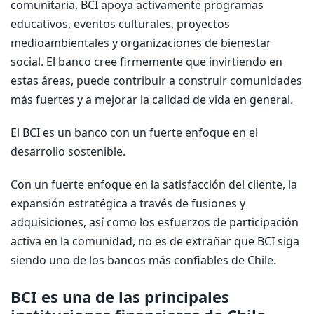
comunitaria, BCI apoya activamente programas
educativos, eventos culturales, proyectos
medioambientales y organizaciones de bienestar
social. El banco cree firmemente que invirtiendo en
estas áreas, puede contribuir a construir comunidades
más fuertes y a mejorar la calidad de vida en general.
El BCI es un banco con un fuerte enfoque en el
desarrollo sostenible.
Con un fuerte enfoque en la satisfacción del cliente, la
expansión estratégica a través de fusiones y
adquisiciones, así como los esfuerzos de participación
activa en la comunidad, no es de extrañar que BCI siga
siendo uno de los bancos más confiables de Chile.
BCI es una de las principales