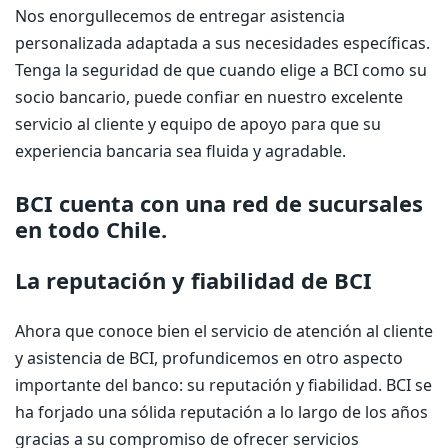
Nos enorgullecemos de entregar asistencia
personalizada adaptada a sus necesidades específicas.
Tenga la seguridad de que cuando elige a BCI como su
socio bancario, puede confiar en nuestro excelente
servicio al cliente y equipo de apoyo para que su
experiencia bancaria sea fluida y agradable.
BCI cuenta con una red de sucursales
en todo Chile.
La reputación y fiabilidad de BCI
Ahora que conoce bien el servicio de atención al cliente
y asistencia de BCI, profundicemos en otro aspecto
importante del banco: su reputación y fiabilidad. BCI se
ha forjado una sólida reputación a lo largo de los años
gracias a su compromiso de ofrecer servicios