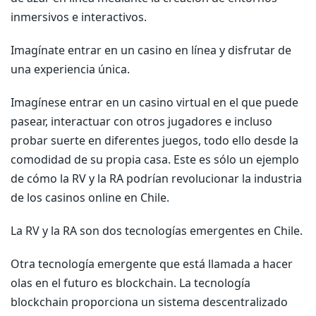
inmersivos e interactivos.
Imagínate entrar en un casino en línea y disfrutar de
una experiencia única.
Imagínese entrar en un casino virtual en el que puede
pasear, interactuar con otros jugadores e incluso
probar suerte en diferentes juegos, todo ello desde la
comodidad de su propia casa. Este es sólo un ejemplo
de cómo la RV y la RA podrían revolucionar la industria
de los casinos online en Chile.
La RV y la RA son dos tecnologías emergentes en Chile.
Otra tecnología emergente que está llamada a hacer
olas en el futuro es blockchain. La tecnología
blockchain proporciona un sistema descentralizado