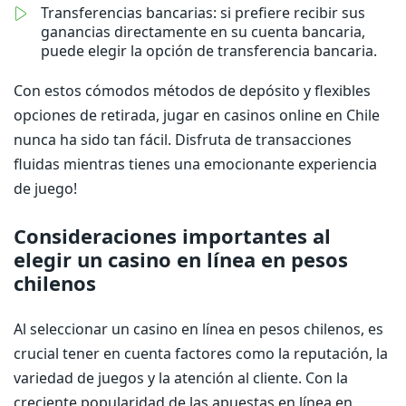
Transferencias bancarias: si prefiere recibir sus
ganancias directamente en su cuenta bancaria,
puede elegir la opción de transferencia bancaria.
Con estos cómodos métodos de depósito y flexibles
opciones de retirada, jugar en casinos online en Chile
nunca ha sido tan fácil. Disfruta de transacciones
fluidas mientras tienes una emocionante experiencia
de juego!
Consideraciones importantes al
elegir un casino en línea en pesos
chilenos
Al seleccionar un casino en línea en pesos chilenos, es
crucial tener en cuenta factores como la reputación, la
variedad de juegos y la atención al cliente. Con la
creciente popularidad de las apuestas en línea en