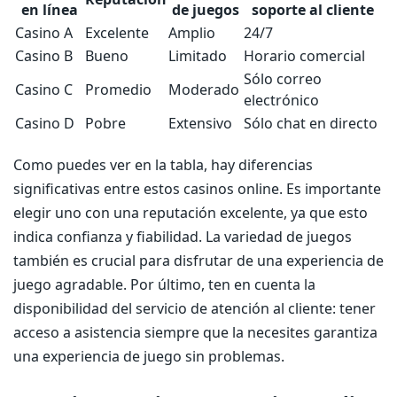
en línea
de juegos
soporte al cliente
Casino A
Excelente
Amplio
24/7
Casino B
Bueno
Limitado
Horario comercial
Sólo correo
Casino C
Promedio
Moderado
electrónico
Casino D
Pobre
Extensivo
Sólo chat en directo
Como puedes ver en la tabla, hay diferencias
significativas entre estos casinos online. Es importante
elegir uno con una reputación excelente, ya que esto
indica confianza y fiabilidad. La variedad de juegos
también es crucial para disfrutar de una experiencia de
juego agradable. Por último, ten en cuenta la
disponibilidad del servicio de atención al cliente: tener
acceso a asistencia siempre que la necesites garantiza
una experiencia de juego sin problemas.