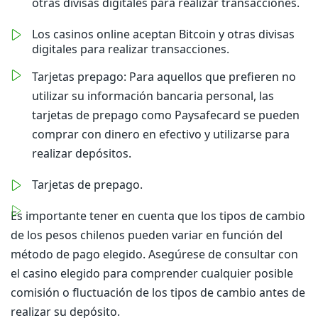
otras divisas digitales para realizar transacciones.
Los casinos online aceptan Bitcoin y otras divisas
digitales para realizar transacciones.
Tarjetas prepago: Para aquellos que prefieren no
utilizar su información bancaria personal, las
tarjetas de prepago como Paysafecard se pueden
comprar con dinero en efectivo y utilizarse para
realizar depósitos.
Tarjetas de prepago.
Es importante tener en cuenta que los tipos de cambio
de los pesos chilenos pueden variar en función del
método de pago elegido. Asegúrese de consultar con
el casino elegido para comprender cualquier posible
comisión o fluctuación de los tipos de cambio antes de
realizar su depósito.