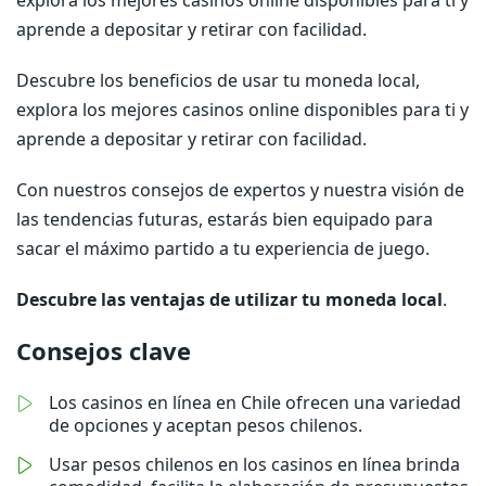
explora los mejores casinos online disponibles para ti y
aprende a depositar y retirar con facilidad.
Descubre los beneficios de usar tu moneda local,
explora los mejores casinos online disponibles para ti y
aprende a depositar y retirar con facilidad.
Con nuestros consejos de expertos y nuestra visión de
las tendencias futuras, estarás bien equipado para
sacar el máximo partido a tu experiencia de juego.
Descubre las ventajas de utilizar tu moneda local
.
Consejos clave
Los casinos en línea en Chile ofrecen una variedad
de opciones y aceptan pesos chilenos.
Usar pesos chilenos en los casinos en línea brinda