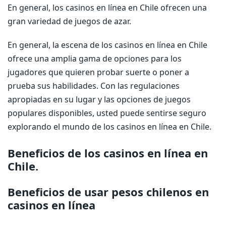
En general, los casinos en línea en Chile ofrecen una
gran variedad de juegos de azar.
En general, la escena de los casinos en línea en Chile
ofrece una amplia gama de opciones para los
jugadores que quieren probar suerte o poner a
prueba sus habilidades. Con las regulaciones
apropiadas en su lugar y las opciones de juegos
populares disponibles, usted puede sentirse seguro
explorando el mundo de los casinos en línea en Chile.
Beneficios de los casinos en línea en
Chile.
Beneficios de usar pesos chilenos en
casinos en línea