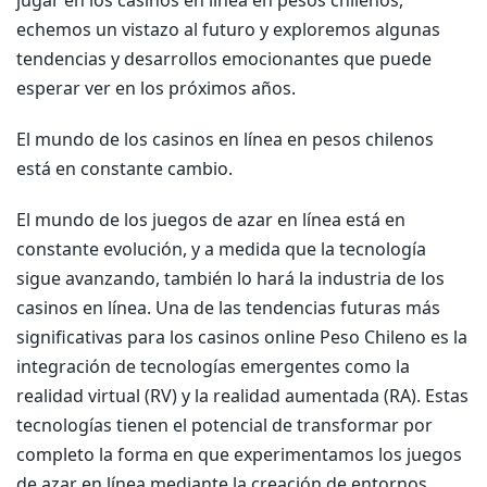
jugar en los casinos en línea en pesos chilenos,
echemos un vistazo al futuro y exploremos algunas
tendencias y desarrollos emocionantes que puede
esperar ver en los próximos años.
El mundo de los casinos en línea en pesos chilenos
está en constante cambio.
El mundo de los juegos de azar en línea está en
constante evolución, y a medida que la tecnología
sigue avanzando, también lo hará la industria de los
casinos en línea. Una de las tendencias futuras más
significativas para los casinos online Peso Chileno es la
integración de tecnologías emergentes como la
realidad virtual (RV) y la realidad aumentada (RA). Estas
tecnologías tienen el potencial de transformar por
completo la forma en que experimentamos los juegos
de azar en línea mediante la creación de entornos