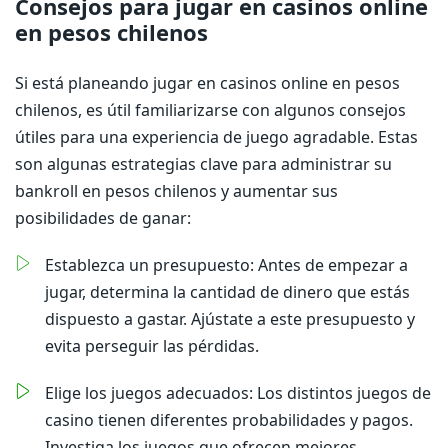
Consejos para jugar en casinos online
en pesos chilenos
Si está planeando jugar en casinos online en pesos
chilenos, es útil familiarizarse con algunos consejos
útiles para una experiencia de juego agradable. Estas
son algunas estrategias clave para administrar su
bankroll en pesos chilenos y aumentar sus
posibilidades de ganar:
Establezca un presupuesto: Antes de empezar a
jugar, determina la cantidad de dinero que estás
dispuesto a gastar. Ajústate a este presupuesto y
evita perseguir las pérdidas.
Elige los juegos adecuados: Los distintos juegos de
casino tienen diferentes probabilidades y pagos.
Investiga los juegos que ofrecen mejores