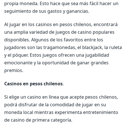
propia moneda. Esto hace que sea más fácil hacer un
seguimiento de sus gastos y ganancias.
Al jugar en los casinos en pesos chilenos, encontrará
una amplia variedad de juegos de casino populares
disponibles. Algunos de los favoritos entre los
jugadores son las tragamonedas, el blackjack, la ruleta
y el póquer. Estos juegos ofrecen una jugabilidad
emocionante y la oportunidad de ganar grandes
premios.
Casinos en pesos chilenos
.
Si elige un casino en línea que acepte pesos chilenos,
podrá disfrutar de la comodidad de jugar en su
moneda local mientras experimenta entretenimiento
de casino de primera categoría.