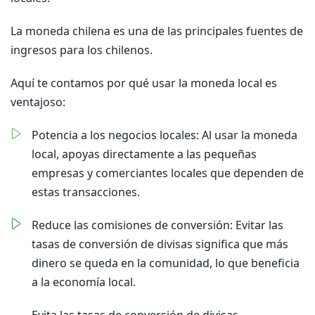
La moneda chilena es una de las principales fuentes de
ingresos para los chilenos.
Aquí te contamos por qué usar la moneda local es
ventajoso:
Potencia a los negocios locales: Al usar la moneda
local, apoyas directamente a las pequeñas
empresas y comerciantes locales que dependen de
estas transacciones.
Reduce las comisiones de conversión: Evitar las
tasas de conversión de divisas significa que más
dinero se queda en la comunidad, lo que beneficia
a la economía local.