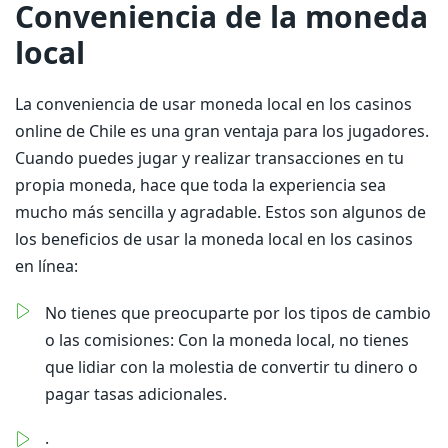
Conveniencia de la moneda
local
La conveniencia de usar moneda local en los casinos
online de Chile es una gran ventaja para los jugadores.
Cuando puedes jugar y realizar transacciones en tu
propia moneda, hace que toda la experiencia sea
mucho más sencilla y agradable. Estos son algunos de
los beneficios de usar la moneda local en los casinos
en línea:
No tienes que preocuparte por los tipos de cambio
o las comisiones: Con la moneda local, no tienes
que lidiar con la molestia de convertir tu dinero o
pagar tasas adicionales.
.