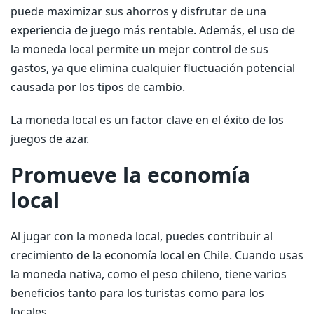
puede maximizar sus ahorros y disfrutar de una
experiencia de juego más rentable. Además, el uso de
la moneda local permite un mejor control de sus
gastos, ya que elimina cualquier fluctuación potencial
causada por los tipos de cambio.
La moneda local es un factor clave en el éxito de los
juegos de azar.
Promueve la economía
local
Al jugar con la moneda local, puedes contribuir al
crecimiento de la economía local en Chile. Cuando usas
la moneda nativa, como el peso chileno, tiene varios
beneficios tanto para los turistas como para los
locales.