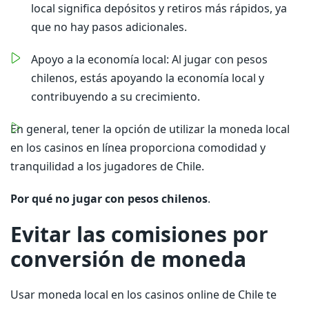
local significa depósitos y retiros más rápidos, ya
que no hay pasos adicionales.
Apoyo a la economía local: Al jugar con pesos
chilenos, estás apoyando la economía local y
contribuyendo a su crecimiento.
En general, tener la opción de utilizar la moneda local
en los casinos en línea proporciona comodidad y
tranquilidad a los jugadores de Chile.
Por qué no jugar con pesos chilenos
.
Evitar las comisiones por
conversión de moneda
Usar moneda local en los casinos online de Chile te