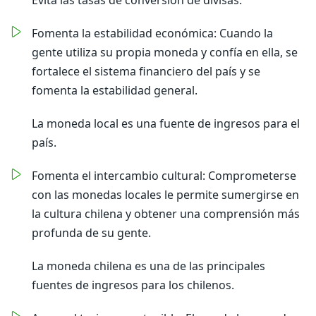
Evita las tasas de conversión de divisas.
Fomenta la estabilidad económica: Cuando la
gente utiliza su propia moneda y confía en ella, se
fortalece el sistema financiero del país y se
fomenta la estabilidad general.
La moneda local es una fuente de ingresos para el
país.
Fomenta el intercambio cultural: Comprometerse
con las monedas locales le permite sumergirse en
la cultura chilena y obtener una comprensión más
profunda de su gente.
La moneda chilena es una de las principales
fuentes de ingresos para los chilenos.