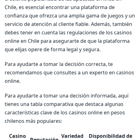
Chile, es esencial encontrar una plataforma de
confianza que ofrezca una amplia gama de juegos y un
servicio de atención al cliente fiable. Además, también
debes tener en cuenta las regulaciones de los casinos
online en Chile para asegurarte de que la plataforma
que elijas opere de forma legal y segura.
Para ayudarte a tomar la decisión correcta, te
recomendamos que consultes a un experto en casinos
online.
Para ayudarte a tomar una decisión informada, aquí
tienes una tabla comparativa que destaca algunas
características clave de los casinos online en pesos
chilenos más populares:
Casino
Variedad
Disponibilidad de
Reputación