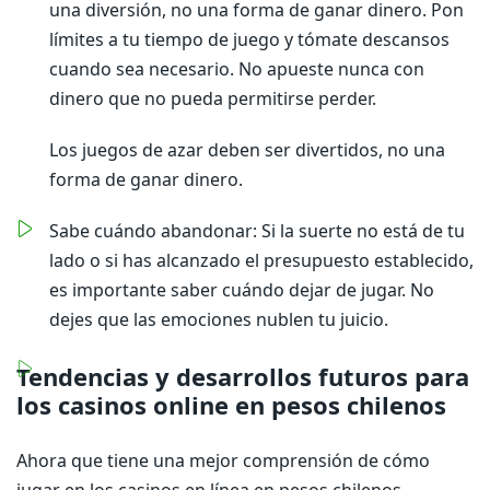
una diversión, no una forma de ganar dinero. Pon
límites a tu tiempo de juego y tómate descansos
cuando sea necesario. No apueste nunca con
dinero que no pueda permitirse perder.
Los juegos de azar deben ser divertidos, no una
forma de ganar dinero.
Sabe cuándo abandonar: Si la suerte no está de tu
lado o si has alcanzado el presupuesto establecido,
es importante saber cuándo dejar de jugar. No
dejes que las emociones nublen tu juicio.
Tendencias y desarrollos futuros para
los casinos online en pesos chilenos
Ahora que tiene una mejor comprensión de cómo