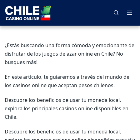
Casinos Móviles
Chile Casino Online|casino-en-
Cashback
Tragamonedas Gratis
Blackjack
vivo|baccarat-en-vivo|
Casinos Nuevos
Recarga
Ruleta
¿Estás buscando una forma cómoda y emocionante de
Chile Casino Online|casino-en-
disfrutar de los juegos de azar online en Chile? No
vivo|blackjack-en-vivo|
Casino en Vivo
Sin Deposito
Baccarat
busques más!
VIP
Juegos de Choque
En este artículo, te guiaremos a través del mundo de
los casinos online que aceptan pesos chilenos.
Bienvenida
Game Shows
Descubre los beneficios de usar tu moneda local,
Sin Requisito
explora los principales casinos online disponibles en
Chile.
Descubre los beneficios de usar tu moneda local,