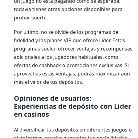
un juego no está pagando como se esperaba,
todavía tienes otras opciones disponibles para
probar suerte.
Por último, no se olvide de los programas de
fidelidad y los planes VIP que ofrece Lider. Estos
programas suelen ofrecer ventajas y recompensas
adicionales a los jugadores habituales, como
ofertas de cashback o promociones exclusivas. Si
aprovechas estas ventajas, podrás maximizar aún
más el valor de tus depósitos.
Opiniones de usuarios:
Experiencias de depósito con Lider
en casinos
Al diversificar tus depósitos en diferentes juegos o