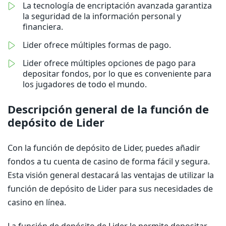
La tecnología de encriptación avanzada garantiza
la seguridad de la información personal y
financiera.
Lider ofrece múltiples formas de pago.
Lider ofrece múltiples opciones de pago para
depositar fondos, por lo que es conveniente para
los jugadores de todo el mundo.
Descripción general de la función de
depósito de Lider
Con la función de depósito de Lider, puedes añadir
fondos a tu cuenta de casino de forma fácil y segura.
Esta visión general destacará las ventajas de utilizar la
función de depósito de Lider para sus necesidades de
casino en línea.