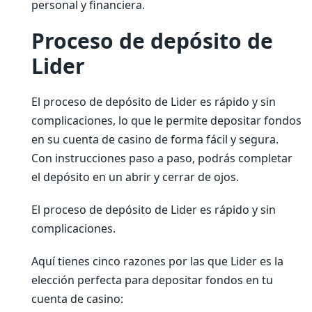
personal y financiera.
Proceso de depósito de
Lider
El proceso de depósito de Lider es rápido y sin
complicaciones, lo que le permite depositar fondos
en su cuenta de casino de forma fácil y segura.
Con instrucciones paso a paso, podrás completar
el depósito en un abrir y cerrar de ojos.
El proceso de depósito de Lider es rápido y sin
complicaciones.
Aquí tienes cinco razones por las que Lider es la
elección perfecta para depositar fondos en tu
cuenta de casino: