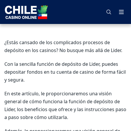
Casinos Móviles
Chile Casino Online|casino-en-
Cashback
Tragamonedas Gratis
Blackjack
vivo|baccarat-en-vivo|
Casinos Nuevos
Recarga
Ruleta
¿Estás cansado de los complicados procesos de
Chile Casino Online|casino-en-
depósito en los casinos? No busque más allá de Lider.
vivo|blackjack-en-vivo|
Casino en Vivo
Sin Deposito
Baccarat
Con la sencilla función de depósito de Lider, puedes
VIP
Juegos de Choque
depositar fondos en tu cuenta de casino de forma fácil
y segura.
Bienvenida
Game Shows
En este artículo, le proporcionaremos una visión
Sin Requisito
general de cómo funciona la función de depósito de
Lider, los beneficios que ofrece y las instrucciones paso
a paso sobre cómo utilizarla.