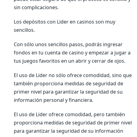
sin complicaciones.
Los depósitos con Lider en casinos son muy
sencillos.
Con sólo unos sencillos pasos, podrás ingresar
fondos en tu cuenta de casino y empezar a jugar a
tus juegos favoritos en un abrir y cerrar de ojos.
El uso de Lider no sólo ofrece comodidad, sino que
también proporciona medidas de seguridad de
primer nivel para garantizar la seguridad de su
información personal y financiera.
El uso de Lider ofrece comodidad, pero también
proporciona medidas de seguridad de primer nivel
para garantizar la seguridad de su información