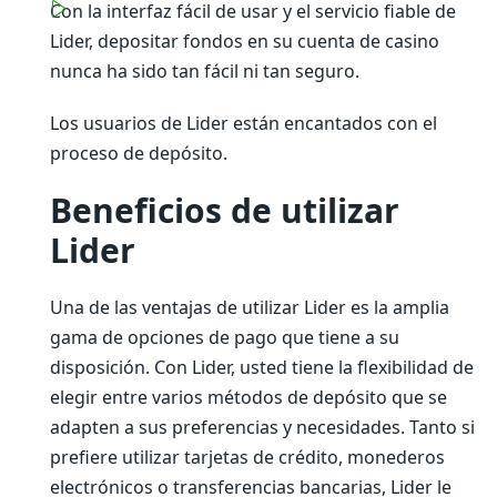
Con la interfaz fácil de usar y el servicio fiable de
Lider, depositar fondos en su cuenta de casino
nunca ha sido tan fácil ni tan seguro.
Los usuarios de Lider están encantados con el
proceso de depósito.
Beneficios de utilizar
Lider
Una de las ventajas de utilizar Lider es la amplia
gama de opciones de pago que tiene a su
disposición. Con Lider, usted tiene la flexibilidad de
elegir entre varios métodos de depósito que se
adapten a sus preferencias y necesidades. Tanto si
prefiere utilizar tarjetas de crédito, monederos
electrónicos o transferencias bancarias, Lider le