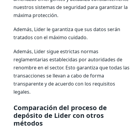
nuestros sistemas de seguridad para garantizar la
máxima protección.
Además, Lider le garantiza que sus datos serán
tratados con el máximo cuidado.
Además, Lider sigue estrictas normas
reglamentarias establecidas por autoridades de
renombre en el sector. Esto garantiza que todas las
transacciones se llevan a cabo de forma
transparente y de acuerdo con los requisitos
legales.
Comparación del proceso de
depósito de Lider con otros
métodos