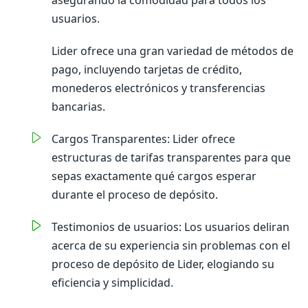
asegurando la comodidad para todos los
usuarios.
Lider ofrece una gran variedad de métodos de
pago, incluyendo tarjetas de crédito,
monederos electrónicos y transferencias
bancarias.
Cargos Transparentes: Lider ofrece
estructuras de tarifas transparentes para que
sepas exactamente qué cargos esperar
durante el proceso de depósito.
Testimonios de usuarios: Los usuarios deliran
acerca de su experiencia sin problemas con el
proceso de depósito de Lider, elogiando su
eficiencia y simplicidad.