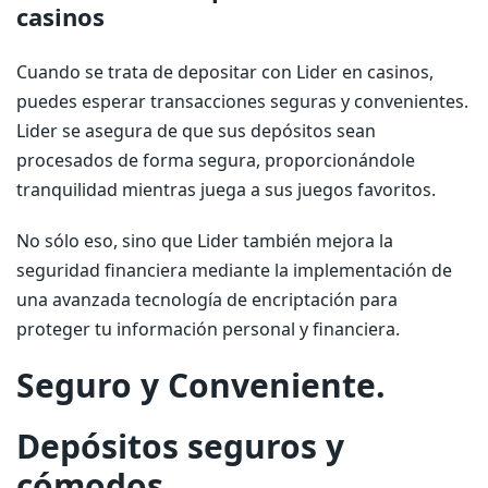
casinos
Cuando se trata de depositar con Lider en casinos,
puedes esperar transacciones seguras y convenientes.
Lider se asegura de que sus depósitos sean
procesados de forma segura, proporcionándole
tranquilidad mientras juega a sus juegos favoritos.
No sólo eso, sino que Lider también mejora la
seguridad financiera mediante la implementación de
una avanzada tecnología de encriptación para
proteger tu información personal y financiera.
Seguro y Conveniente.
Depósitos seguros y
cómodos