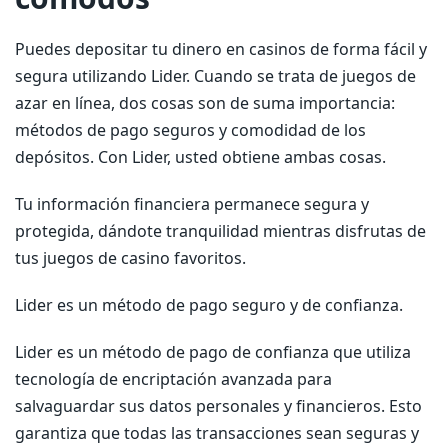
Puedes depositar tu dinero en casinos de forma fácil y
segura utilizando Lider. Cuando se trata de juegos de
azar en línea, dos cosas son de suma importancia:
métodos de pago seguros y comodidad de los
depósitos. Con Lider, usted obtiene ambas cosas.
Tu información financiera permanece segura y
protegida, dándote tranquilidad mientras disfrutas de
tus juegos de casino favoritos.
Lider es un método de pago seguro y de confianza.
Lider es un método de pago de confianza que utiliza
tecnología de encriptación avanzada para
salvaguardar sus datos personales y financieros. Esto
garantiza que todas las transacciones sean seguras y