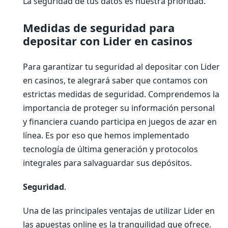
La seguridad de tus datos es nuestra prioridad.
Medidas de seguridad para
depositar con Lider en casinos
Para garantizar tu seguridad al depositar con Lider
en casinos, te alegrará saber que contamos con
estrictas medidas de seguridad. Comprendemos la
importancia de proteger su información personal
y financiera cuando participa en juegos de azar en
línea. Es por eso que hemos implementado
tecnología de última generación y protocolos
integrales para salvaguardar sus depósitos.
Seguridad
.
Una de las principales ventajas de utilizar Lider en
las apuestas online es la tranquilidad que ofrece.