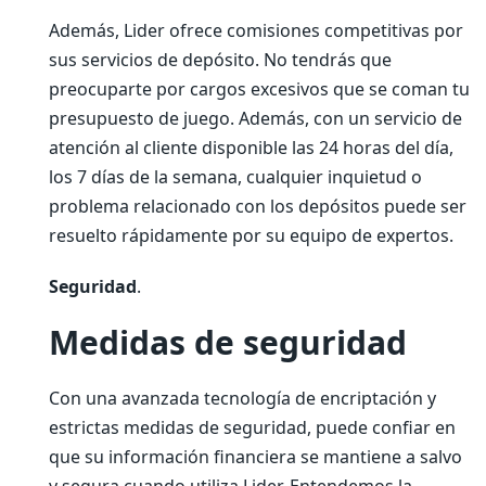
Además, Lider ofrece comisiones competitivas por
sus servicios de depósito. No tendrás que
preocuparte por cargos excesivos que se coman tu
presupuesto de juego. Además, con un servicio de
atención al cliente disponible las 24 horas del día,
los 7 días de la semana, cualquier inquietud o
problema relacionado con los depósitos puede ser
resuelto rápidamente por su equipo de expertos.
Seguridad
.
Medidas de seguridad
Con una avanzada tecnología de encriptación y
estrictas medidas de seguridad, puede confiar en
que su información financiera se mantiene a salvo