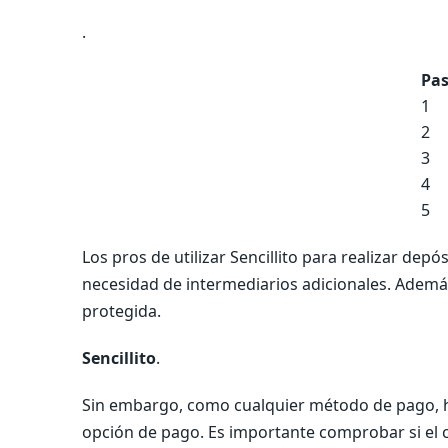
.
Pa
1
2
3
4
5
Los pros de utilizar Sencillito para realizar de
necesidad de intermediarios adicionales. Además
protegida.
Sencillito
.
Sin embargo, como cualquier método de pago, ha
opción de pago. Es importante comprobar si el c