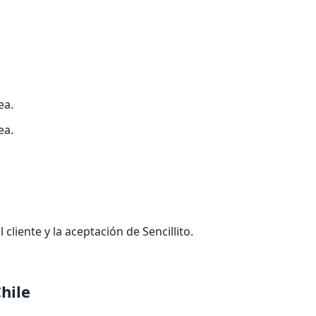
ea.
ea.
 cliente y la aceptación de Sencillito.
hile