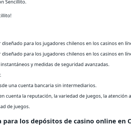
 Sencillito.
llito!
r diseñado para los jugadores chilenos en los casinos en lín
r diseñado para los jugadores chilenos en los casinos en lín
s instantáneos y medidas de seguridad avanzadas.
.
esde una cuenta bancaria sin intermediarios.
en cuenta la reputación, la variedad de juegos, la atención al
dad de juegos.
 para los depósitos de casino online en C