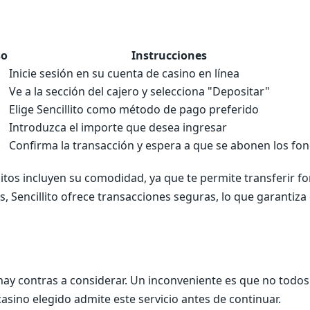
so
Instrucciones
Inicie sesión en su cuenta de casino en línea
Ve a la sección del cajero y selecciona "Depositar"
Elige Sencillito como método de pago preferido
Introduzca el importe que desea ingresar
Confirma la transacción y espera a que se abonen los fo
pósitos incluyen su comodidad, ya que te permite transferir
, Sencillito ofrece transacciones seguras, lo que garanti
y contras a considerar. Un inconveniente es que no todos 
asino elegido admite este servicio antes de continuar.