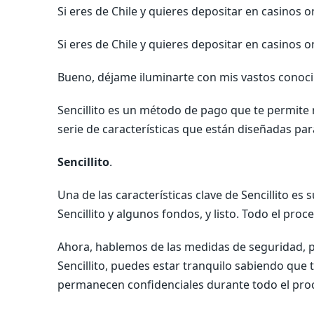
Si eres de Chile y quieres depositar en casinos 
Si eres de Chile y quieres depositar en casinos 
Bueno, déjame iluminarte con mis vastos conoci
Sencillito es un método de pago que te permite 
serie de características que están diseñadas pa
Sencillito
.
Una de las características clave de Sencillito es
Sencillito y algunos fondos, y listo. Todo el pr
Ahora, hablemos de las medidas de seguridad, p
Sencillito, puedes estar tranquilo sabiendo que
permanecen confidenciales durante todo el proce