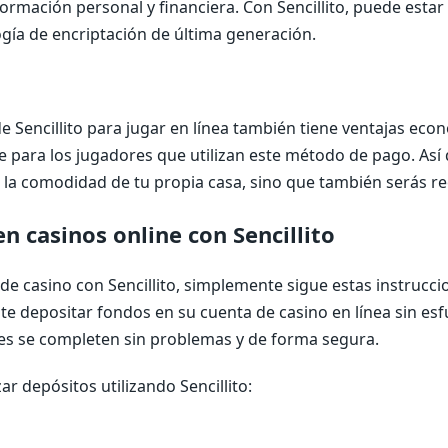
formación personal y financiera. Con Sencillito, puede esta
gía de encriptación de última generación.
e Sencillito para jugar en línea también tiene ventajas eco
 para los jugadores que utilizan este método de pago. Así 
e la comodidad de tu propia casa, sino que también serás 
n casinos online con Sencillito
e casino con Sencillito, simplemente sigue estas instrucci
 depositar fondos en su cuenta de casino en línea sin esfue
ones se completen sin problemas y de forma segura.
r depósitos utilizando Sencillito: