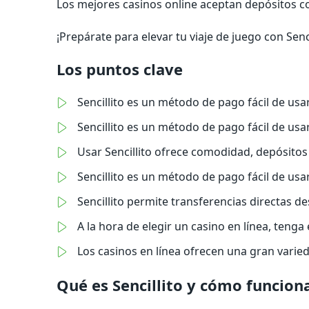
Los mejores casinos online aceptan depósitos con
¡Prepárate para elevar tu viaje de juego con Senci
Los puntos clave
Sencillito es un método de pago fácil de usa
Sencillito es un método de pago fácil de usa
Usar Sencillito ofrece comodidad, depósito
Sencillito es un método de pago fácil de usar
Sencillito permite transferencias directas d
A la hora de elegir un casino en línea, tenga 
Los casinos en línea ofrecen una gran varie
Qué es Sencillito y cómo funciona