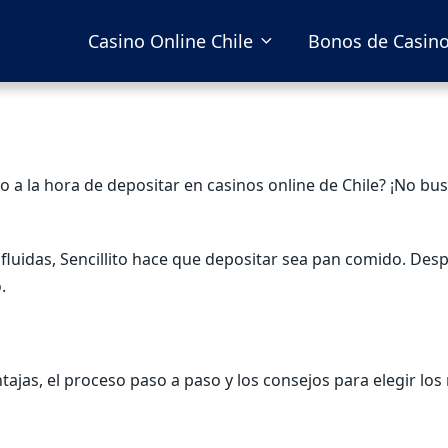
Casino Online Chile
Bonos de Casin
 la hora de depositar en casinos online de Chile? ¡No busq
s fluidas, Sencillito hace que depositar sea pan comido. Des
.
entajas, el proceso paso a paso y los consejos para elegir l