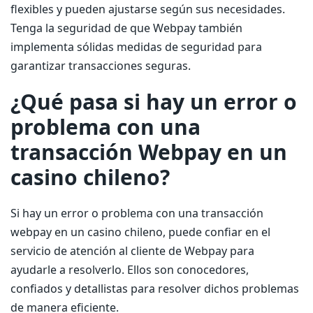
flexibles y pueden ajustarse según sus necesidades.
Tenga la seguridad de que Webpay también
implementa sólidas medidas de seguridad para
garantizar transacciones seguras.
¿Qué pasa si hay un error o
problema con una
transacción Webpay en un
casino chileno?
Si hay un error o problema con una transacción
webpay en un casino chileno, puede confiar en el
servicio de atención al cliente de Webpay para
ayudarle a resolverlo. Ellos son conocedores,
confiados y detallistas para resolver dichos problemas
de manera eficiente.