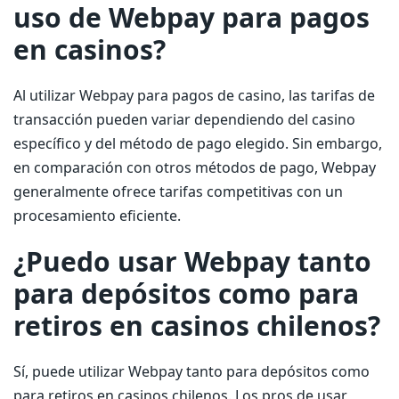
uso de Webpay para pagos
en casinos?
Al utilizar Webpay para pagos de casino, las tarifas de
transacción pueden variar dependiendo del casino
específico y del método de pago elegido. Sin embargo,
en comparación con otros métodos de pago, Webpay
generalmente ofrece tarifas competitivas con un
procesamiento eficiente.
¿Puedo usar Webpay tanto
para depósitos como para
retiros en casinos chilenos?
Sí, puede utilizar Webpay tanto para depósitos como
para retiros en casinos chilenos. Los pros de usar