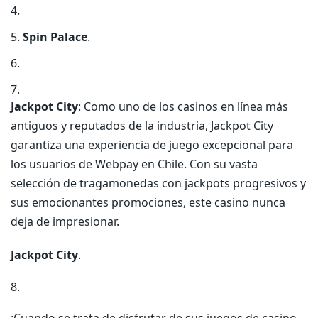
Spin Palace
.
Jackpot City
: Como uno de los casinos en línea más
antiguos y reputados de la industria, Jackpot City
garantiza una experiencia de juego excepcional para
los usuarios de Webpay en Chile. Con su vasta
selección de tragamonedas con jackpots progresivos y
sus emocionantes promociones, este casino nunca
deja de impresionar.
Jackpot City
.