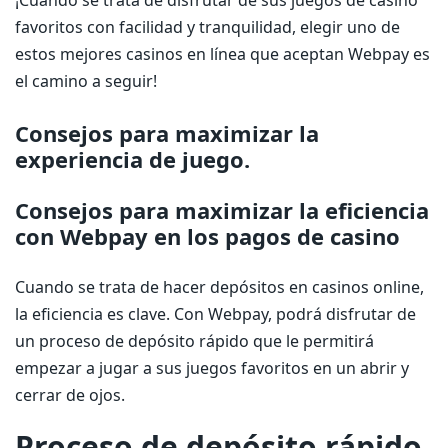
¡Cuando se trata de disfrutar de sus juegos de casino
favoritos con facilidad y tranquilidad, elegir uno de
estos mejores casinos en línea que aceptan Webpay es
el camino a seguir!
Consejos para maximizar la
experiencia de juego.
Consejos para maximizar la eficiencia
con Webpay en los pagos de casino
Cuando se trata de hacer depósitos en casinos online,
la eficiencia es clave. Con Webpay, podrá disfrutar de
un proceso de depósito rápido que le permitirá
empezar a jugar a sus juegos favoritos en un abrir y
cerrar de ojos.
Proceso de depósito rápido