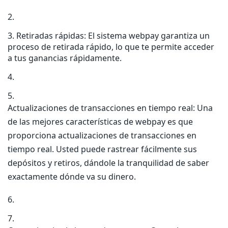
Retiradas rápidas: El sistema webpay garantiza un
proceso de retirada rápido, lo que te permite acceder
a tus ganancias rápidamente.
Actualizaciones de transacciones en tiempo real: Una
de las mejores características de webpay es que
proporciona actualizaciones de transacciones en
tiempo real. Usted puede rastrear fácilmente sus
depósitos y retiros, dándole la tranquilidad de saber
exactamente dónde va su dinero.