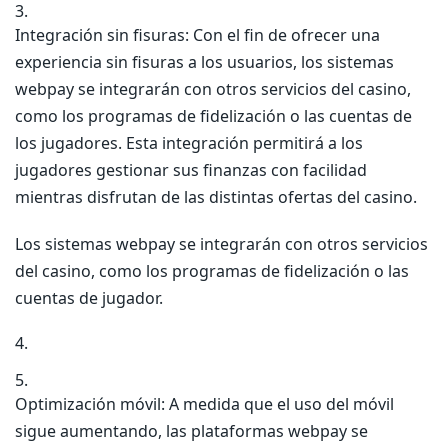
Integración sin fisuras: Con el fin de ofrecer una
experiencia sin fisuras a los usuarios, los sistemas
webpay se integrarán con otros servicios del casino,
como los programas de fidelización o las cuentas de
los jugadores. Esta integración permitirá a los
jugadores gestionar sus finanzas con facilidad
mientras disfrutan de las distintas ofertas del casino.
Los sistemas webpay se integrarán con otros servicios
del casino, como los programas de fidelización o las
cuentas de jugador.
Optimización móvil: A medida que el uso del móvil
sigue aumentando, las plataformas webpay se