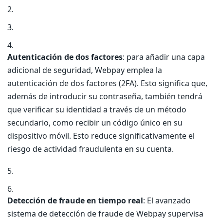
Autenticación de dos factores
: para añadir una capa
adicional de seguridad, Webpay emplea la
autenticación de dos factores (2FA). Esto significa que,
además de introducir su contraseña, también tendrá
que verificar su identidad a través de un método
secundario, como recibir un código único en su
dispositivo móvil. Esto reduce significativamente el
riesgo de actividad fraudulenta en su cuenta.
Detección de fraude en tiempo real
: El avanzado
sistema de detección de fraude de Webpay supervisa