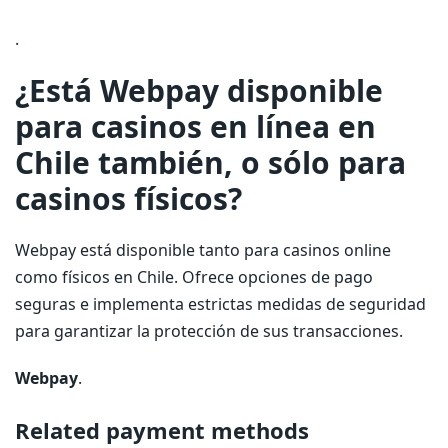
.
¿Está Webpay disponible
para casinos en línea en
Chile también, o sólo para
casinos físicos?
Webpay está disponible tanto para casinos online
como físicos en Chile. Ofrece opciones de pago
seguras e implementa estrictas medidas de seguridad
para garantizar la protección de sus transacciones.
Webpay
.
Related payment methods