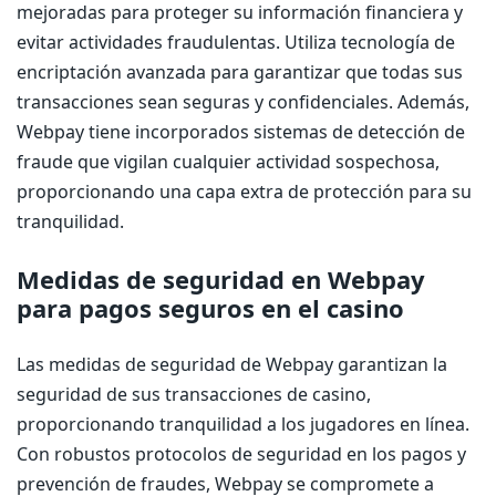
mejoradas para proteger su información financiera y
evitar actividades fraudulentas. Utiliza tecnología de
encriptación avanzada para garantizar que todas sus
transacciones sean seguras y confidenciales. Además,
Webpay tiene incorporados sistemas de detección de
fraude que vigilan cualquier actividad sospechosa,
proporcionando una capa extra de protección para su
tranquilidad.
Medidas de seguridad en Webpay
para pagos seguros en el casino
Las medidas de seguridad de Webpay garantizan la
seguridad de sus transacciones de casino,
proporcionando tranquilidad a los jugadores en línea.
Con robustos protocolos de seguridad en los pagos y
prevención de fraudes, Webpay se compromete a