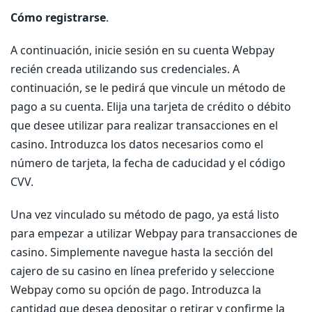
Cómo registrarse
.
A continuación, inicie sesión en su cuenta Webpay
recién creada utilizando sus credenciales. A
continuación, se le pedirá que vincule un método de
pago a su cuenta. Elija una tarjeta de crédito o débito
que desee utilizar para realizar transacciones en el
casino. Introduzca los datos necesarios como el
número de tarjeta, la fecha de caducidad y el código
CVV.
Una vez vinculado su método de pago, ya está listo
para empezar a utilizar Webpay para transacciones de
casino. Simplemente navegue hasta la sección del
cajero de su casino en línea preferido y seleccione
Webpay como su opción de pago. Introduzca la
cantidad que desea depositar o retirar y confirme la