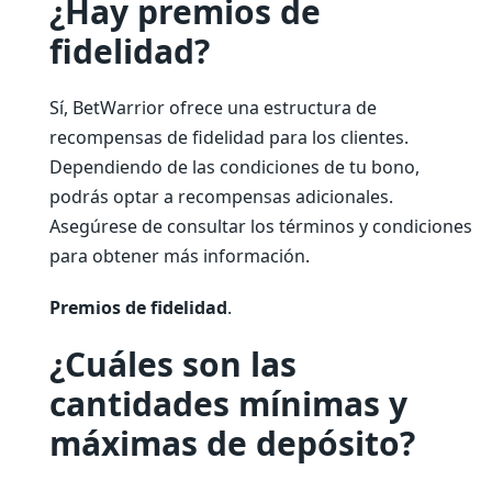
¿Hay premios de
fidelidad?
Sí, BetWarrior ofrece una estructura de
recompensas de fidelidad para los clientes.
Dependiendo de las condiciones de tu bono,
podrás optar a recompensas adicionales.
Asegúrese de consultar los términos y condiciones
para obtener más información.
Premios de fidelidad
.
¿Cuáles son las
cantidades mínimas y
máximas de depósito?