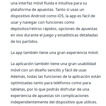
una interfaz móvil fluida e intuitiva para su
plataforma de apuestas. Tanto si usas un
dispositivo Android como iOS, la app es fácil de
usar y navegar con funciones como
depósitos/retiros rápidos, opciones de apuestas
en vivo durante el juego y estadísticas detalladas
de los partidos.
La app también tiene una gran experiencia móvil.
La aplicación también tiene una gran usabilidad
móvil con un diseño sencillo y fácil de usar.
Además, todas las funciones de la aplicación están
optimizadas tanto para teléfonos como para
tabletas, por lo que podrás disfrutar de una
experiencia de apuestas sin complicaciones
independientemente del dispositivo que utilices.