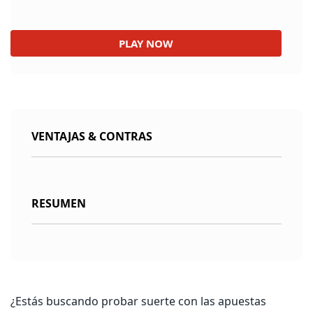
PLAY NOW
VENTAJAS & CONTRAS
RESUMEN
¿Estás buscando probar suerte con las apuestas