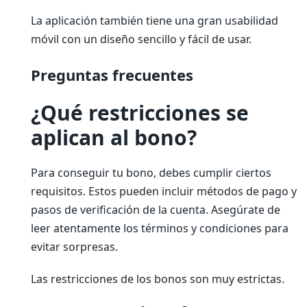
La aplicación también tiene una gran usabilidad
móvil con un diseño sencillo y fácil de usar.
Preguntas frecuentes
¿Qué restricciones se
aplican al bono?
Para conseguir tu bono, debes cumplir ciertos
requisitos. Estos pueden incluir métodos de pago y
pasos de verificación de la cuenta. Asegúrate de
leer atentamente los términos y condiciones para
evitar sorpresas.
Las restricciones de los bonos son muy estrictas.