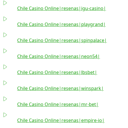
Chile Casino Online|resenas|igu-casino|
Chile Casino Online|resenas|playgrand|
Chile Casino Online|resenas|spinpalace|
Chile Casino Online|resenas|neon54|
Chile Casino Online|resenas|lbsbet|
Chile Casino Online|resenas|winspark|
Chile Casino Online|resenas|mr-bet|
Chile Casino Online|resenas|empire-io|