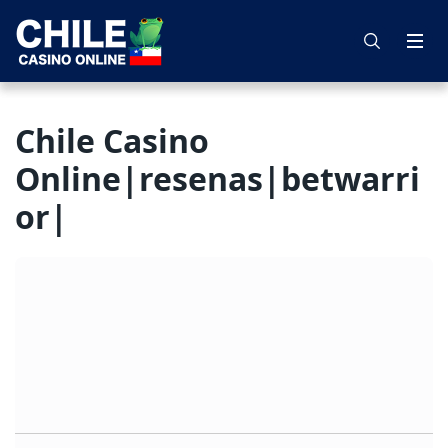
Casinos Móviles
Chile Casino Online|casino-en-vivo|baccarat-
Cashback
Tragamonedas Gratis
Blackjack
en-vivo|
Casinos Nuevos
Recarga
Ruleta
Chile Casino
Chile Casino Online|casino-en-vivo|blackjack-
Online|resenas|betwarri
en-vivo|
Casino en Vivo
Sin Deposito
Baccarat
or|
VIP
Juegos de Choque
Bienvenida
Game Shows
Sin Requisito