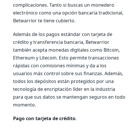
complicaciones. Tanto si buscas un monedero
electrónico como una opción bancaria tradicional,
Betwarrior te tiene cubierto.
Además de los pagos estándar con tarjeta de
crédito y transferencia bancaria, Betwarrior
también acepta monedas digitales como Bitcoin,
Ethereum y Litecoin. Esto permite transacciones
rápidas con comisiones mínimas y da a los
usuarios más control sobre sus finanzas. Además,
todos los depósitos están protegidos por una
tecnología de encriptación líder en la industria
para que sus datos se mantengan seguros en todo
momento.
Pago con tarjeta de crédito
.