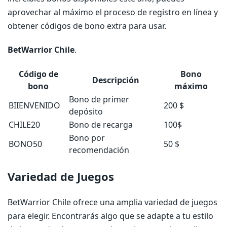
aprovechar al máximo el proceso de registro en línea y
obtener códigos de bono extra para usar.
BetWarrior Chile
.
Código de
Bono
Descripción
bono
máximo
Bono de primer
BIIENVENIDO
200 $
depósito
CHILE20
Bono de recarga
100$
Bono por
BONO50
50 $
recomendación
Variedad de Juegos
BetWarrior Chile ofrece una amplia variedad de juegos
para elegir. Encontrarás algo que se adapte a tu estilo