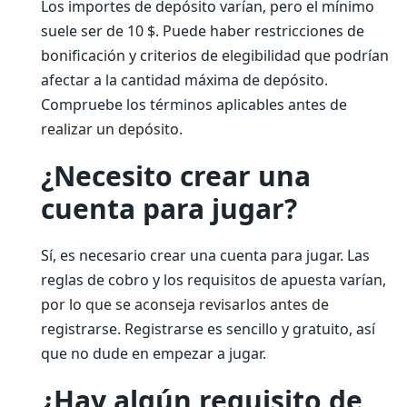
Los importes de depósito varían, pero el mínimo
suele ser de 10 $. Puede haber restricciones de
bonificación y criterios de elegibilidad que podrían
afectar a la cantidad máxima de depósito.
Compruebe los términos aplicables antes de
realizar un depósito.
¿Necesito crear una
cuenta para jugar?
Sí, es necesario crear una cuenta para jugar. Las
reglas de cobro y los requisitos de apuesta varían,
por lo que se aconseja revisarlos antes de
registrarse. Registrarse es sencillo y gratuito, así
que no dude en empezar a jugar.
¿Hay algún requisito de