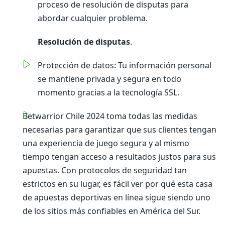
proceso de resolución de disputas para
abordar cualquier problema.
Resolución de disputas
.
Protección de datos: Tu información personal
se mantiene privada y segura en todo
momento gracias a la tecnología SSL.
Betwarrior Chile 2024 toma todas las medidas
necesarias para garantizar que sus clientes tengan
una experiencia de juego segura y al mismo
tiempo tengan acceso a resultados justos para sus
apuestas. Con protocolos de seguridad tan
estrictos en su lugar, es fácil ver por qué esta casa
de apuestas deportivas en línea sigue siendo uno
de los sitios más confiables en América del Sur.