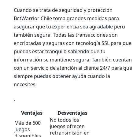
Cuando se trata de seguridad y protección
BetWarrior Chile toma grandes medidas para
asegurar que tu experiencia sea agradable pero
también segura. Todas las transacciones son
encriptadas y seguras con tecnología SSL para que
puedas estar tranquilo sabiendo que tu
información se mantiene segura. También cuentan
con un servicio de atención al cliente 24/7 para que
siempre puedas obtener ayuda cuando la
necesites.
.
Ventajas
Desventajas
No todos los
Más de 600
juegos ofrecen
juegos
retransmisión en
disponibles