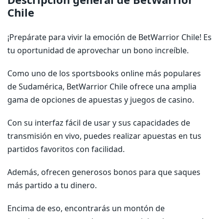
Chile
¡Prepárate para vivir la emoción de BetWarrior Chile! Es
tu oportunidad de aprovechar un bono increíble.
Como uno de los sportsbooks online más populares
de Sudamérica, BetWarrior Chile ofrece una amplia
gama de opciones de apuestas y juegos de casino.
Con su interfaz fácil de usar y sus capacidades de
transmisión en vivo, puedes realizar apuestas en tus
partidos favoritos con facilidad.
Además, ofrecen generosos bonos para que saques
más partido a tu dinero.
Encima de eso, encontrarás un montón de