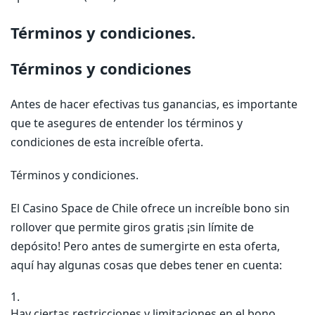
Términos y condiciones.
Términos y condiciones
Antes de hacer efectivas tus ganancias, es importante
que te asegures de entender los términos y
condiciones de esta increíble oferta.
Términos y condiciones.
El Casino Space de Chile ofrece un increíble bono sin
rollover que permite giros gratis ¡sin límite de
depósito! Pero antes de sumergirte en esta oferta,
aquí hay algunas cosas que debes tener en cuenta:
Hay ciertas restricciones y limitaciones en el bono