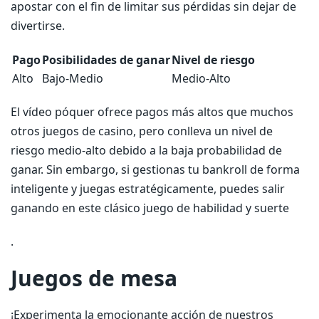
apostar con el fin de limitar sus pérdidas sin dejar de
divertirse.
Pago
Posibilidades de ganar
Nivel de riesgo
Alto
Bajo-Medio
Medio-Alto
El vídeo póquer ofrece pagos más altos que muchos
otros juegos de casino, pero conlleva un nivel de
riesgo medio-alto debido a la baja probabilidad de
ganar. Sin embargo, si gestionas tu bankroll de forma
inteligente y juegas estratégicamente, puedes salir
ganando en este clásico juego de habilidad y suerte
.
Juegos de mesa
¡Experimenta la emocionante acción de nuestros