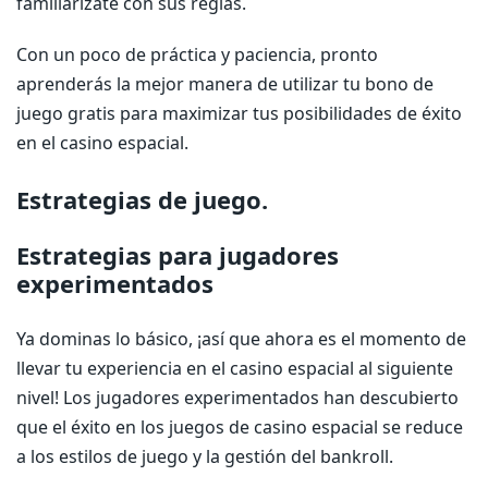
familiarízate con sus reglas.
Con un poco de práctica y paciencia, pronto
aprenderás la mejor manera de utilizar tu bono de
juego gratis para maximizar tus posibilidades de éxito
en el casino espacial.
Estrategias de juego.
Estrategias para jugadores
experimentados
Ya dominas lo básico, ¡así que ahora es el momento de
llevar tu experiencia en el casino espacial al siguiente
nivel! Los jugadores experimentados han descubierto
que el éxito en los juegos de casino espacial se reduce
a los estilos de juego y la gestión del bankroll.