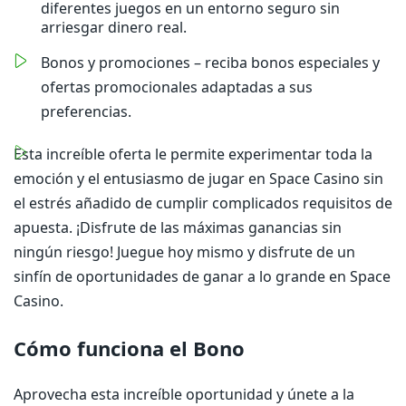
diferentes juegos en un entorno seguro sin
arriesgar dinero real.
Bonos y promociones – reciba bonos especiales y
ofertas promocionales adaptadas a sus
preferencias.
Esta increíble oferta le permite experimentar toda la
emoción y el entusiasmo de jugar en Space Casino sin
el estrés añadido de cumplir complicados requisitos de
apuesta. ¡Disfrute de las máximas ganancias sin
ningún riesgo! Juegue hoy mismo y disfrute de un
sinfín de oportunidades de ganar a lo grande en Space
Casino.
Cómo funciona el Bono
Aprovecha esta increíble oportunidad y únete a la