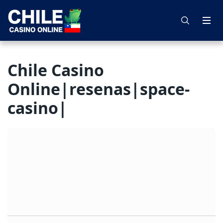
Casinos Móviles
Chile Casino Online|casino-en-
Cashback
Tragamonedas Gratis
Blackjack
vivo|baccarat-en-vivo|
Casinos Nuevos
Recarga
Ruleta
Chile Casino
Chile Casino Online|casino-en-
Online|resenas|space-
vivo|blackjack-en-vivo|
Casino en Vivo
Sin Deposito
Baccarat
casino|
VIP
Juegos de Choque
Bienvenida
Game Shows
Sin Requisito