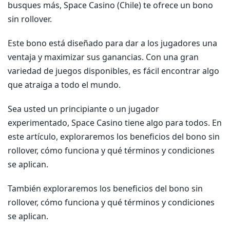
busques más, Space Casino (Chile) te ofrece un bono
sin rollover.
Este bono está diseñado para dar a los jugadores una
ventaja y maximizar sus ganancias. Con una gran
variedad de juegos disponibles, es fácil encontrar algo
que atraiga a todo el mundo.
Sea usted un principiante o un jugador
experimentado, Space Casino tiene algo para todos. En
este artículo, exploraremos los beneficios del bono sin
rollover, cómo funciona y qué términos y condiciones
se aplican.
También exploraremos los beneficios del bono sin
rollover, cómo funciona y qué términos y condiciones
se aplican.