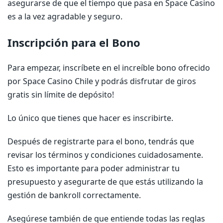
asegurarse de que el tiempo que pasa en Space Casino
es a la vez agradable y seguro.
Inscripción para el Bono
Para empezar, inscríbete en el increíble bono ofrecido
por Space Casino Chile y podrás disfrutar de giros
gratis sin límite de depósito!
Lo único que tienes que hacer es inscribirte.
Después de registrarte para el bono, tendrás que
revisar los términos y condiciones cuidadosamente.
Esto es importante para poder administrar tu
presupuesto y asegurarte de que estás utilizando la
gestión de bankroll correctamente.
Asegúrese también de que entiende todas las reglas