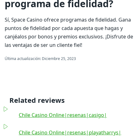
programa de fidelidad?
Sí, Space Casino ofrece programas de fidelidad. Gana
puntos de fidelidad por cada apuesta que hagas y
canjéalos por bonos y premios exclusivos. ¡Disfrute de
las ventajas de ser un cliente fiel!
Última actualización: Diciembre 25, 2023
Related reviews
Chile Casino Online|resenas|casigo|
Chile Casino Online|resenas|playatharrys|