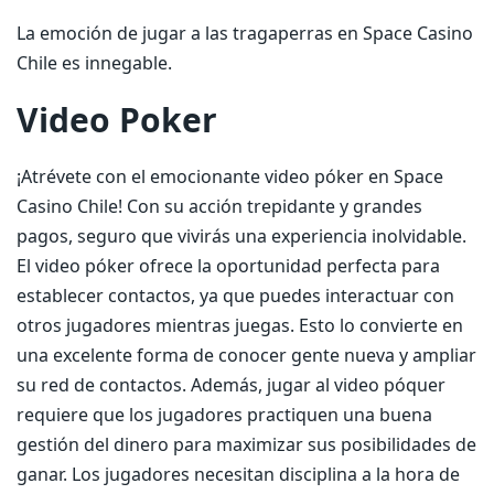
La emoción de jugar a las tragaperras en Space Casino
Chile es innegable.
Video Poker
¡Atrévete con el emocionante video póker en Space
Casino Chile! Con su acción trepidante y grandes
pagos, seguro que vivirás una experiencia inolvidable.
El video póker ofrece la oportunidad perfecta para
establecer contactos, ya que puedes interactuar con
otros jugadores mientras juegas. Esto lo convierte en
una excelente forma de conocer gente nueva y ampliar
su red de contactos. Además, jugar al video póquer
requiere que los jugadores practiquen una buena
gestión del dinero para maximizar sus posibilidades de
ganar. Los jugadores necesitan disciplina a la hora de