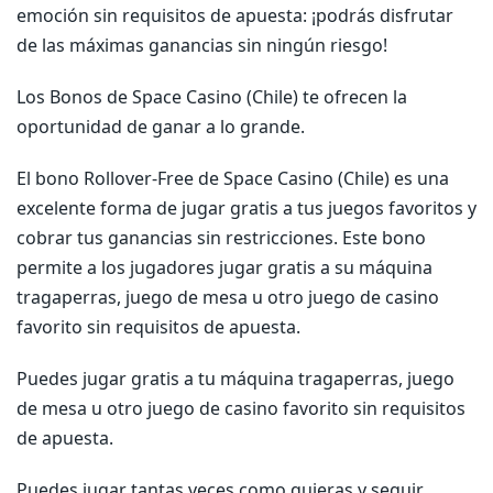
emoción sin requisitos de apuesta: ¡podrás disfrutar
de las máximas ganancias sin ningún riesgo!
Los Bonos de Space Casino (Chile) te ofrecen la
oportunidad de ganar a lo grande.
El bono Rollover-Free de Space Casino (Chile) es una
excelente forma de jugar gratis a tus juegos favoritos y
cobrar tus ganancias sin restricciones. Este bono
permite a los jugadores jugar gratis a su máquina
tragaperras, juego de mesa u otro juego de casino
favorito sin requisitos de apuesta.
Puedes jugar gratis a tu máquina tragaperras, juego
de mesa u otro juego de casino favorito sin requisitos
de apuesta.
Puedes jugar tantas veces como quieras y seguir