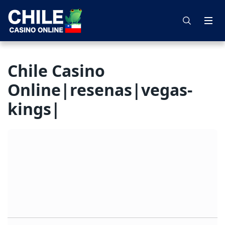
Casinos Móviles
Chile Casino Online|casino-en-
Cashback
Tragamonedas Gratis
Blackjack
vivo|baccarat-en-vivo|
Casinos Nuevos
Recarga
Ruleta
Chile Casino
Chile Casino Online|casino-en-
Online|resenas|vegas-
vivo|blackjack-en-vivo|
Casino en Vivo
Sin Deposito
Baccarat
kings|
VIP
Juegos de Choque
Bienvenida
Game Shows
Sin Requisito