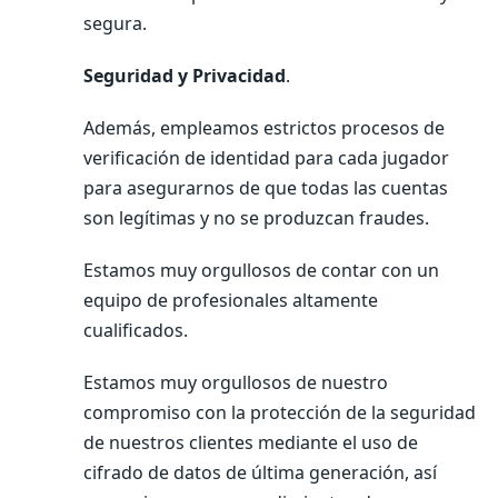
segura.
Seguridad y Privacidad
.
Además, empleamos estrictos procesos de
verificación de identidad para cada jugador
para asegurarnos de que todas las cuentas
son legítimas y no se produzcan fraudes.
Estamos muy orgullosos de contar con un
equipo de profesionales altamente
cualificados.
Estamos muy orgullosos de nuestro
compromiso con la protección de la seguridad
de nuestros clientes mediante el uso de
cifrado de datos de última generación, así