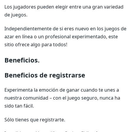
Los jugadores pueden elegir entre una gran variedad
de juegos.
Independientemente de si eres nuevo en los juegos de
azar en línea o un profesional experimentado, este
sitio ofrece algo para todos!
Beneficios.
Beneficios de registrarse
Experimenta la emoción de ganar cuando te unes a
nuestra comunidad – con el juego seguro, nunca ha
sido tan fácil.
Sólo tienes que registrarte.