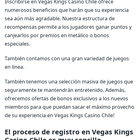
Inscribirse en Vegas Kings Casino Chile ofrece
numerosos beneficios que harán que su experiencia
sea aún más agradable. Nuestra estructura de
recompensas permite a los jugadores ganar puntos y
canjearlos por premios en metálico o bonos
especiales.
También contamos con una gran variedad de juegos
en línea.
También tenemos una selección masiva de juegos que
seguramente te mantendrán entretenido. Además,
ofrecemos ofertas de bonos exclusivos a los nuevos
miembros para que puedan sacar el máximo provecho
de su experiencia en Vegas Kings Casino Chile!
El proceso de registro en Vegas Kings
Casino Chile es muy sencillo.