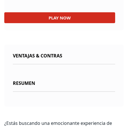
PLAY NOW
VENTAJAS & CONTRAS
RESUMEN
¿Estás buscando una emocionante experiencia de