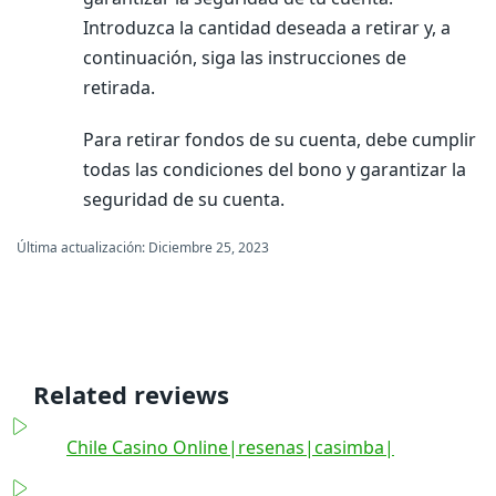
Introduzca la cantidad deseada a retirar y, a
continuación, siga las instrucciones de
retirada.
Para retirar fondos de su cuenta, debe cumplir
todas las condiciones del bono y garantizar la
seguridad de su cuenta.
Última actualización: Diciembre 25, 2023
Related reviews
Chile Casino Online|resenas|casimba|