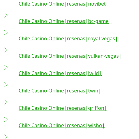
Chile Casino Online|resenas|novibet|
Chile Casino Online|resenas|bc-game|
Chile Casino Online|resenas|royal-vegas|
Chile Casino Online|resenas|vulkan-vegas|
Chile Casino Online|resenas|iwild|
Chile Casino Online|resenas|twin|
Chile Casino Online|resenas|griffon|
Chile Casino Online|resenas|wisho|